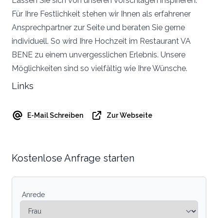
Lassen Sie sich von unseren Vorschlägen inspirieren.
Für Ihre Festlichkeit stehen wir Ihnen als erfahrener
Ansprechpartner zur Seite und beraten Sie gerne
individuell. So wird Ihre Hochzeit im Restaurant VA
BENE zu einem unvergesslichen Erlebnis. Unsere
Möglichkeiten sind so vielfältig wie Ihre Wünsche.
Links
E-Mail Schreiben
Zur Webseite
Kostenlose Anfrage starten
Anrede