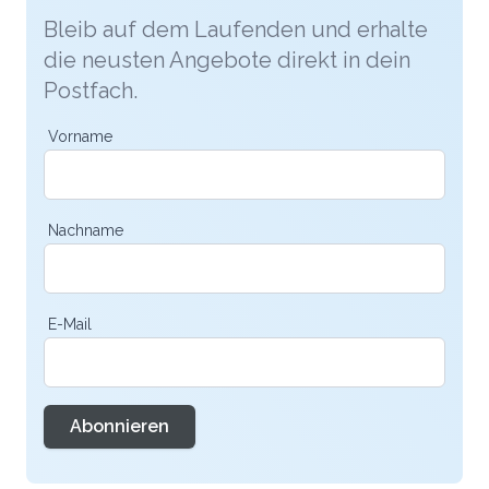
Bleib auf dem Laufenden und erhalte
die neusten Angebote direkt in dein
Postfach.
Vorname
Nachname
E-Mail
Abonnieren