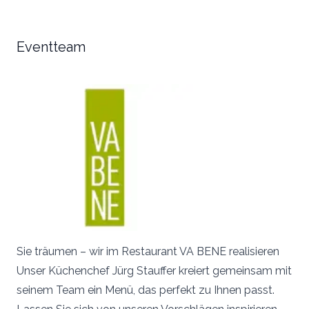
Eventteam
Sie träumen – wir im Restaurant VA BENE realisieren
Unser Küchenchef Jürg Stauffer kreiert gemeinsam mit
seinem Team ein Menü, das perfekt zu Ihnen passt.