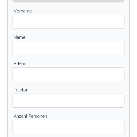
Vorname
Name
E-Mail
Telefon
Anzahl Personen