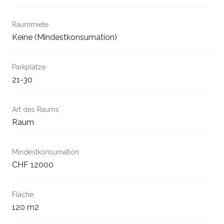
Raummiete
Keine (Mindestkonsumation)
Parkplätze
21-30
Art des Raums
Raum
Mindestkonsumation
CHF 12000
Fläche
120 m2