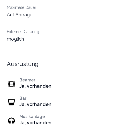
Maximale Dauer
Auf Anfrage
Externes Catering
möglich
Ausrüstung
Beamer
Ja, vorhanden
Bar
Ja, vorhanden
Musikanlage
Ja, vorhanden