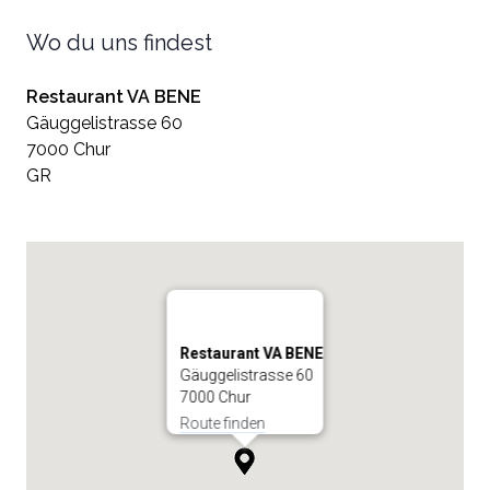
Wo du uns findest
Restaurant VA BENE
Gäuggelistrasse 60
7000 Chur
GR
Restaurant VA BENE
Gäuggelistrasse 60
7000 Chur
Route finden