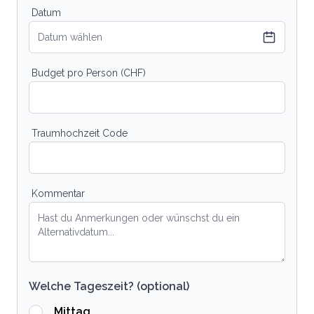
Datum
Datum wählen
Budget pro Person (CHF)
Traumhochzeit Code
Kommentar
Welche Tageszeit? (optional)
Mittag