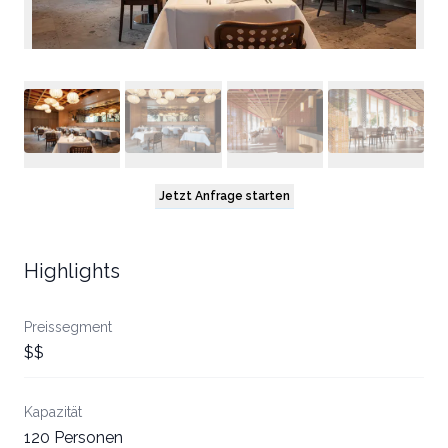
Jetzt Anfrage starten
Highlights
Preissegment
$$
Kapazität
120 Personen