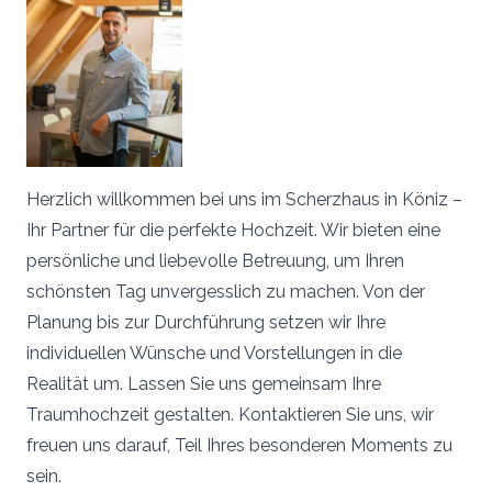
Herzlich willkommen bei uns im Scherzhaus in Köniz –
Ihr Partner für die perfekte Hochzeit. Wir bieten eine
persönliche und liebevolle Betreuung, um Ihren
schönsten Tag unvergesslich zu machen. Von der
Planung bis zur Durchführung setzen wir Ihre
individuellen Wünsche und Vorstellungen in die
Realität um. Lassen Sie uns gemeinsam Ihre
Traumhochzeit gestalten. Kontaktieren Sie uns, wir
freuen uns darauf, Teil Ihres besonderen Moments zu
sein.