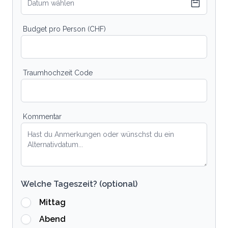
Datum wählen
Budget pro Person (CHF)
Traumhochzeit Code
Kommentar
Welche Tageszeit? (optional)
Mittag
Abend