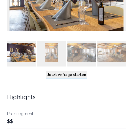
Jetzt Anfrage starten
Highlights
Preissegment
$$