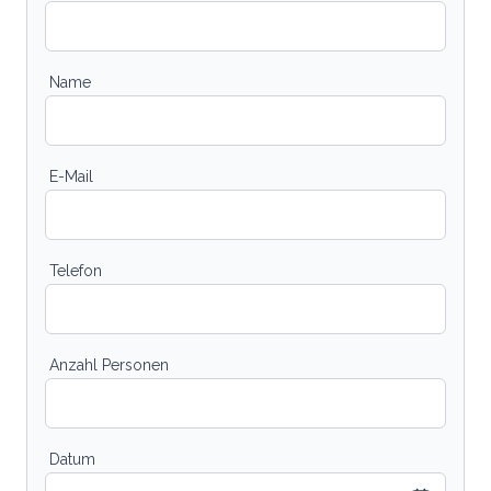
Name
E-Mail
Telefon
Anzahl Personen
Datum