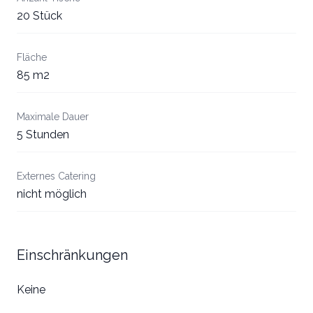
20 Stück
Fläche
85 m2
Maximale Dauer
5 Stunden
Externes Catering
nicht möglich
Einschränkungen
Keine