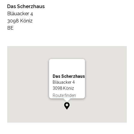
Das Scherzhaus
Bläuacker 4
3098 Köniz
BE
Das Scherzhaus
Bläuacker 4
3098 Köniz
Route finden