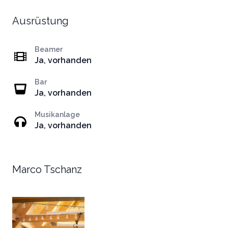
Ausrüstung
Beamer
Ja, vorhanden
Bar
Ja, vorhanden
Musikanlage
Ja, vorhanden
Marco Tschanz