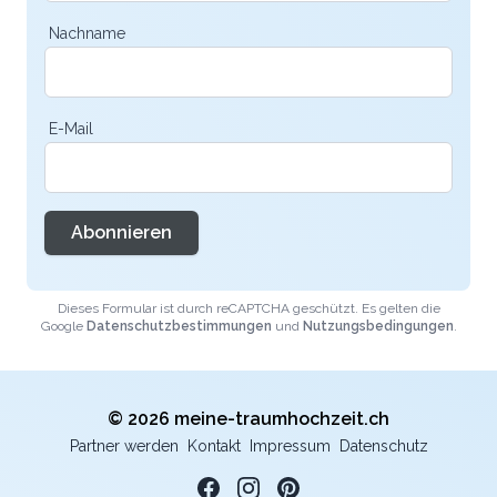
Nachname
E-Mail
Abonnieren
Dieses Formular ist durch reCAPTCHA geschützt. Es gelten die
Google
Datenschutzbestimmungen
und
Nutzungsbedingungen
.
© 2026 meine-traumhochzeit.ch
Partner werden
Kontakt
Impressum
Datenschutz