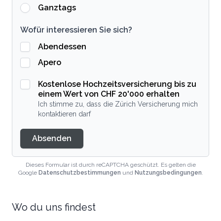
Ganztags
Wofür interessieren Sie sich?
Abendessen
Apero
Kostenlose Hochzeitsversicherung bis zu
einem Wert von CHF 20'000 erhalten
Ich stimme zu, dass die Zürich Versicherung mich
kontaktieren darf
Absenden
Dieses Formular ist durch reCAPTCHA geschützt. Es gelten die
Google
Datenschutzbestimmungen
und
Nutzungsbedingungen
.
Wo du uns findest