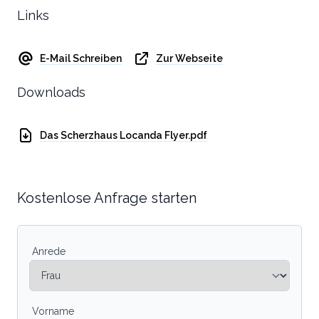
Links
E-Mail Schreiben
Zur Webseite
Downloads
Das Scherzhaus Locanda Flyer.pdf
Kostenlose Anfrage starten
Anrede
Vorname