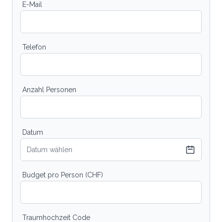
E-Mail
Telefon
Anzahl Personen
Datum
Datum wählen
Budget pro Person (CHF)
Traumhochzeit Code