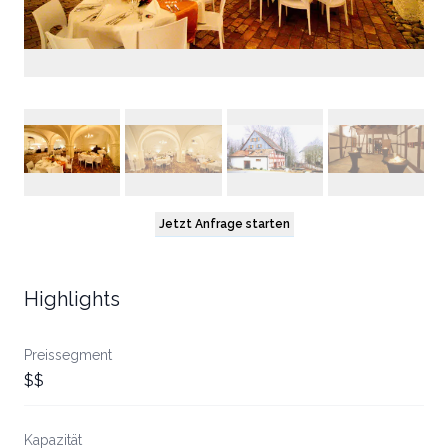
Jetzt Anfrage starten
Highlights
Preissegment
$$
Kapazität