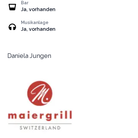
Bar
Ja, vorhanden
Musikanlage
Ja, vorhanden
Daniela Jungen