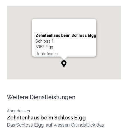
Zehntenhaus beim Schloss Elgg
Schloss 1
8353 Elgg
Route finden
Weitere Dienstleistungen
Abendessen
Zehntenhaus beim Schloss Elgg
Das Schloss Elgg, auf wessen Grundstück das