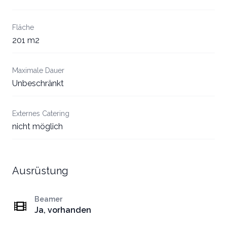
Fläche
201 m2
Maximale Dauer
Unbeschränkt
Externes Catering
nicht möglich
Ausrüstung
Beamer
Ja, vorhanden