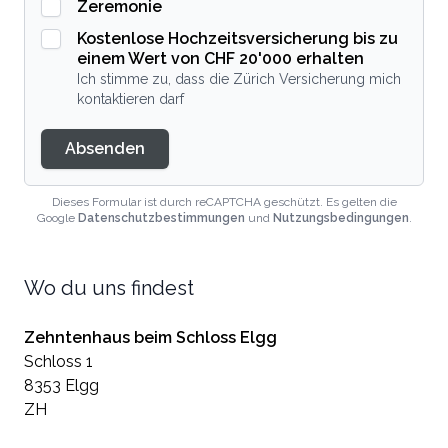
Zeremonie
Kostenlose Hochzeitsversicherung bis zu
einem Wert von CHF 20'000 erhalten
Ich stimme zu, dass die Zürich Versicherung mich
kontaktieren darf
Absenden
Dieses Formular ist durch reCAPTCHA geschützt. Es gelten die
Google
Datenschutzbestimmungen
und
Nutzungsbedingungen
.
Wo du uns findest
Zehntenhaus beim Schloss Elgg
Schloss 1
8353 Elgg
ZH