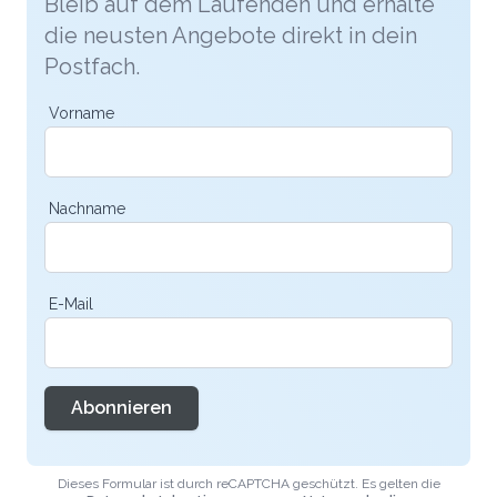
Bleib auf dem Laufenden und erhalte
die neusten Angebote direkt in dein
Postfach.
Vorname
Nachname
E-Mail
Abonnieren
Dieses Formular ist durch reCAPTCHA geschützt. Es gelten die