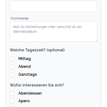
Kommentar
Welche Tageszeit? (optional)
Mittag
Abend
Ganztags
Wofür interessieren Sie sich?
Abendessen
Apero