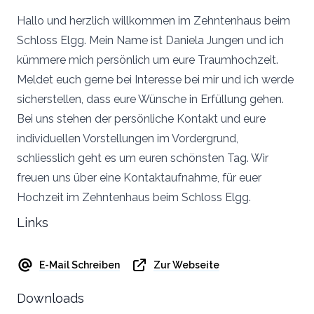
Hallo und herzlich willkommen im Zehntenhaus beim
Schloss Elgg. Mein Name ist Daniela Jungen und ich
kümmere mich persönlich um eure Traumhochzeit.
Meldet euch gerne bei Interesse bei mir und ich werde
sicherstellen, dass eure Wünsche in Erfüllung gehen.
Bei uns stehen der persönliche Kontakt und eure
individuellen Vorstellungen im Vordergrund,
schliesslich geht es um euren schönsten Tag. Wir
freuen uns über eine Kontaktaufnahme, für euer
Hochzeit im Zehntenhaus beim Schloss Elgg.
Links
E-Mail Schreiben
Zur Webseite
Downloads