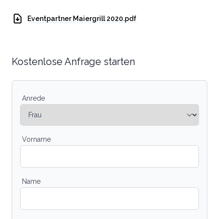
Eventpartner Maiergrill 2020.pdf
Kostenlose Anfrage starten
Anrede
Vorname
Name