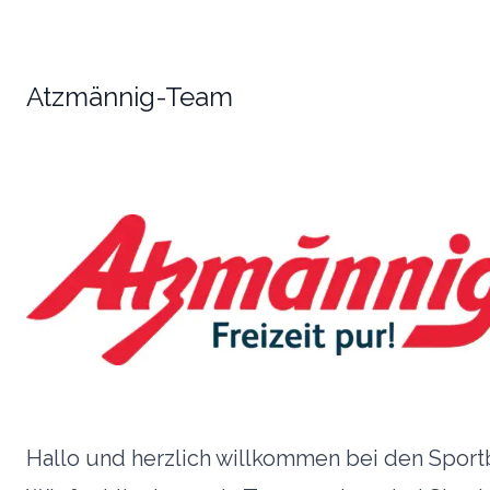
Atzmännig-Team
Hallo und herzlich willkommen bei den Spor