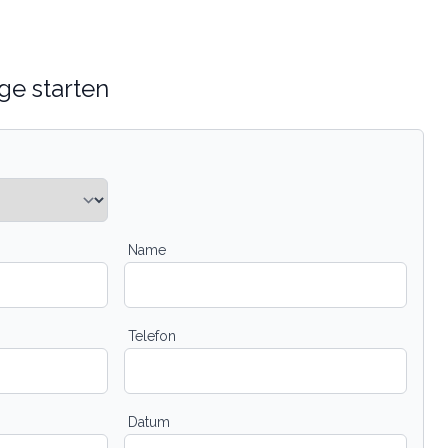
ge starten
Name
Telefon
Datum