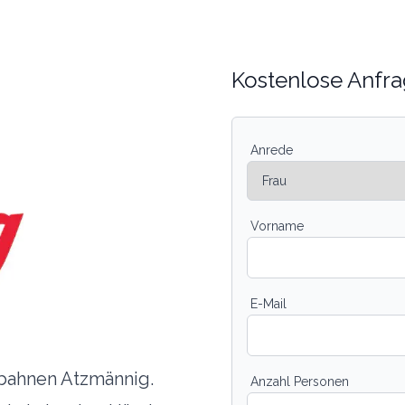
Kostenlose Anfra
Anrede
Vorname
E-Mail
tbahnen Atzmännig.
Anzahl Personen