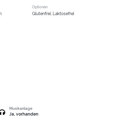
Optionen
n
Glutenfrei, Laktosefrei
Musikanlage
Ja, vorhanden