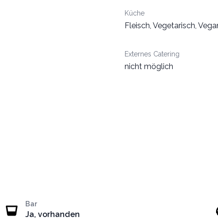
Küche
Fleisch, Vegetarisch, Vega
Externes Catering
nicht möglich
Bar
Ja, vorhanden