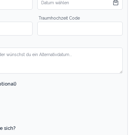
Datum wählen
Traumhochzeit Code
tional)
e sich?