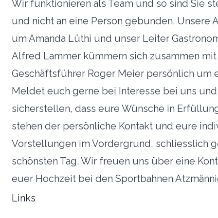
Wir funktionieren als Team und so sind Sie s
und nicht an eine Person gebunden. Unsere A
um Amanda Lüthi und unser Leiter Gastronom
Alfred Lammer kümmern sich zusammen mi
Geschäftsführer Roger Meier persönlich um 
Meldet euch gerne bei Interesse bei uns und
sicherstellen, dass eure Wünsche in Erfüllun
stehen der persönliche Kontakt und eure indi
Vorstellungen im Vordergrund, schliesslich 
schönsten Tag. Wir freuen uns über eine Kon
euer Hochzeit bei den Sportbahnen Atzmänni
Links