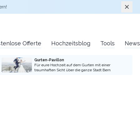
Schlie
ern!
tenlose Offerte
Hochzeitsblog
Tools
News
Gurten-Pavillon
Für eure Hochzeit auf dem Gurten mit einer
traumhaften Sicht über die ganze Stadt Bern