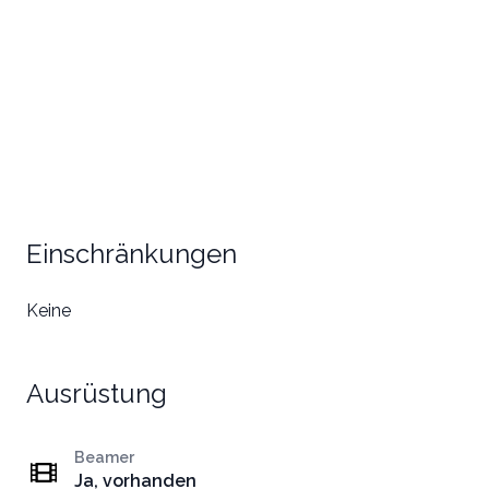
Einschränkungen
Keine
Ausrüstung
Beamer
Ja, vorhanden