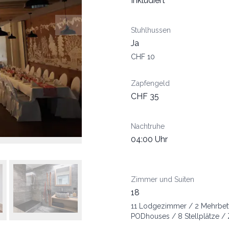
Inkludiert
Stuhlhussen
Ja
CHF 10
Zapfengeld
CHF 35
Nachtruhe
04:00 Uhr
Zimmer und Suiten
18
11 Lodgezimmer / 2 Mehrbet
PODhouses / 8 Stellplätze / 