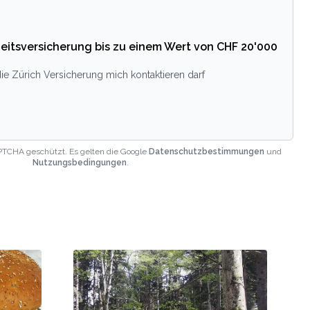
eitsversicherung bis zu einem Wert von CHF 20'000
ie Zürich Versicherung mich kontaktieren darf
PTCHA geschützt. Es gelten die Google
Datenschutzbestimmungen
und
Nutzungsbedingungen
.