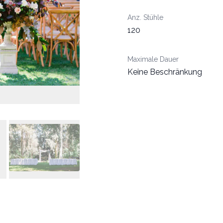
Anz. Stühle
120
Maximale Dauer
Keine Beschränkung