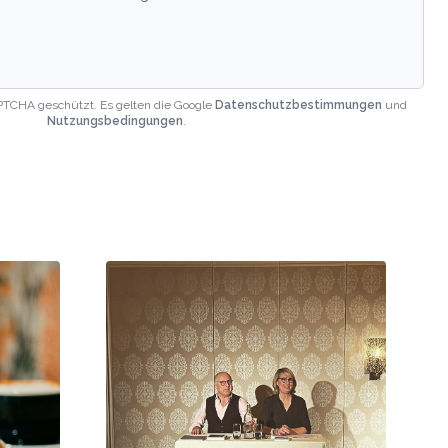
PTCHA geschützt. Es gelten die Google
Datenschutzbestimmungen
und
Nutzungsbedingungen
.