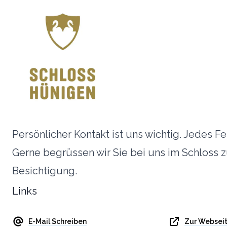
Persönlicher Kontakt ist uns wichtig. Jedes Fes
Gerne begrüssen wir Sie bei uns im Schloss z
Besichtigung.
Links
E-Mail Schreiben
Zur Websei