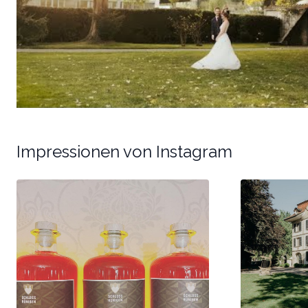
Impressionen von Instagram