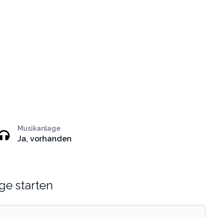
Musikanlage
Ja, vorhanden
ge starten