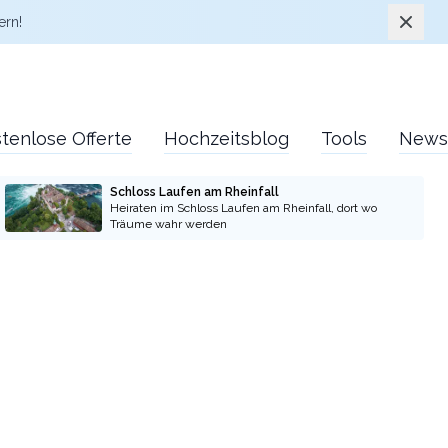
Schlie
ern!
tenlose Offerte
Hochzeitsblog
Tools
News
Schloss Laufen am Rheinfall
Heiraten im Schloss Laufen am Rheinfall, dort wo
Träume wahr werden