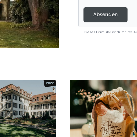
Absenden
Dieses Formular ist durch reCA