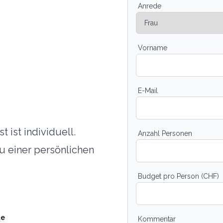
Anrede
Vorname
E-Mail
t ist individuell.
Anzahl Personen
u einer persönlichen
Budget pro Person (CHF)
te
Kommentar