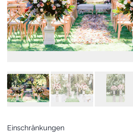
Einschränkungen