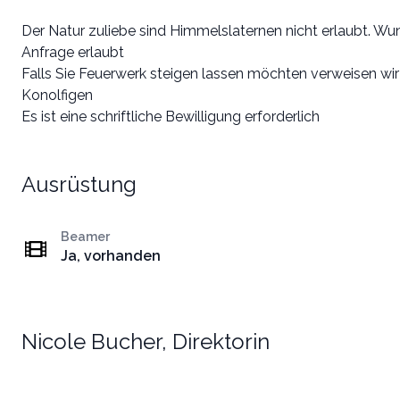
Der Natur zuliebe sind Himmelslaternen nicht erlaubt. Wu
Anfrage erlaubt
Falls Sie Feuerwerk steigen lassen möchten verweisen wi
Konolfigen
Es ist eine schriftliche Bewilligung erforderlich
Ausrüstung
Beamer
Ja, vorhanden
Nicole Bucher, Direktorin