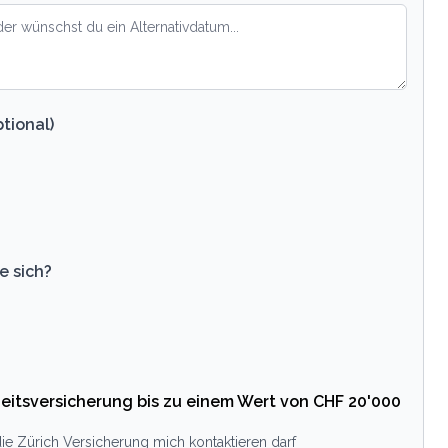
tional)
e sich?
eitsversicherung bis zu einem Wert von CHF 20'000
ie Zürich Versicherung mich kontaktieren darf