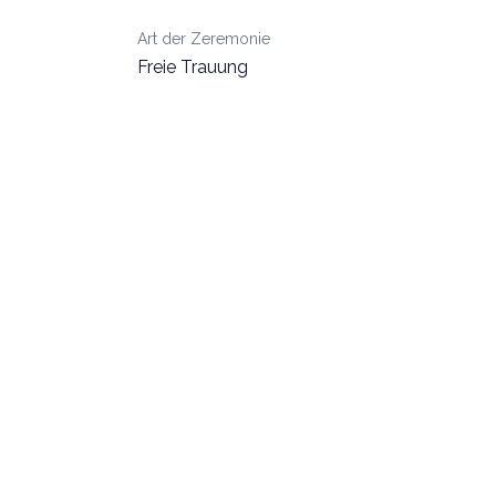
Art der Zeremonie
Freie Trauung