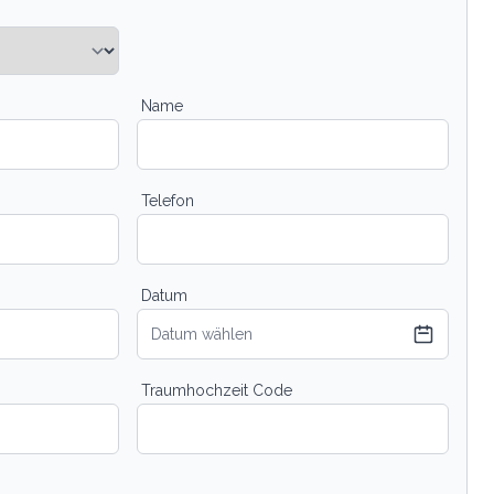
Name
Telefon
Datum
Datum wählen
Traumhochzeit Code