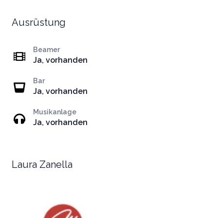
Ausrüstung
Beamer
Ja, vorhanden
Bar
Ja, vorhanden
Musikanlage
Ja, vorhanden
Laura Zanella