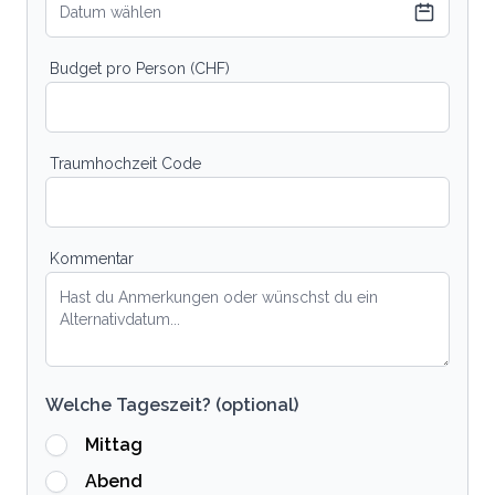
Datum wählen
Budget pro Person (CHF)
Traumhochzeit Code
Kommentar
Welche Tageszeit? (optional)
Mittag
Abend