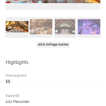
Jetzt Anfrage starten
Highlights
Preissegment
$$
Kapazität
100 Personen