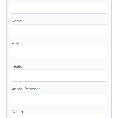
Name
E-Mail
Telefon
Anzahl Personen
Datum