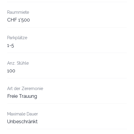
Raummiete
CHF 1'500
Parkplätze
1-5
Anz. Stühle
100
Art der Zeremonie
Freie Trauung
Maximale Dauer
Unbeschränkt