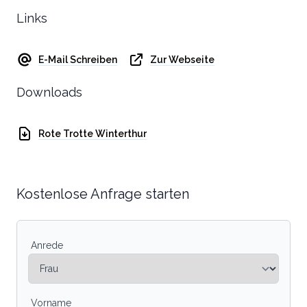
Links
E-Mail Schreiben
Zur Webseite
Downloads
Rote Trotte Winterthur
Kostenlose Anfrage starten
Anrede
Vorname