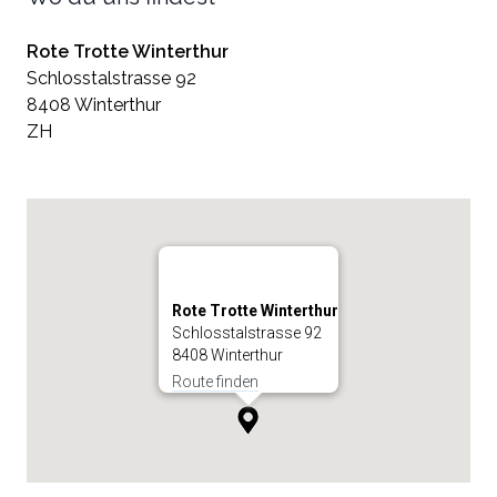
Rote Trotte Winterthur
Schlosstalstrasse 92
8408 Winterthur
ZH
Rote Trotte Winterthur
Schlosstalstrasse 92
8408 Winterthur
Route finden