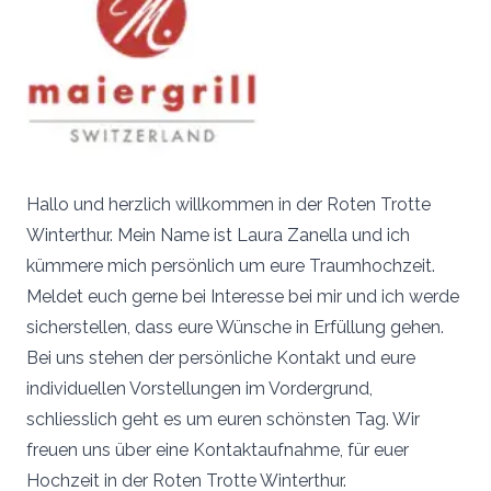
Hallo und herzlich willkommen in der Roten Trotte
Winterthur. Mein Name ist Laura Zanella und ich
kümmere mich persönlich um eure Traumhochzeit.
Meldet euch gerne bei Interesse bei mir und ich werde
sicherstellen, dass eure Wünsche in Erfüllung gehen.
Bei uns stehen der persönliche Kontakt und eure
individuellen Vorstellungen im Vordergrund,
schliesslich geht es um euren schönsten Tag. Wir
freuen uns über eine Kontaktaufnahme, für euer
Hochzeit in der Roten Trotte Winterthur.