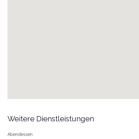
Weitere Dienstleistungen
Abendessen