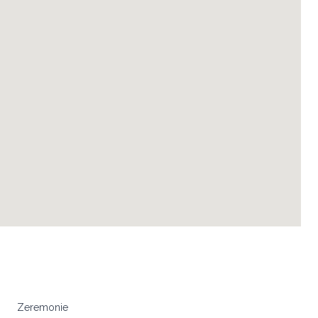
Zeremonie