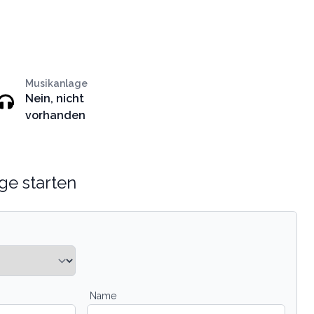
Musikanlage
Nein, nicht
vorhanden
ge starten
Name