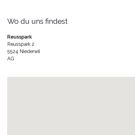
Wo du uns findest
Reusspark
Reusspark 2
5524 Niederwil
AG