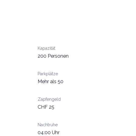
Kapazität
200 Personen
Parkplätze
Mehr als 50
Zapfengeld
CHF 25
Nachtruhe
04:00 Uhr