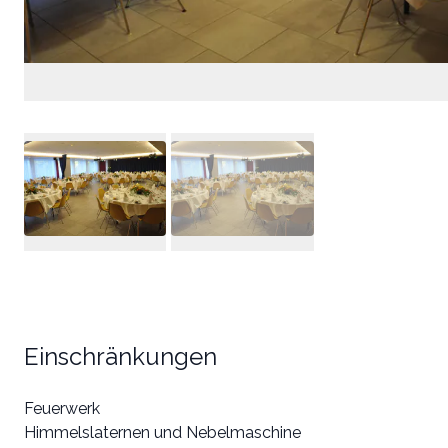
Einschränkungen
Feuerwerk
Himmelslaternen und Nebelmaschine