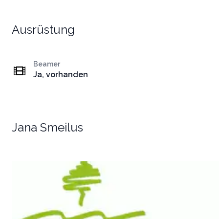
Ausrüstung
Beamer
Ja, vorhanden
Jana Smeilus