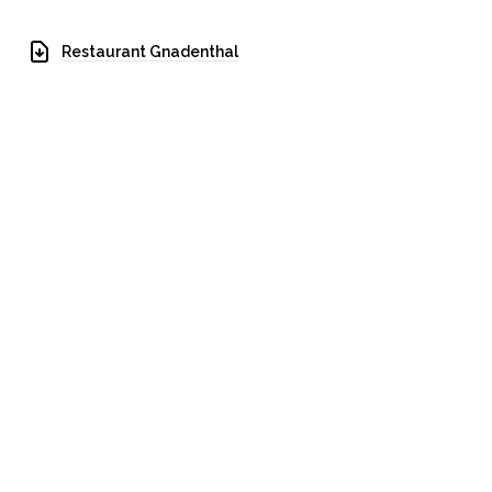
Restaurant Gnadenthal