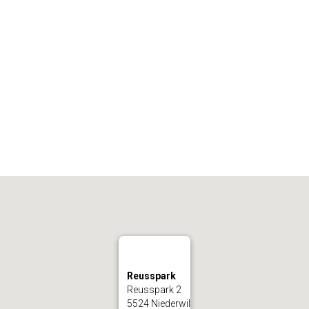
Reusspark
Reusspark 2
5524 Niederwil