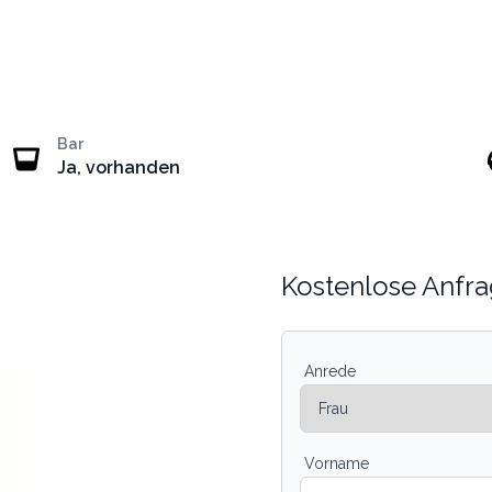
Bar
Ja, vorhanden
Kostenlose Anfra
Anrede
Vorname