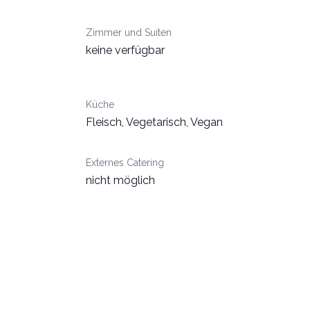
Zimmer und Suiten
keine verfügbar
Küche
Fleisch, Vegetarisch, Vegan
Externes Catering
nicht möglich