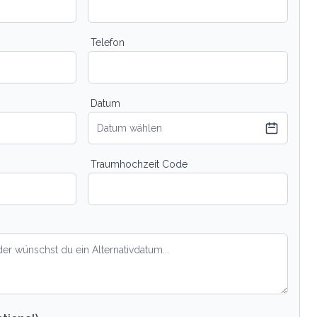
Telefon
Datum
Datum wählen
Traumhochzeit Code