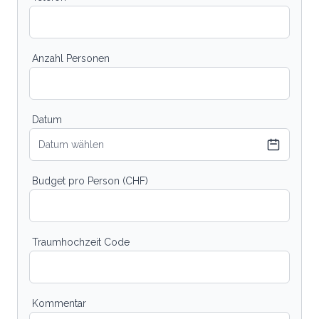
Anzahl Personen
Datum
Datum wählen
Budget pro Person (CHF)
Traumhochzeit Code
Kommentar