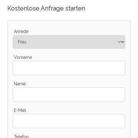
Kostenlose Anfrage starten
Anrede
Vorname
Name
E-Mail
Telefon