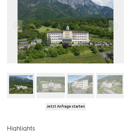
Jetzt Anfrage starten
Highlights