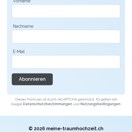
Vorname
Nachname
E-Mail
Abonnieren
Dieses Formular ist durch reCAPTCHA geschützt. Es gelten die
Google
Datenschutzbestimmungen
und
Nutzungsbedingungen
.
© 2026 meine-traumhochzeit.ch