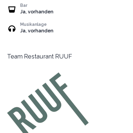
Bar
Ja, vorhanden
Musikanlage
Ja, vorhanden
Team Restaurant RUUF