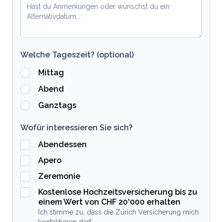
Welche Tageszeit? (optional)
Mittag
Abend
Ganztags
Wofür interessieren Sie sich?
Abendessen
Apero
Zeremonie
Kostenlose Hochzeitsversicherung bis zu
einem Wert von CHF 20'000 erhalten
Ich stimme zu, dass die Zürich Versicherung mich