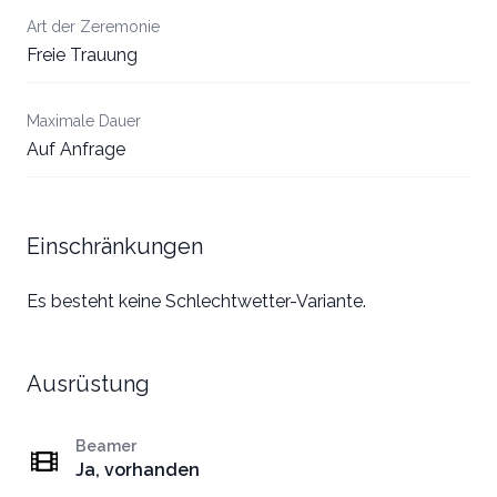
Art der Zeremonie
Freie Trauung
Maximale Dauer
Auf Anfrage
Einschränkungen
Es besteht keine Schlechtwetter-Variante.
Ausrüstung
Beamer
Ja, vorhanden