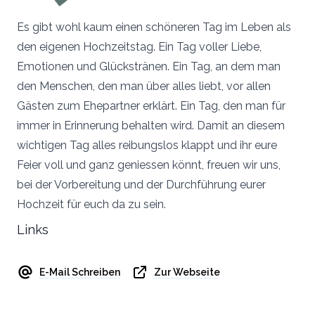
Es gibt wohl kaum einen schöneren Tag im Leben als
den eigenen Hochzeitstag. Ein Tag voller Liebe,
Emotionen und Glückstränen. Ein Tag, an dem man
den Menschen, den man über alles liebt, vor allen
Gästen zum Ehepartner erklärt. Ein Tag, den man für
immer in Erinnerung behalten wird. Damit an diesem
wichtigen Tag alles reibungslos klappt und ihr eure
Feier voll und ganz geniessen könnt, freuen wir uns,
bei der Vorbereitung und der Durchführung eurer
Hochzeit für euch da zu sein.
Links
E-Mail Schreiben
Zur Webseite