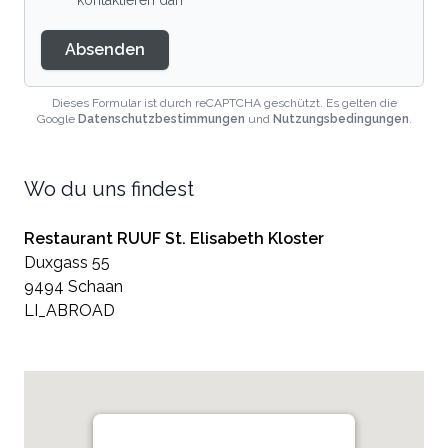
kontaktieren darf
Absenden
Dieses Formular ist durch reCAPTCHA geschützt. Es gelten die
Google
Datenschutzbestimmungen
und
Nutzungsbedingungen
.
Wo du uns findest
Restaurant RUUF St. Elisabeth Kloster
Duxgass 55
9494 Schaan
LI_ABROAD