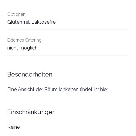
Optionen
Glutenfrei, Laktosefrei
Externes Catering
nicht möglich
Besonderheiten
Eine Ansicht der Räumlichkeiten findet ihr
hier
Einschränkungen
Keine