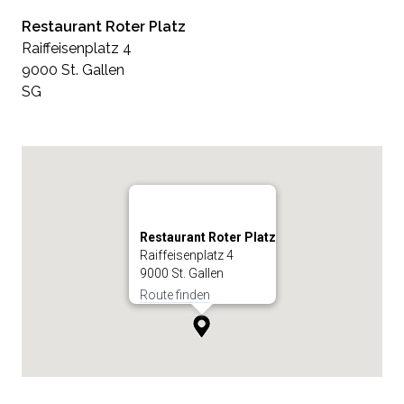
Restaurant Roter Platz
Raiffeisenplatz 4
9000 St. Gallen
SG
Restaurant Roter Platz
Raiffeisenplatz 4
9000 St. Gallen
Route finden