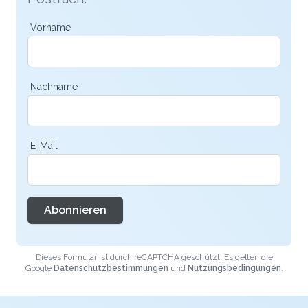
Vorname
Nachname
E-Mail
Abonnieren
Dieses Formular ist durch reCAPTCHA geschützt. Es gelten die
Google
Datenschutzbestimmungen
und
Nutzungsbedingungen
.