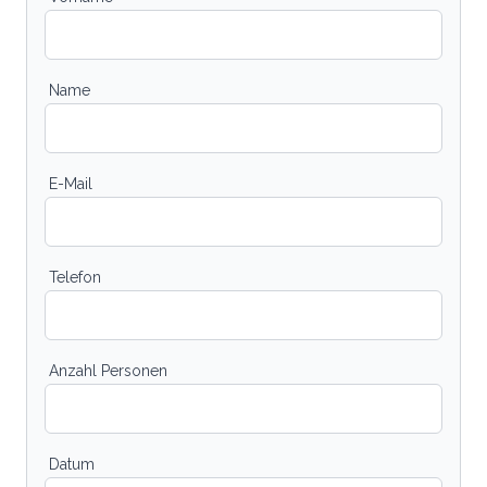
Name
E-Mail
Telefon
Anzahl Personen
Datum