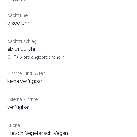
Nachtruhe
03:00 Uhr
Nachtzuschlag
ab 01:00 Uhr
CHF 50 pro angebrochene h
Zimmer und Suiten
keine verfügbar
Externe Zimmer
verfügbar
Küche
Fleisch, Vegetarisch, Vegan