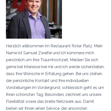
Herzlich willkommen im Restaurant Roter Platz. Mein
Name ist Samuel Zweifel und ich kümmere mich
persönlich um Ihre Traumhochzeit. Melden Sie sich
gerne bei Interesse bei mir und ich werde sicherstellen,
dass Ihre Wünsche in Erfüllung gehen. Bei uns stehen
der persönliche Kontakt und Ihre individuellen
Vorstellungen im Vordergrund, schliesslich geht es um
Ihren schönsten Tag. Besonders zeichnet uns unsere
Flexibilität sowie das breite Netzwerk aus. Damit
bieten wir Ihnen einen Service, der ansonsten