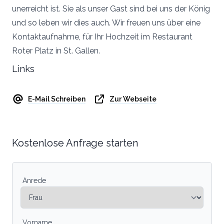
unerreicht ist. Sie als unser Gast sind bei uns der König
und so leben wir dies auch. Wir freuen uns über eine
Kontaktaufnahme, für Ihr Hochzeit im Restaurant
Roter Platz in St. Gallen.
Links
E-Mail Schreiben
Zur Webseite
Kostenlose Anfrage starten
Anrede
Vorname