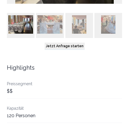
Jetzt Anfrage starten
Highlights
Preissegment
$$
Kapazität
120 Personen