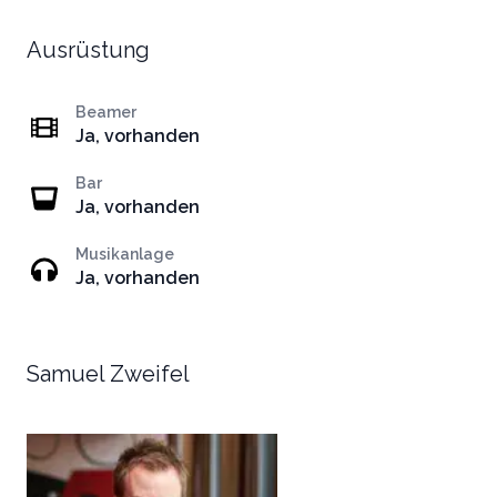
Ausrüstung
Beamer
Ja, vorhanden
Bar
Ja, vorhanden
Musikanlage
Ja, vorhanden
Samuel Zweifel