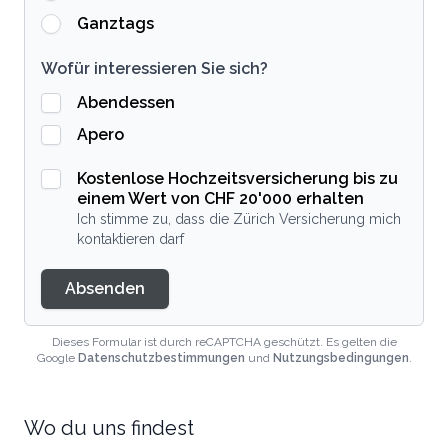
Ganztags
Wofür interessieren Sie sich?
Abendessen
Apero
Kostenlose Hochzeitsversicherung bis zu
einem Wert von CHF 20'000 erhalten
Ich stimme zu, dass die Zürich Versicherung mich
kontaktieren darf
Absenden
Dieses Formular ist durch reCAPTCHA geschützt. Es gelten die
Google
Datenschutzbestimmungen
und
Nutzungsbedingungen
.
Wo du uns findest