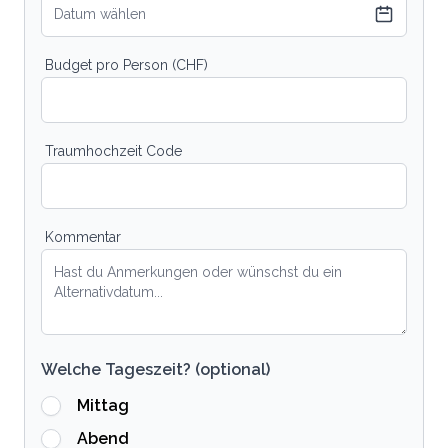
Datum wählen
Budget pro Person (CHF)
Traumhochzeit Code
Kommentar
Welche Tageszeit? (optional)
Mittag
Abend