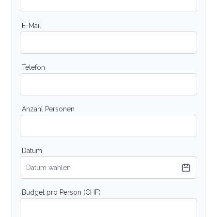
E-Mail
Telefon
Anzahl Personen
Datum
Datum wählen
Budget pro Person (CHF)