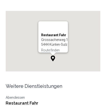
Restaurant Fahr
Grossacherweg 1
5444 Künten-Sulz
Route finden
Weitere Dienstleistungen
Abendessen
Restaurant Fahr