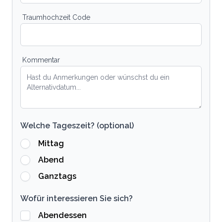
Traumhochzeit Code
Kommentar
Welche Tageszeit? (optional)
Mittag
Abend
Ganztags
Wofür interessieren Sie sich?
Abendessen