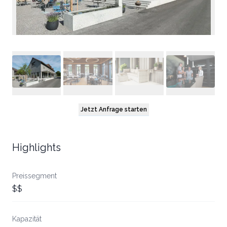
Jetzt Anfrage starten
Highlights
Preissegment
$$
Kapazität