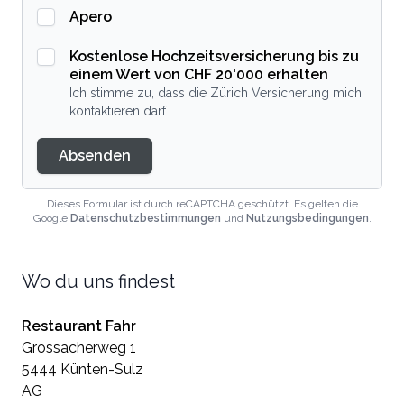
Apero
Kostenlose Hochzeitsversicherung bis zu
einem Wert von CHF 20'000 erhalten
Ich stimme zu, dass die Zürich Versicherung mich
kontaktieren darf
Absenden
Dieses Formular ist durch reCAPTCHA geschützt. Es gelten die
Google
Datenschutzbestimmungen
und
Nutzungsbedingungen
.
Wo du uns findest
Restaurant Fahr
Grossacherweg 1
5444 Künten-Sulz
AG