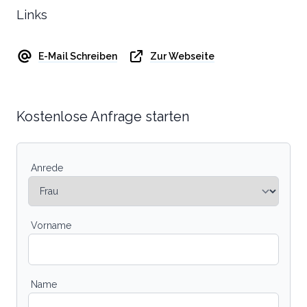
Links
E-Mail Schreiben
Zur Webseite
Kostenlose Anfrage starten
Anrede
Vorname
Name