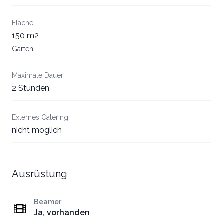
Fläche
150 m2
Garten
Maximale Dauer
2 Stunden
Externes Catering
nicht möglich
Ausrüstung
Beamer
Ja, vorhanden