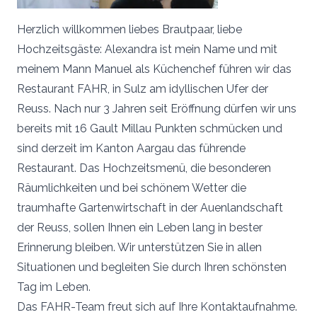
Herzlich willkommen liebes Brautpaar, liebe
Hochzeitsgäste: Alexandra ist mein Name und mit
meinem Mann Manuel als Küchenchef führen wir das
Restaurant FAHR, in Sulz am idyllischen Ufer der
Reuss. Nach nur 3 Jahren seit Eröffnung dürfen wir uns
bereits mit 16 Gault Millau Punkten schmücken und
sind derzeit im Kanton Aargau das führende
Restaurant. Das Hochzeitsmenü, die besonderen
Räumlichkeiten und bei schönem Wetter die
traumhafte Gartenwirtschaft in der Auenlandschaft
der Reuss, sollen Ihnen ein Leben lang in bester
Erinnerung bleiben. Wir unterstützen Sie in allen
Situationen und begleiten Sie durch Ihren schönsten
Tag im Leben.
Das FAHR-Team freut sich auf Ihre Kontaktaufnahme.