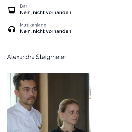
Bar
Nein, nicht vorhanden
Musikanlage
Nein, nicht vorhanden
Alexandra Steigmeier