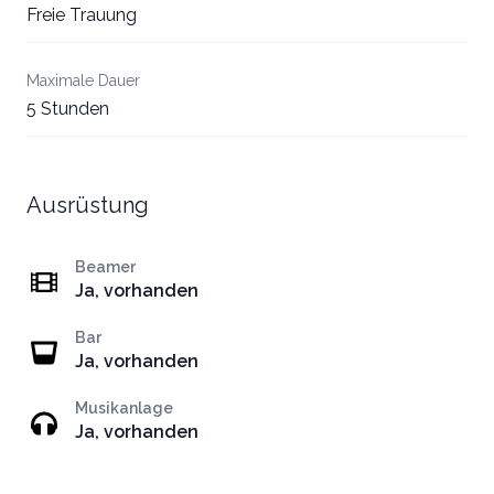
Freie Trauung
Maximale Dauer
5 Stunden
Ausrüstung
Beamer
Ja, vorhanden
Bar
Ja, vorhanden
Musikanlage
Ja, vorhanden