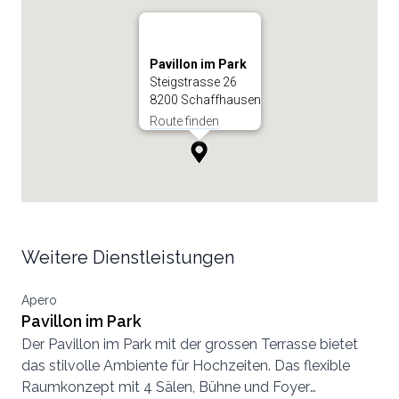
Pavillon im Park
Steigstrasse 26
8200 Schaffhausen
Route finden
Weitere Dienstleistungen
Apero
Pavillon im Park
Der Pavillon im Park mit der grossen Terrasse bietet
das stilvolle Ambiente für Hochzeiten. Das flexible
Raumkonzept mit 4 Sälen, Bühne und Foyer