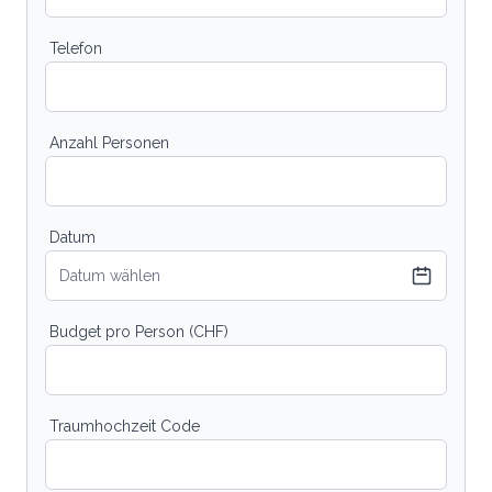
Telefon
Anzahl Personen
Datum
Datum wählen
Budget pro Person (CHF)
Traumhochzeit Code