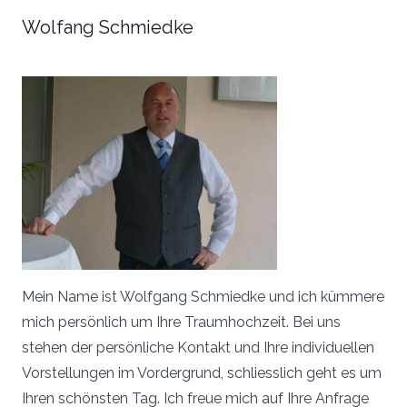
Wolfang Schmiedke
Mein Name ist Wolfgang Schmiedke und ich kümmere
mich persönlich um Ihre Traumhochzeit. Bei uns
stehen der persönliche Kontakt und Ihre individuellen
Vorstellungen im Vordergrund, schliesslich geht es um
Ihren schönsten Tag. Ich freue mich auf Ihre Anfrage