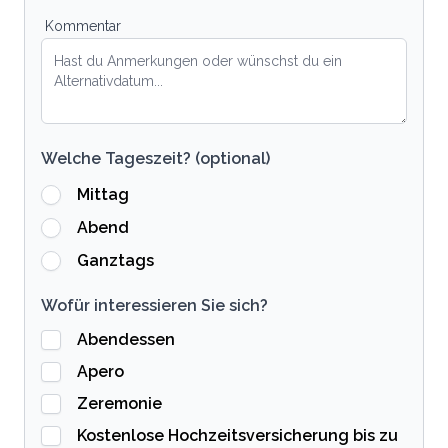
Kommentar
Welche Tageszeit? (optional)
Mittag
Abend
Ganztags
Wofür interessieren Sie sich?
Abendessen
Apero
Zeremonie
Kostenlose Hochzeitsversicherung bis zu