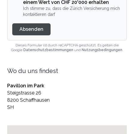
einem Wert von CHF 20'000 erhalten
Ich stimme zu, dass die Zürich Versicherung mich
kontaktieren darf
Absenden
Dieses Formular ist durch reCAPTCHA geschützt. Es gelten die
Google
Datenschutzbestimmungen
und
Nutzungsbedingungen
.
Wo du uns findest
Pavillon im Park
Steigstrasse 26
8200 Schaffhausen
SH