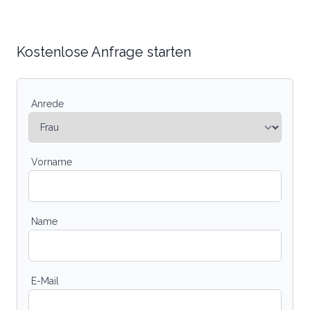
Kostenlose Anfrage starten
Anrede
Vorname
Name
E-Mail