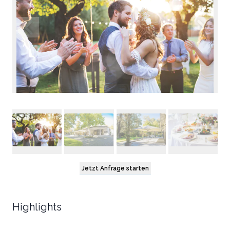
Jetzt Anfrage starten
Highlights