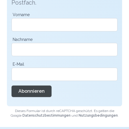
Postfach.
Vorname
Nachname
E-Mail
Abonnieren
Dieses Formular ist durch reCAPTCHA geschützt. Es gelten die
Google
Datenschutzbestimmungen
und
Nutzungsbedingungen
.