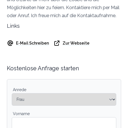
Möglichkeiten hier zu feiern. Kontaktiere mich per Mail
oder Anruf. Ich freue mich auf die Kontaktaufnahme.
Links
E-Mail Schreiben
Zur Webseite
Kostenlose Anfrage starten
Anrede
Vorname