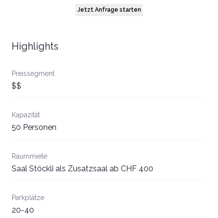
Jetzt Anfrage starten
Highlights
Preissegment
$$
Kapazität
50 Personen
Raummiete
Saal Stöckli als Zusatzsaal ab CHF 400
Parkplätze
20-40