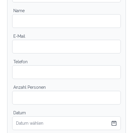
Name
E-Mail
Telefon
Anzahl Personen
Datum
Datum wählen