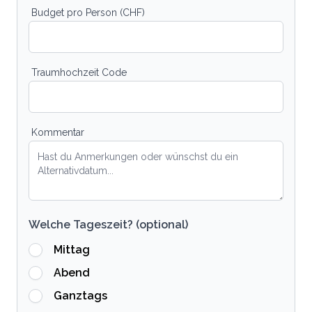
Budget pro Person (CHF)
Traumhochzeit Code
Kommentar
Welche Tageszeit? (optional)
Mittag
Abend
Ganztags