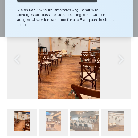
anschliessend ausgiebig gefeiert.
Vielen Dank für eure Unterstützung! Damit wird
sichergestellt, dass die Dienstleistung kontinuierlich
ausgebaut werden kann und für alle Brautpaare kostenlos
bleibt.