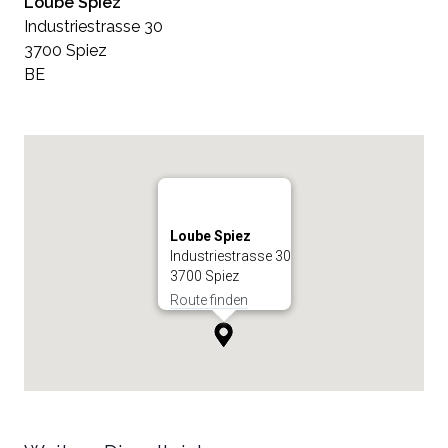
Loube Spiez
Industriestrasse 30
3700 Spiez
BE
Loube Spiez
Industriestrasse 30
3700 Spiez
Route finden