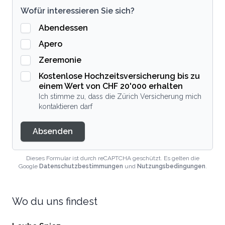
Wofür interessieren Sie sich?
Abendessen
Apero
Zeremonie
Kostenlose Hochzeitsversicherung bis zu
einem Wert von CHF 20'000 erhalten
Ich stimme zu, dass die Zürich Versicherung mich
kontaktieren darf
Absenden
Dieses Formular ist durch reCAPTCHA geschützt. Es gelten die
Google
Datenschutzbestimmungen
und
Nutzungsbedingungen
.
Wo du uns findest