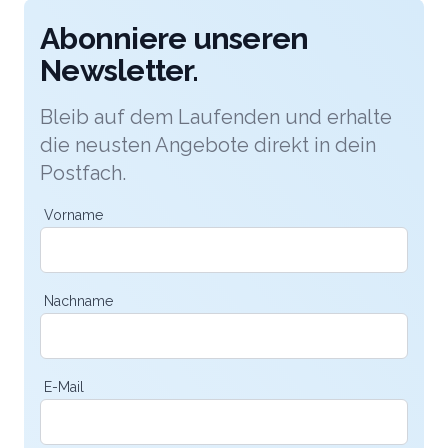
Abonniere unseren
Newsletter.
Bleib auf dem Laufenden und erhalte
die neusten Angebote direkt in dein
Postfach.
Vorname
Nachname
E-Mail