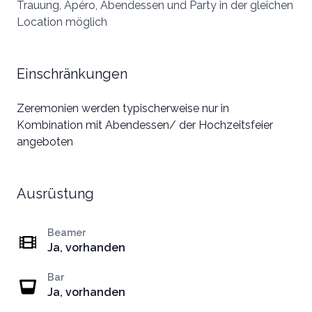
Trauung, Apéro, Abendessen und Party in der gleichen
Location möglich
Einschränkungen
Zeremonien werden typischerweise nur in
Kombination mit Abendessen/ der Hochzeitsfeier
angeboten
Ausrüstung
Beamer
Ja, vorhanden
Bar
Ja, vorhanden