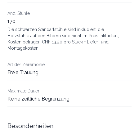
Anz. Stühle
170
Die schwarzen Standartstühle sind inkludiert, die
Holzstühle auf den Bildern sind nicht im Preis inkludiert,
Kosten betragen CHF 13.20 pro Stück + Liefer- und
Montagekosten
Art der Zeremonie
Freie Trauung
Maximale Dauer
Keine zeitliche Begrenzung
Besonderheiten