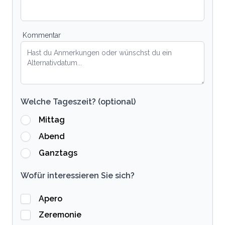
Kommentar
Welche Tageszeit? (optional)
Mittag
Abend
Ganztags
Wofür interessieren Sie sich?
Apero
Zeremonie