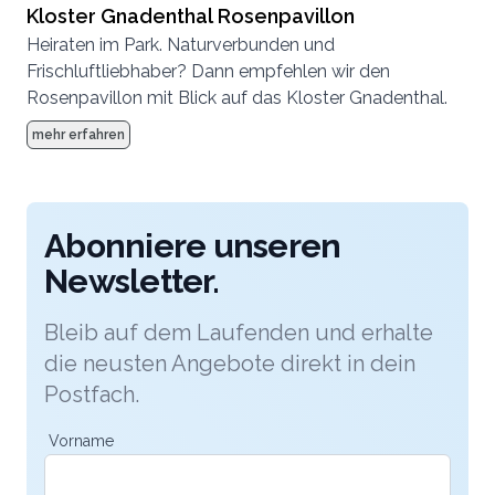
Kloster Gnadenthal Rosenpavillon
Heiraten im Park. Naturverbunden und
Frischluftliebhaber? Dann empfehlen wir den
Rosenpavillon mit Blick auf das Kloster Gnadenthal.
mehr erfahren
Abonniere unseren
Newsletter.
Bleib auf dem Laufenden und erhalte
die neusten Angebote direkt in dein
Postfach.
Vorname