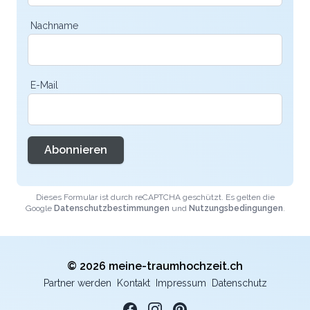
Nachname
E-Mail
Abonnieren
Dieses Formular ist durch reCAPTCHA geschützt. Es gelten die
Google
Datenschutzbestimmungen
und
Nutzungsbedingungen
.
© 2026 meine-traumhochzeit.ch
Partner werden
Kontakt
Impressum
Datenschutz