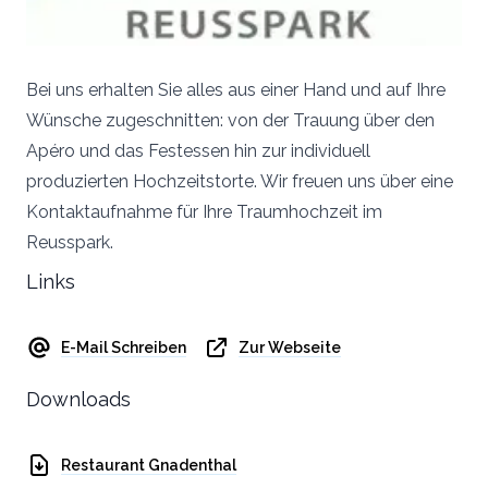
Bei uns erhalten Sie alles aus einer Hand und auf Ihre
Wünsche zugeschnitten: von der Trauung über den
Apéro und das Festessen hin zur individuell
produzierten Hochzeitstorte. Wir freuen uns über eine
Kontaktaufnahme für Ihre Traumhochzeit im
Reusspark.
Links
E-Mail Schreiben
Zur Webseite
Downloads
Restaurant Gnadenthal