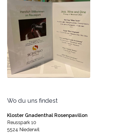
Wo du uns findest
Kloster Gnadenthal Rosenpavillon
Reusspark 10
5524 Niederwil