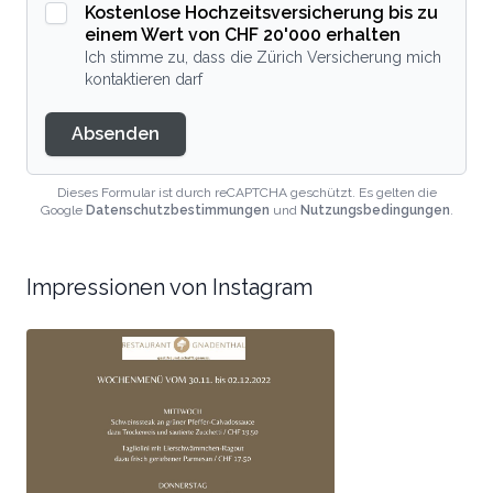
Kostenlose Hochzeitsversicherung bis zu
einem Wert von CHF 20'000 erhalten
Ich stimme zu, dass die Zürich Versicherung mich
kontaktieren darf
Absenden
Dieses Formular ist durch reCAPTCHA geschützt. Es gelten die
Google
Datenschutzbestimmungen
und
Nutzungsbedingungen
.
Impressionen von Instagram