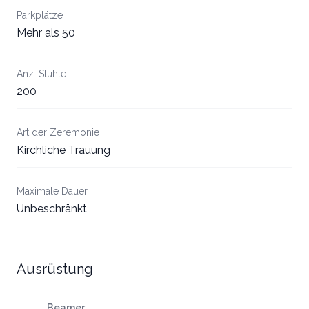
Parkplätze
Mehr als 50
Anz. Stühle
200
Art der Zeremonie
Kirchliche Trauung
Maximale Dauer
Unbeschränkt
Ausrüstung
Beamer