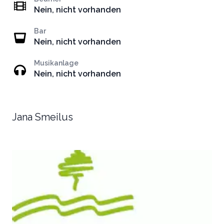
Nein, nicht vorhanden
Bar
Nein, nicht vorhanden
Musikanlage
Nein, nicht vorhanden
Jana Smeilus