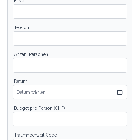
E-Mail
Telefon
Anzahl Personen
Datum
Datum wählen
Budget pro Person (CHF)
Traumhochzeit Code