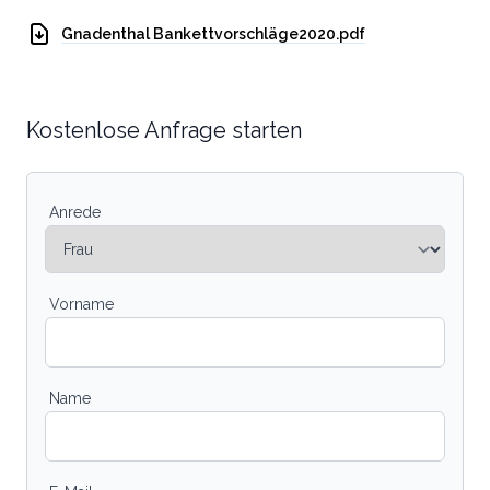
Gnadenthal Bankettvorschläge2020.pdf
Kostenlose Anfrage starten
Anrede
Vorname
Name