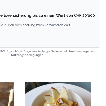
eitsversicherung bis zu einem Wert von CHF 20'000
ie Zürich Versicherung mich kontaktieren darf
PTCHA geschützt. Es gelten die Google
Datenschutzbestimmungen
und
Nutzungsbedingungen
.