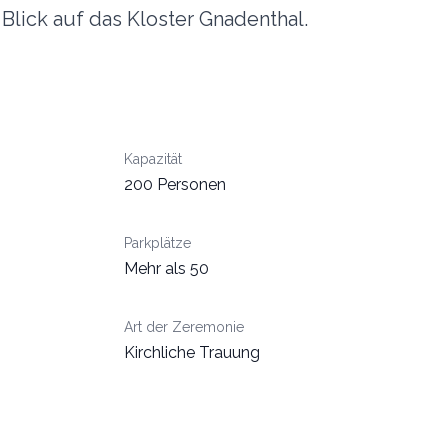
Blick auf das Kloster Gnadenthal.
Kapazität
200 Personen
Parkplätze
Mehr als 50
Art der Zeremonie
Kirchliche Trauung