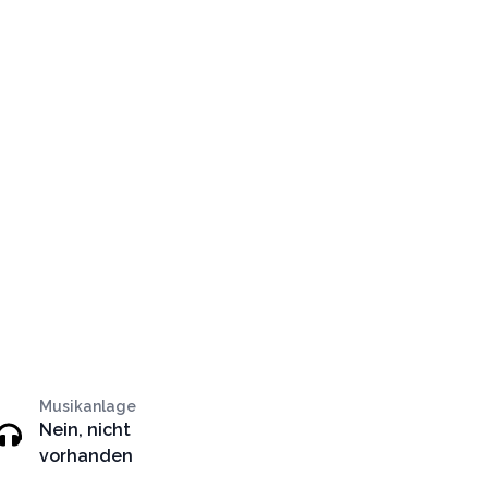
Musikanlage
Nein, nicht
vorhanden