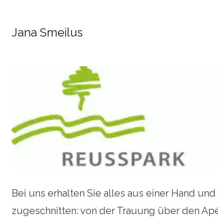
Jana Smeilus
Bei uns erhalten Sie alles aus einer Hand un
zugeschnitten: von der Trauung über den Ap