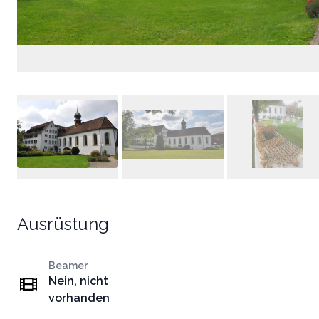
Ausrüstung
Beamer
Nein, nicht
vorhanden