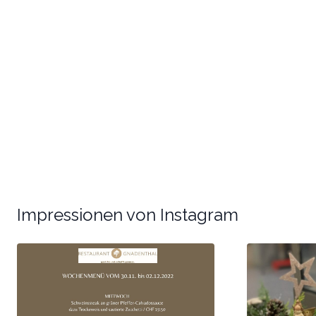
Impressionen von Instagram