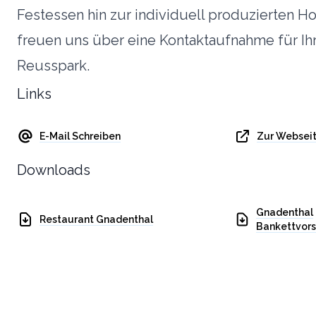
Festessen hin zur individuell produzierten Ho
freuen uns über eine Kontaktaufnahme für Ih
Reusspark.
Links
E-Mail Schreiben
Zur Websei
Downloads
Gnadenthal
Restaurant Gnadenthal
Bankettvors