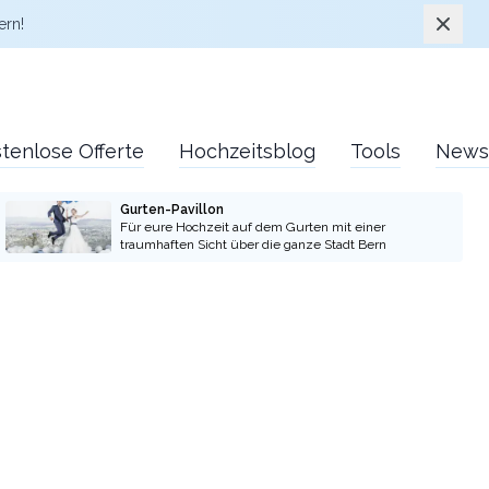
Schlie
ern!
tenlose Offerte
Hochzeitsblog
Tools
News
Gurten-Pavillon
Für eure Hochzeit auf dem Gurten mit einer
traumhaften Sicht über die ganze Stadt Bern