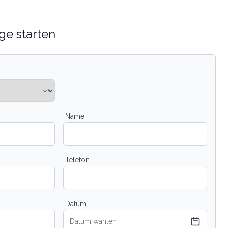
ge starten
Name
Telefon
Datum
Datum wählen