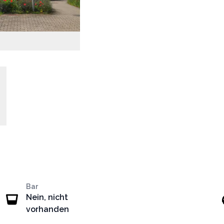
Bar
Nein, nicht
vorhanden