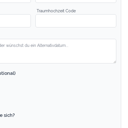
Traumhochzeit Code
tional)
e sich?