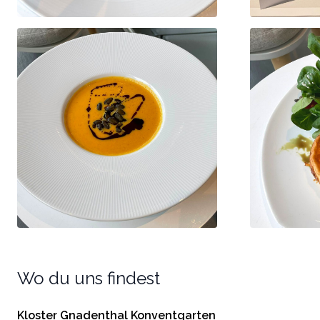
Wo du uns findest
Kloster Gnadenthal Konventgarten