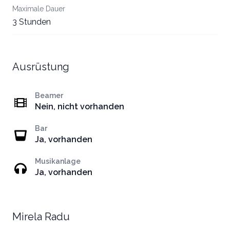
Maximale Dauer
3 Stunden
Ausrüstung
Beamer
Nein, nicht vorhanden
Bar
Ja, vorhanden
Musikanlage
Ja, vorhanden
Mirela Radu