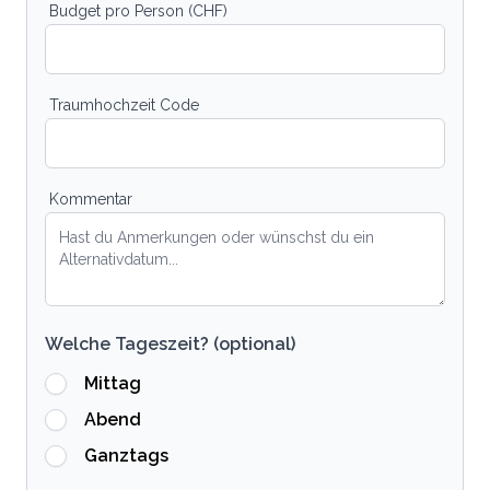
Budget pro Person (CHF)
Traumhochzeit Code
Kommentar
Welche Tageszeit? (optional)
Mittag
Abend
Ganztags