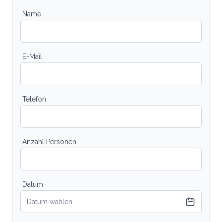
Name
E-Mail
Telefon
Anzahl Personen
Datum
Datum wählen