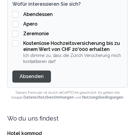
Wofür interessieren Sie sich?
Abendessen
Apero
Zeremonie
Kostenlose Hochzeitsversicherung bis zu
einem Wert von CHF 20'000 erhalten
Ich stimme zu, dass die Zürich Versicherung mich
kontaktieren darf
Absenden
Dieses Formular ist durch reCAPTCHA geschützt. Es gelten die
Google
Datenschutzbestimmungen
und
Nutzungsbedingungen
.
Wo du uns findest
Hotel kommod