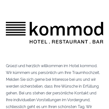
Grüezi und herzlich willkommen im Hotel kommod.
Wir kümmern uns persönlich um Ihre Traumhochzeit.
Melden Sie sich gerne bei Interesse bei uns und wir
werden sicherstellen, dass Ihre Wünsche in Erfüllung
gehen. Bei uns stehen der persönliche Kontakt und
Ihre individuellen Vorstellungen im Vordergrund,
schliesslich geht es um Ihren schönsten Tag. Wir