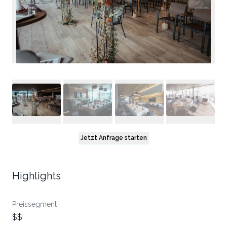
Jetzt Anfrage starten
Highlights
Preissegment
$$