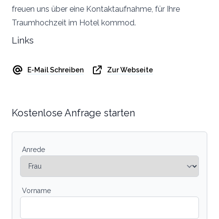
freuen uns über eine Kontaktaufnahme, für Ihre
Traumhochzeit im Hotel kommod.
Links
E-Mail Schreiben
Zur Webseite
Kostenlose Anfrage starten
Anrede
Vorname