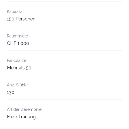
Kapazität
150 Personen
Raummiete
CHF 1'000
Parkplätze
Mehr als 50
Anz. Stühle
130
Art der Zeremonie
Freie Trauung