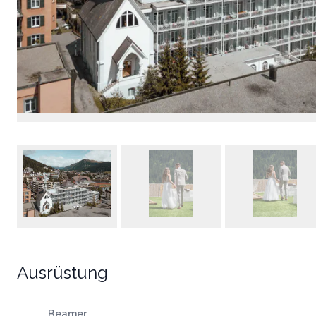
Ausrüstung
Beamer