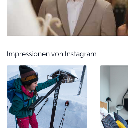
Impressionen von Instagram