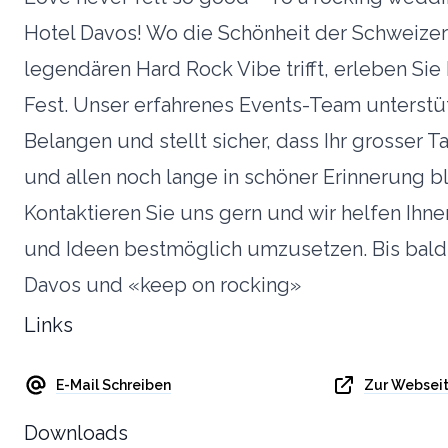
Hotel Davos! Wo die Schönheit der Schweizer
legendären Hard Rock Vibe trifft, erleben Sie
Fest. Unser erfahrenes Events-Team unterstütz
Belangen und stellt sicher, dass Ihr grosser 
und allen noch lange in schöner Erinnerung bl
Kontaktieren Sie uns gern und wir helfen Ihne
und Ideen bestmöglich umzusetzen. Bis bald
Davos und «keep on rocking»
Links
E-Mail Schreiben
Zur Websei
Downloads