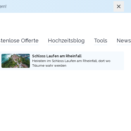
Schlie
ern!
tenlose Offerte
Hochzeitsblog
Tools
News
Schloss Laufen am Rheinfall
Heiraten im Schloss Laufen am Rheinfall, dort wo
Träume wahr werden