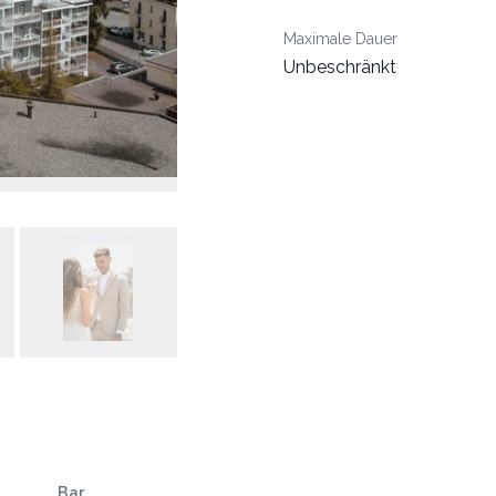
Maximale Dauer
Unbeschränkt
Bar