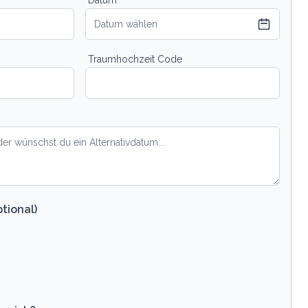
Datum wählen
Traumhochzeit Code
tional)