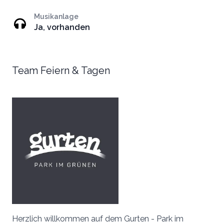
Musikanlage
Ja, vorhanden
Team Feiern & Tagen
Herzlich willkommen auf dem Gurten - Park im