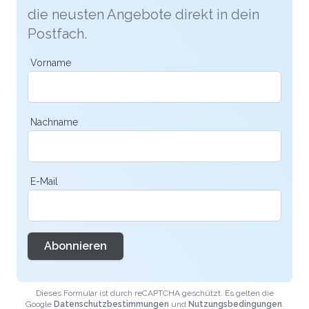
die neusten Angebote direkt in dein
Postfach.
Vorname
Nachname
E-Mail
Abonnieren
Dieses Formular ist durch reCAPTCHA geschützt. Es gelten die
Google
Datenschutzbestimmungen
und
Nutzungsbedingungen
.