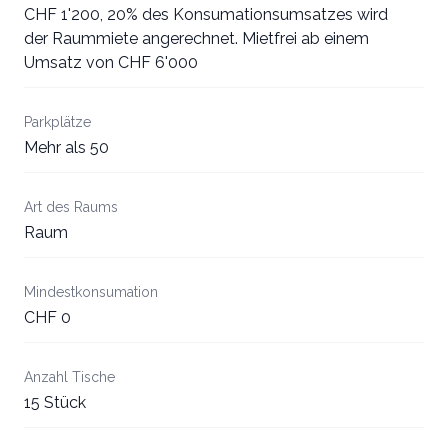
CHF 1'200, 20% des Konsumationsumsatzes wird
der Raummiete angerechnet. Mietfrei ab einem
Umsatz von CHF 6'000
Parkplätze
Mehr als 50
Art des Raums
Raum
Mindestkonsumation
CHF 0
Anzahl Tische
15 Stück