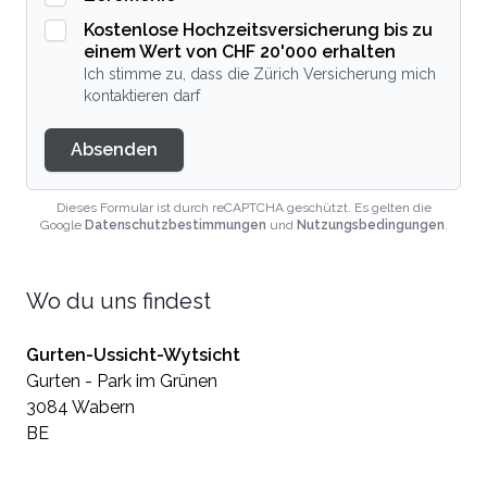
Kostenlose Hochzeitsversicherung bis zu
einem Wert von CHF 20'000 erhalten
Ich stimme zu, dass die Zürich Versicherung mich
kontaktieren darf
Absenden
Dieses Formular ist durch reCAPTCHA geschützt. Es gelten die
Google
Datenschutzbestimmungen
und
Nutzungsbedingungen
.
Wo du uns findest
Gurten-Ussicht-Wytsicht
Gurten - Park im Grünen
3084 Wabern
BE