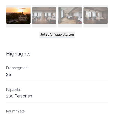
Jetzt Anfrage starten
Highlights
Preissegment
$$
Kapazität
200 Personen
Raummiete