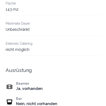
Fläche
143 m2
Maximale Dauer
Unbeschränkt
Externes Catering
nicht möglich
Ausrüstung
Beamer
Ja, vorhanden
Bar
Nein, nicht vorhanden