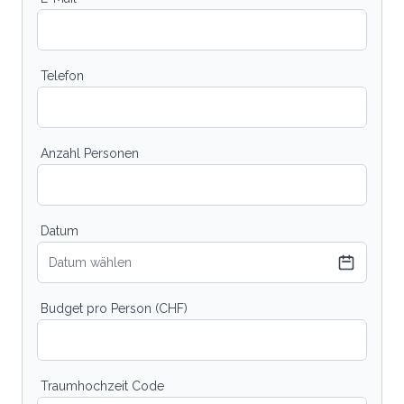
Telefon
Anzahl Personen
Datum
Datum wählen
Budget pro Person (CHF)
Traumhochzeit Code