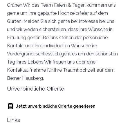
Grünen.Wir, das Team Feiern & Tagen kümmern uns
gerne um Ihre geplante Hochzeitsfeier auf dem
Gurten. Melden Sie sich gerne bei Interesse bei uns
und wir weden sicherstellen, dass Ihre Wünsche in
Erfüllung gehen. Bei uns stehen der persönliche
Kontakt und Ihre individuellen Wünsche im
Vordergrund, schliesslich geht es um den schönsten
Tag Ihres Lebens.Wir freuen uns über eine
Kontaktaufnahme für Ihre Traumhochzeit auf dem
Berner Hausberg.
Unverbindliche Offerte
Jetzt unverbindliche Offerte generieren
Links