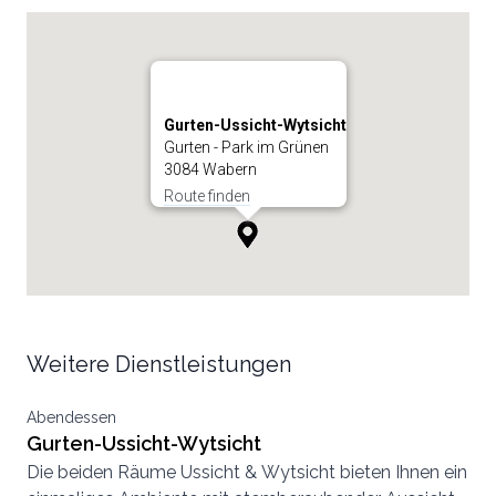
Gurten-Ussicht-Wytsicht
Gurten - Park im Grünen
3084 Wabern
Route finden
Weitere Dienstleistungen
Abendessen
Gurten-Ussicht-Wytsicht
Die beiden Räume Ussicht & Wytsicht bieten Ihnen ein