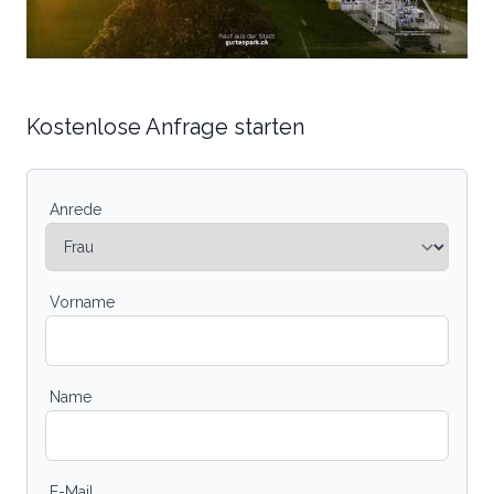
Kostenlose Anfrage starten
Anrede
Vorname
Name
E-Mail