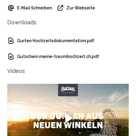
E-Mail Schreiben
Zur Webseite
Downloads
Gurten Hochzeitsdokumentation.pdf
Gutschein meine-traumhochzeit.ch.pdf
Videos