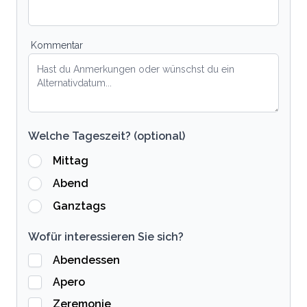
Kommentar
Welche Tageszeit? (optional)
Mittag
Abend
Ganztags
Wofür interessieren Sie sich?
Abendessen
Apero
Zeremonie