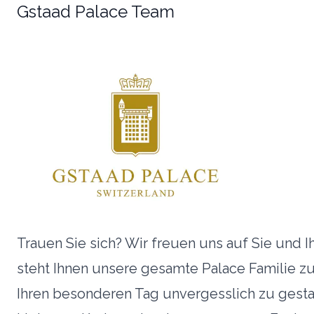
Gstaad Palace Team
Trauen Sie sich? Wir freuen uns auf Sie und I
steht Ihnen unsere gesamte Palace Familie 
Ihren besonderen Tag unvergesslich zu gesta