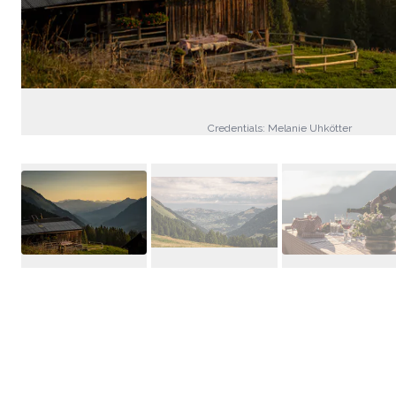
Credentials: Melanie Uhkötter