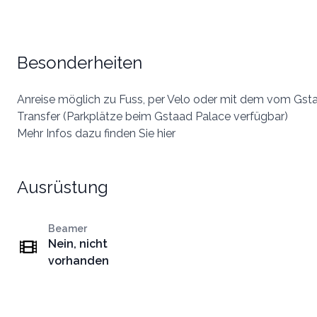
Besonderheiten
Anreise möglich zu Fuss, per Velo oder mit dem vom Gsta
Transfer (Parkplätze beim Gstaad Palace verfügbar)
Mehr Infos dazu finden Sie hier
Ausrüstung
Beamer
Nein, nicht
vorhanden