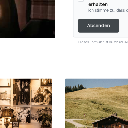
erhalten
Ich stimme zu, dass d
Absenden
Dieses Formular ist durch reCA