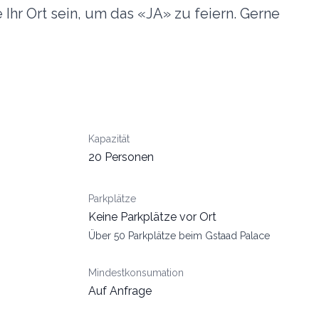
Ihr Ort sein, um das «JA» zu feiern. Gerne
Kapazität
20 Personen
Parkplätze
Keine Parkplätze vor Ort
Über 50 Parkplätze beim Gstaad Palace
Mindestkonsumation
Auf Anfrage