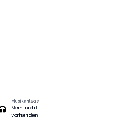
Musikanlage
Nein, nicht
vorhanden