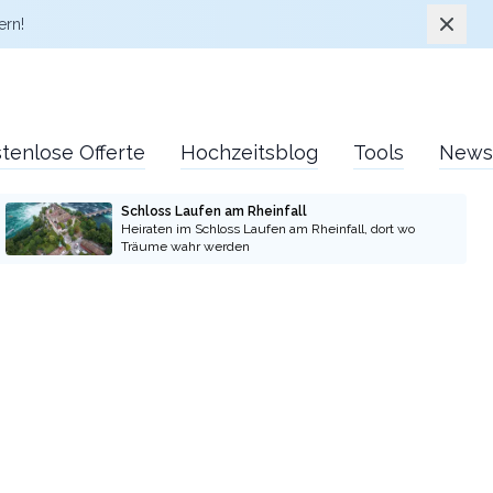
Schlie
ern!
tenlose Offerte
Hochzeitsblog
Tools
News
Schloss Laufen am Rheinfall
Heiraten im Schloss Laufen am Rheinfall, dort wo
Träume wahr werden