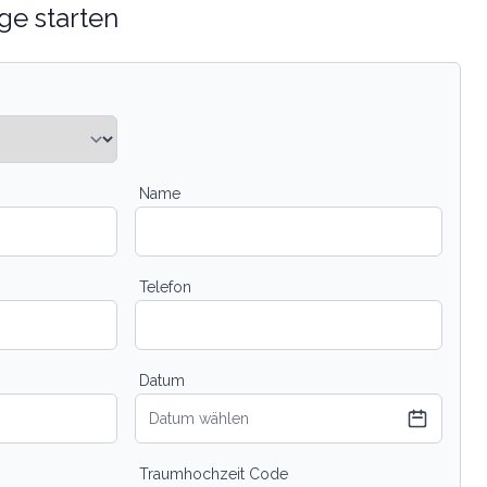
ge starten
Name
Telefon
Datum
Datum wählen
Traumhochzeit Code