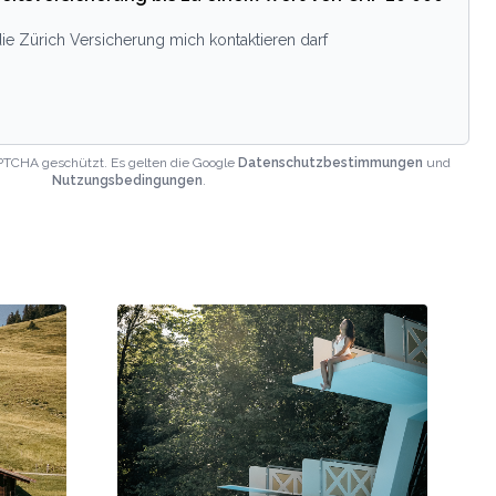
ie Zürich Versicherung mich kontaktieren darf
PTCHA geschützt. Es gelten die Google
Datenschutzbestimmungen
und
Nutzungsbedingungen
.