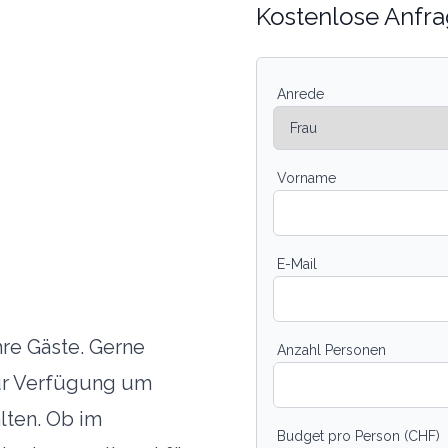
Kostenlose Anfra
Anrede
Vorname
E-Mail
hre Gäste. Gerne
Anzahl Personen
zur Verfügung um
lten. Ob im
Budget pro Person (CHF)