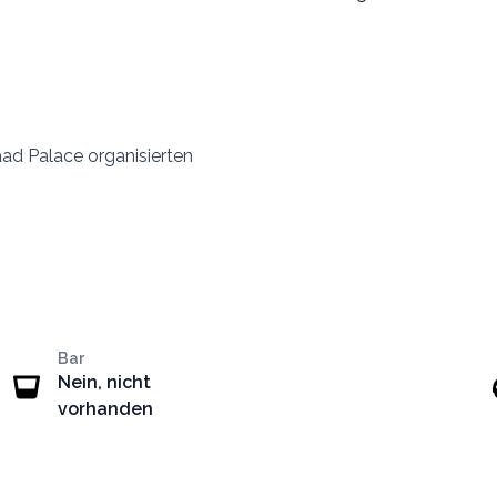
ad Palace organisierten
Bar
Nein, nicht
vorhanden