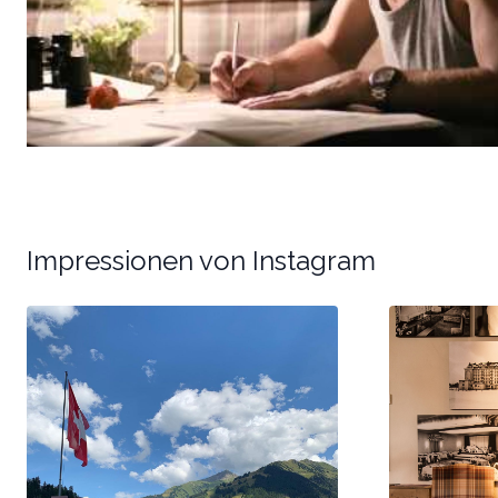
Impressionen von Instagram