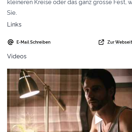
kleineren Kreise oder das ganz grosse Fest, w
Sie.
Links
E-Mail Schreiben
Zur Websei
Videos