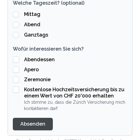
Welche Tageszeit? (optional)
Mittag
Abend
Ganztags
Wofür interessieren Sie sich?
Abendessen
Apero
Zeremonie
Kostenlose Hochzeitsversicherung bis zu
einem Wert von CHF 20'000 erhalten
Ich stimme zu, dass die Zürich Versicherung mich
kontaktieren darf
Absenden