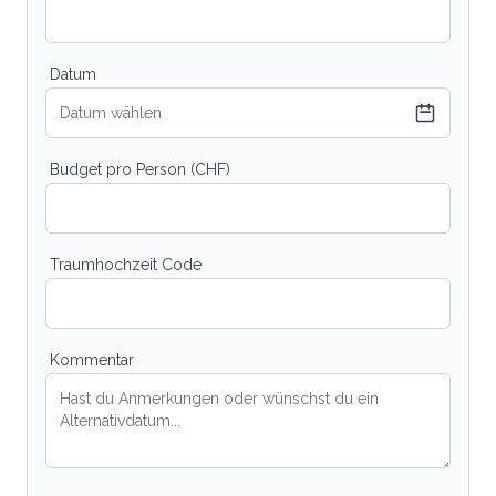
Datum
Datum wählen
Budget pro Person (CHF)
Traumhochzeit Code
Kommentar