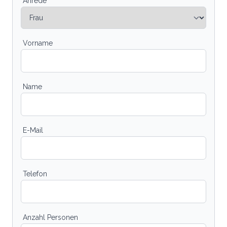
Anrede
Vorname
Name
E-Mail
Telefon
Anzahl Personen