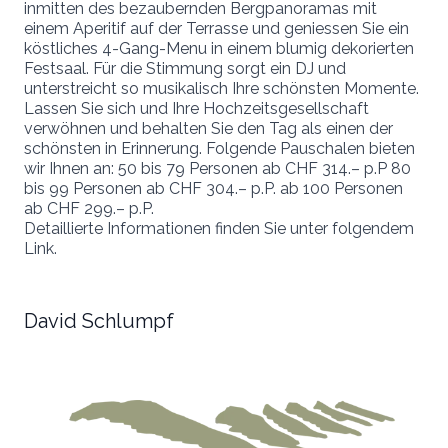
inmitten des bezaubernden Bergpanoramas mit
einem Aperitif auf der Terrasse und geniessen Sie ein
köstliches 4-Gang-Menu in einem blumig dekorierten
Festsaal. Für die Stimmung sorgt ein DJ und
unterstreicht so musikalisch Ihre schönsten Momente.
Lassen Sie sich und Ihre Hochzeitsgesellschaft
verwöhnen und behalten Sie den Tag als einen der
schönsten in Erinnerung. Folgende Pauschalen bieten
wir Ihnen an: 50 bis 79 Personen ab CHF 314.– p.P 80
bis 99 Personen ab CHF 304.– p.P. ab 100 Personen
ab CHF 299.– p.P.
Detaillierte Informationen finden Sie unter folgendem
Link
.
David Schlumpf