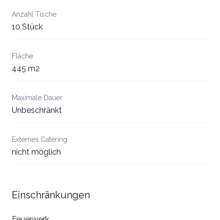
Anzahl Tische
10 Stück
Fläche
445 m2
Maximale Dauer
Unbeschränkt
Externes Catering
nicht möglich
Einschränkungen
Feuerwerk