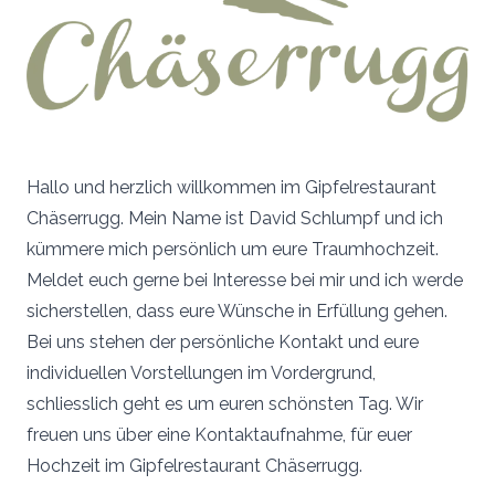
Hallo und herzlich willkommen im Gipfelrestaurant
Chäserrugg. Mein Name ist David Schlumpf und ich
kümmere mich persönlich um eure Traumhochzeit.
Meldet euch gerne bei Interesse bei mir und ich werde
sicherstellen, dass eure Wünsche in Erfüllung gehen.
Bei uns stehen der persönliche Kontakt und eure
individuellen Vorstellungen im Vordergrund,
schliesslich geht es um euren schönsten Tag. Wir
freuen uns über eine Kontaktaufnahme, für euer
Hochzeit im Gipfelrestaurant Chäserrugg.