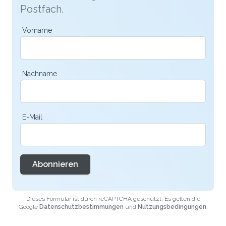
Postfach.
Vorname
Nachname
E-Mail
Abonnieren
Dieses Formular ist durch reCAPTCHA geschützt. Es gelten die
Google
Datenschutzbestimmungen
und
Nutzungsbedingungen
.