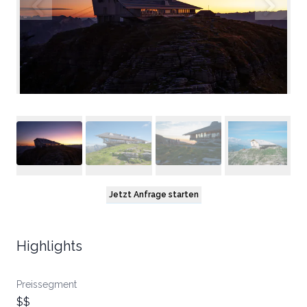
Jetzt Anfrage starten
Highlights
Preissegment
$$