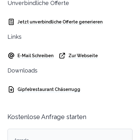
Unverbindliche Offerte
Jetzt unverbindliche Offerte generieren
Links
E-Mail Schreiben
Zur Webseite
Downloads
Gipfelrestaurant Chäserrugg
Kostenlose Anfrage starten