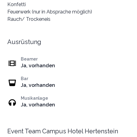
Konfetti
Feuerwerk (nur in Absprache möglich)
Rauch/ Trockeneis
Ausrüstung
Beamer
Ja, vorhanden
Bar
Ja, vorhanden
Musikanlage
Ja, vorhanden
Event Team Campus Hotel Hertenstein