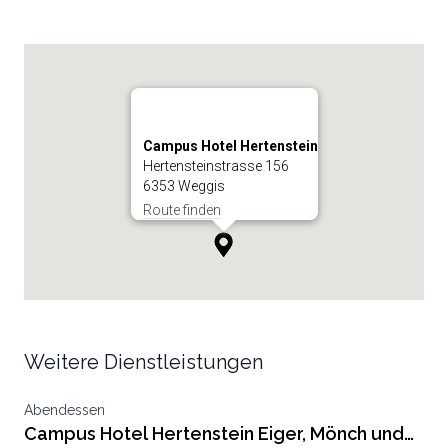
Campus Hotel Hertenstein
Hertensteinstrasse 156
6353 Weggis
Route finden
Weitere Dienstleistungen
Abendessen
Campus Hotel Hertenstein Eiger, Mönch und