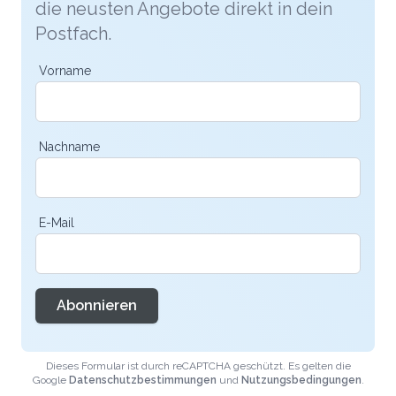
die neusten Angebote direkt in dein
Postfach.
Vorname
Nachname
E-Mail
Abonnieren
Dieses Formular ist durch reCAPTCHA geschützt. Es gelten die
Google
Datenschutzbestimmungen
und
Nutzungsbedingungen
.