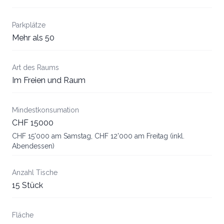
Parkplätze
Mehr als 50
Art des Raums
Im Freien und Raum
Mindestkonsumation
CHF 15000
CHF 15'000 am Samstag, CHF 12'000 am Freitag (inkl.
Abendessen)
Anzahl Tische
15 Stück
Fläche