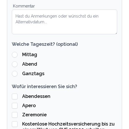
Kommentar
Welche Tageszeit? (optional)
Mittag
Abend
Ganztags
Wofür interessieren Sie sich?
Abendessen
Apero
Zeremonie
Kostenlose Hochzeitsversicherung bis zu