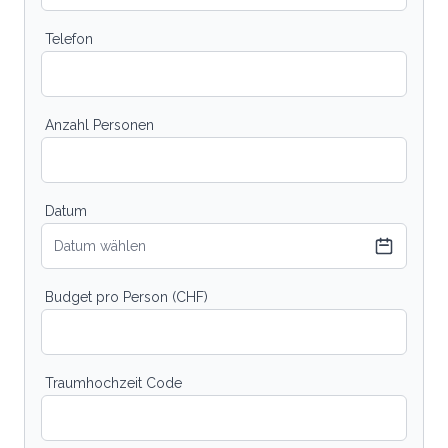
Telefon
Anzahl Personen
Datum
Datum wählen
Budget pro Person (CHF)
Traumhochzeit Code