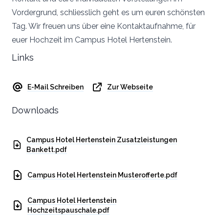
Vordergrund, schliesslich geht es um euren schönsten
Tag. Wir freuen uns über eine Kontaktaufnahme, für
euer Hochzeit im Campus Hotel Hertenstein.
Links
E-Mail Schreiben
Zur Webseite
Downloads
Campus Hotel Hertenstein Zusatzleistungen
Bankett.pdf
Campus Hotel Hertenstein Musterofferte.pdf
Campus Hotel Hertenstein
Hochzeitspauschale.pdf