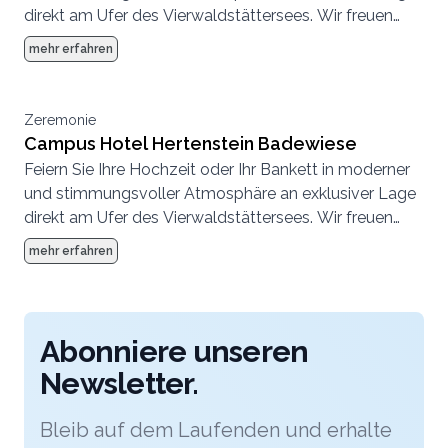
direkt am Ufer des Vierwaldstättersees. Wir freuen
uns, Ihren einzigartigen Anlass mit Ihnen zu gestalten.
mehr erfahren
Zeremonie
Campus Hotel Hertenstein Badewiese
Feiern Sie Ihre Hochzeit oder Ihr Bankett in moderner
und stimmungsvoller Atmosphäre an exklusiver Lage
direkt am Ufer des Vierwaldstättersees. Wir freuen
uns, Ihren einzigartigen Anlass mit Ihnen zu gestalten.
mehr erfahren
Abonniere unseren
Newsletter.
Bleib auf dem Laufenden und erhalte