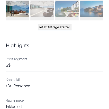
Jetzt Anfrage starten
Highlights
Preissegment
$$
Kapazität
180 Personen
Raummiete
Inkludiert