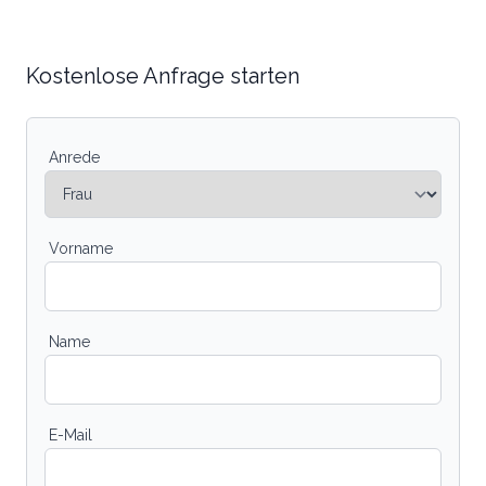
Kostenlose Anfrage starten
Anrede
Vorname
Name
E-Mail