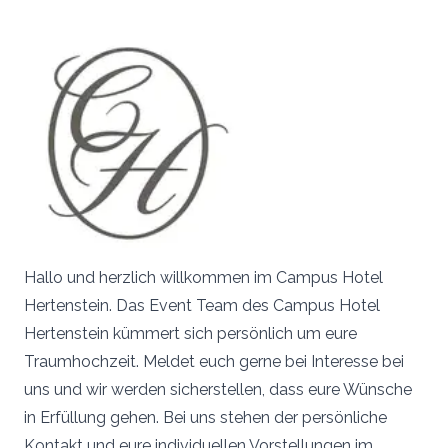
Hallo und herzlich willkommen im Campus Hotel
Hertenstein. Das Event Team des Campus Hotel
Hertenstein kümmert sich persönlich um eure
Traumhochzeit. Meldet euch gerne bei Interesse bei
uns und wir werden sicherstellen, dass eure Wünsche
in Erfüllung gehen. Bei uns stehen der persönliche
Kontakt und eure individuellen Vorstellungen im