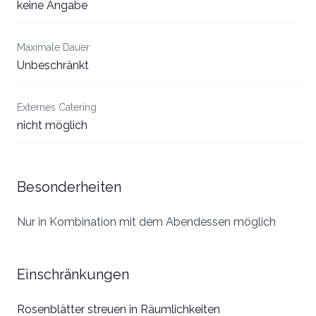
keine Angabe
Maximale Dauer
Unbeschränkt
Externes Catering
nicht möglich
Besonderheiten
Nur in Kombination mit dem Abendessen möglich
Einschränkungen
Rosenblätter streuen in Räumlichkeiten