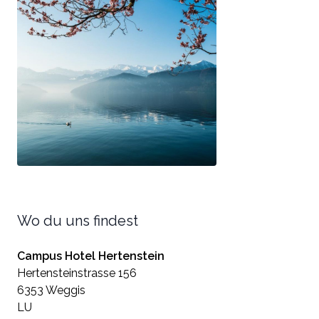
Wo du uns findest
Campus Hotel Hertenstein
Hertensteinstrasse 156
6353 Weggis
LU