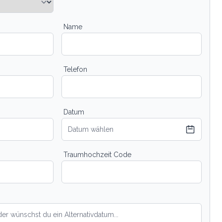
Name
Telefon
Datum
Datum wählen
Traumhochzeit Code