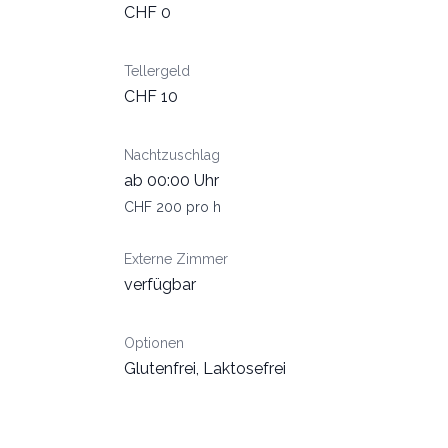
CHF 0
Tellergeld
CHF 10
Nachtzuschlag
ab 00:00 Uhr
CHF 200 pro h
Externe Zimmer
verfügbar
Optionen
Glutenfrei, Laktosefrei