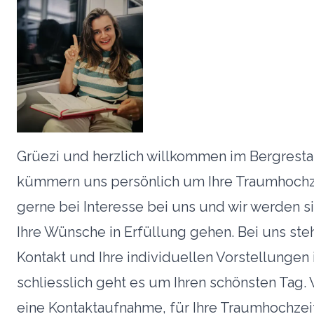
Grüezi und herzlich willkommen im Bergresta
kümmern uns persönlich um Ihre Traumhochze
gerne bei Interesse bei uns und wir werden si
Ihre Wünsche in Erfüllung gehen. Bei uns ste
Kontakt und Ihre individuellen Vorstellungen
schliesslich geht es um Ihren schönsten Tag.
eine Kontaktaufnahme, für Ihre Traumhochzei