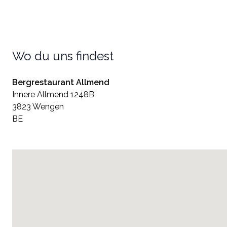
Wo du uns findest
Bergrestaurant Allmend
Innere Allmend 1248B
3823 Wengen
BE