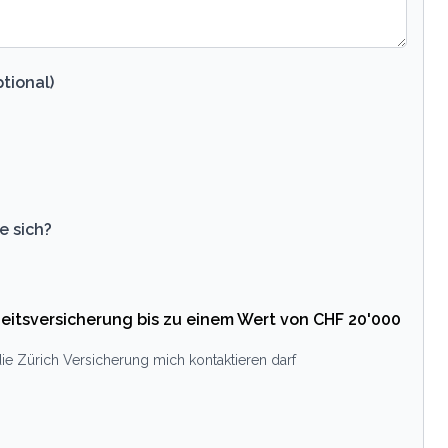
tional)
e sich?
eitsversicherung bis zu einem Wert von CHF 20'000
ie Zürich Versicherung mich kontaktieren darf