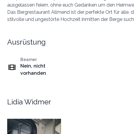
ausgelassen feiern, ohne euch Gedanken um den Heimw
Das Bergrestaurant Allmend ist der perfekte Ort für alle, di
stilvolle und ungestörte Hochzeit inmitten der Berge such
Ausrüstung
Beamer
Nein, nicht
vorhanden
Lidia Widmer