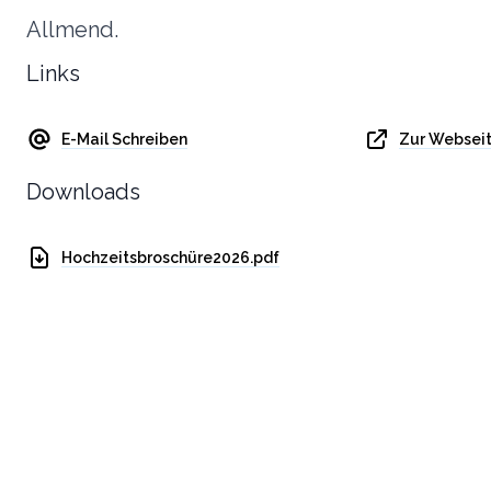
Allmend.
Links
E-Mail Schreiben
Zur Websei
Downloads
Hochzeitsbroschüre2026.pdf