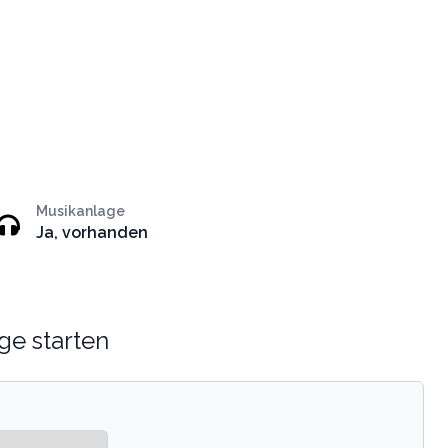
Musikanlage
Ja, vorhanden
ge starten