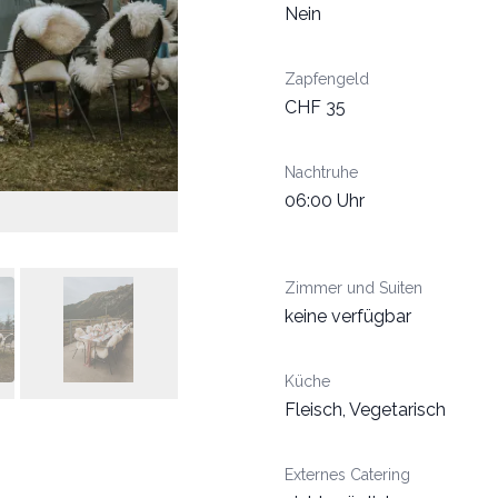
Nein
Zapfengeld
CHF 35
Nachtruhe
06:00 Uhr
Zimmer und Suiten
keine verfügbar
Küche
Fleisch, Vegetarisch
Externes Catering