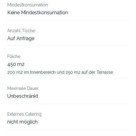
Mindestkonsumation
Keine Mindestkonsumation
Anzahl Tische
Auf Anfrage
Fläche
450 m2
200 m2 im Innenbereich und 250 m2 auf der Terrasse
Maximale Dauer
Unbeschränkt
Externes Catering
nicht möglich