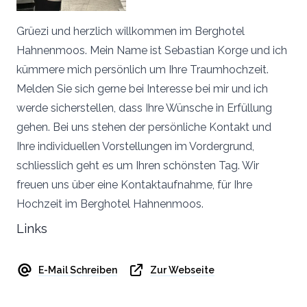
Grüezi und herzlich willkommen im Berghotel
Hahnenmoos. Mein Name ist Sebastian Korge und ich
kümmere mich persönlich um Ihre Traumhochzeit.
Melden Sie sich gerne bei Interesse bei mir und ich
werde sicherstellen, dass Ihre Wünsche in Erfüllung
gehen. Bei uns stehen der persönliche Kontakt und
Ihre individuellen Vorstellungen im Vordergrund,
schliesslich geht es um Ihren schönsten Tag. Wir
freuen uns über eine Kontaktaufnahme, für Ihre
Hochzeit im Berghotel Hahnenmoos.
Links
E-Mail Schreiben
Zur Webseite