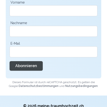
Vorname
Nachname
E-Mail
Abonnieren
Dieses Formular ist durch reCAPTCHA geschützt. Es gelten die
Google
Datenschutzbestimmungen
und
Nutzungsbedingungen
.
© 2026 meine-traumhochzeit.ch