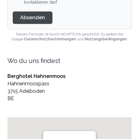
kontaktieren darf
Absenden
Dieses Formular ist durch reCAPTCHA geschützt. Es gelten die
Google
Datenschutzbestimmungen
und
Nutzungsbedingungen
.
Wo du uns findest
Berghotel Hahnenmoos
Hahnenmoospass
3715 Adelboden
BE