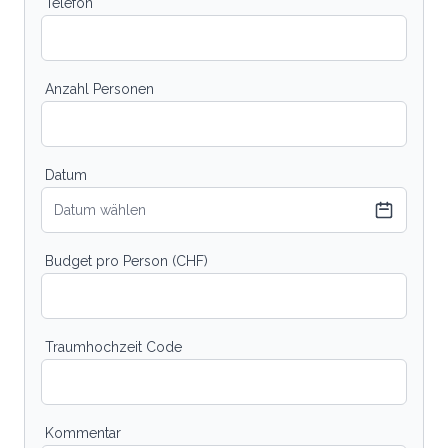
Telefon
Anzahl Personen
Datum
Datum wählen
Budget pro Person (CHF)
Traumhochzeit Code
Kommentar