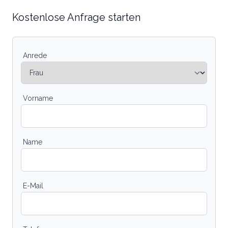
Kostenlose Anfrage starten
Anrede
Vorname
Name
E-Mail