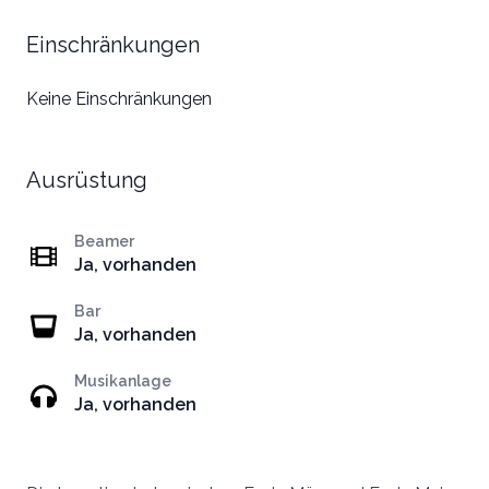
Einschränkungen
Keine Einschränkungen
Ausrüstung
Beamer
Ja, vorhanden
Bar
Ja, vorhanden
Musikanlage
Ja, vorhanden