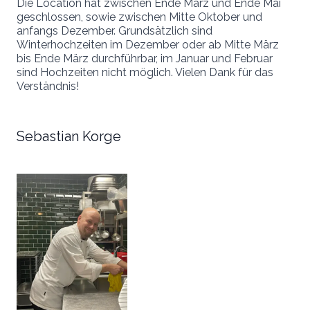
Die Location hat zwischen Ende März und Ende Mai
geschlossen, sowie zwischen Mitte Oktober und
anfangs Dezember. Grundsätzlich sind
Winterhochzeiten im Dezember oder ab Mitte März
bis Ende März durchführbar, im Januar und Februar
sind Hochzeiten nicht möglich. Vielen Dank für das
Verständnis!
Sebastian Korge