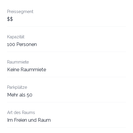
Preissegment
$$
Kapazität
100 Personen
Raummiete
Keine Raummiete
Parkplätze
Mehr als 50
Art des Raums
Im Freien und Raum