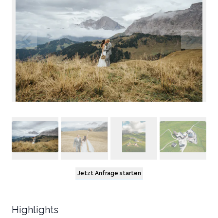
Jetzt Anfrage starten
Highlights