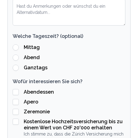
Welche Tageszeit? (optional)
Mittag
Abend
Ganztags
Wofür interessieren Sie sich?
Abendessen
Apero
Zeremonie
Kostenlose Hochzeitsversicherung bis zu
einem Wert von CHF 20'000 erhalten
Ich stimme zu, dass die Zürich Versicherung mich