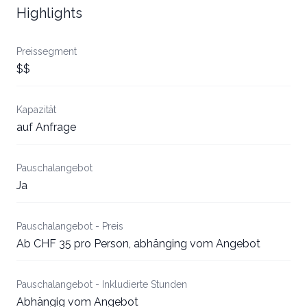
Highlights
Preissegment
$$
Kapazität
auf Anfrage
Pauschalangebot
Ja
Pauschalangebot - Preis
Ab CHF 35 pro Person, abhänging vom Angebot
Pauschalangebot - Inkludierte Stunden
Abhängig vom Angebot