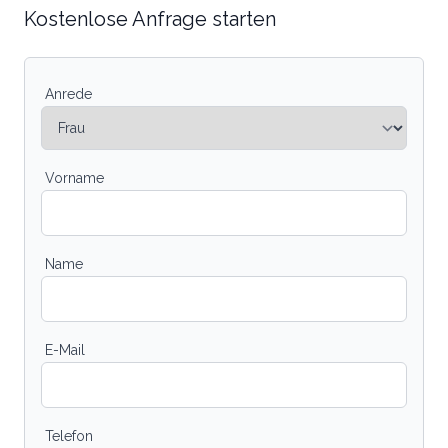
Kostenlose Anfrage starten
Anrede
Vorname
Name
E-Mail
Telefon