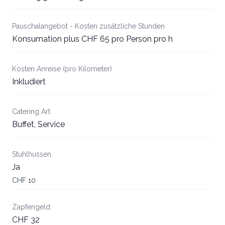
Pauschalangebot - Kosten zusätzliche Stunden
Konsumation plus CHF 65 pro Person pro h
Kosten Anreise (pro Kilometer)
Inkludiert
Catering Art
Buffet, Service
Stuhlhussen
Ja
CHF 10
Zapfengeld
CHF 32