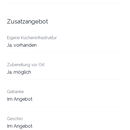
Zusatzangebot
Eigene Kücheninfrastruktur
Ja, vorhanden
Zubereitung vor Ort
Ja, möglich
Getränke
Im Angebot
Geschirr
Im Angebot