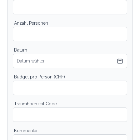
Anzahl Personen
Datum
Datum wählen
Budget pro Person (CHF)
Traumhochzeit Code
Kommentar