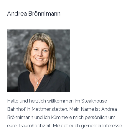
Andrea Brönnimann
Hallo und herzlich willkommen im Steakhouse
Bahnhof in Mettmenstetten. Mein Name ist Andrea
Brönnimann und ich kümmere mich persönlich um
eure Traumhochzeit. Meldet euch gerne bei Interesse