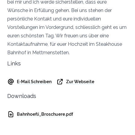
bei mir und ich werde sicherstellen, dass eure
Wünsche in Erfüllung gehen. Bei uns stehen der
persönliche Kontakt und eure individuellen
Vorstellungen im Vordergrund, schliesslich geht es um
euren schönsten Tag. Wir freuen uns über eine
Kontaktaufnahme, für euer Hochzeit im Steakhouse
Bahnhof in Mettmenstetten.
Links
E-Mail Schreiben
Zur Webseite
Downloads
Bahnhoefli_Broschuere.pdf