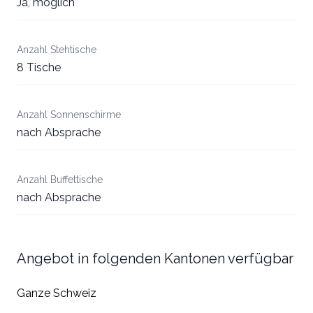
Ja, möglich
Anzahl Stehtische
8 Tische
Anzahl Sonnenschirme
nach Absprache
Anzahl Buffettische
nach Absprache
Angebot in folgenden Kantonen verfügbar
Ganze Schweiz