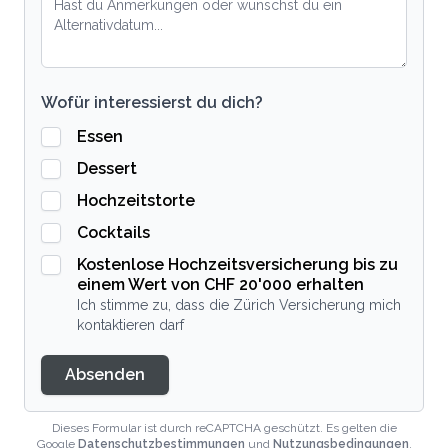
Wofür interessierst du dich?
Essen
Dessert
Hochzeitstorte
Cocktails
Kostenlose Hochzeitsversicherung bis zu
einem Wert von CHF 20'000 erhalten
Ich stimme zu, dass die Zürich Versicherung mich
kontaktieren darf
Absenden
Dieses Formular ist durch reCAPTCHA geschützt. Es gelten die
Google
Datenschutzbestimmungen
und
Nutzungsbedingungen
.