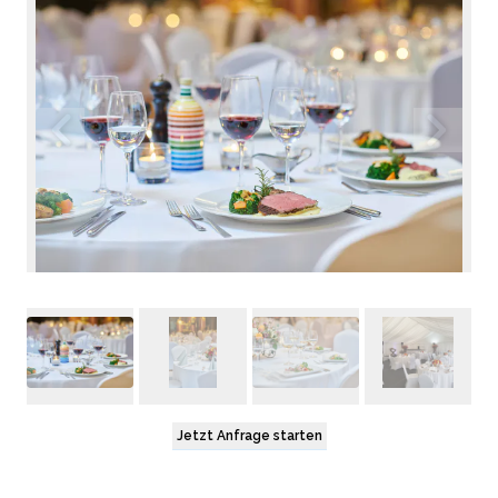
Jetzt Anfrage starten