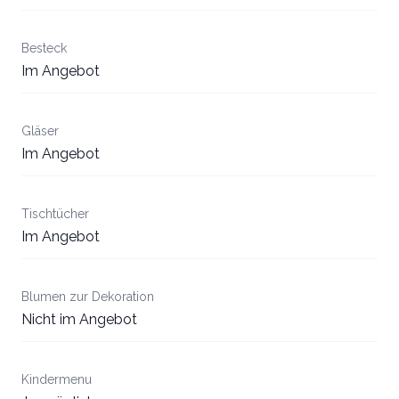
Besteck
Im Angebot
Gläser
Im Angebot
Tischtücher
Im Angebot
Blumen zur Dekoration
Nicht im Angebot
Kindermenu