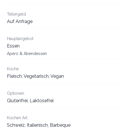
Tellergeld
Auf Anfrage
Hauptangebot
Essen
Apero & Abendessen
Küche
Fleisch, Vegetarisch, Vegan
Optionen
Glutenfrei, Laktosefrei
Küchen Art
Schweiz, Italienisch, Barbeque