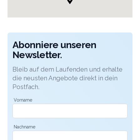
Abonniere unseren
Newsletter.
Bleib auf dem Laufenden und erhalte
die neusten Angebote direkt in dein
Postfach.
Vorname
Nachname