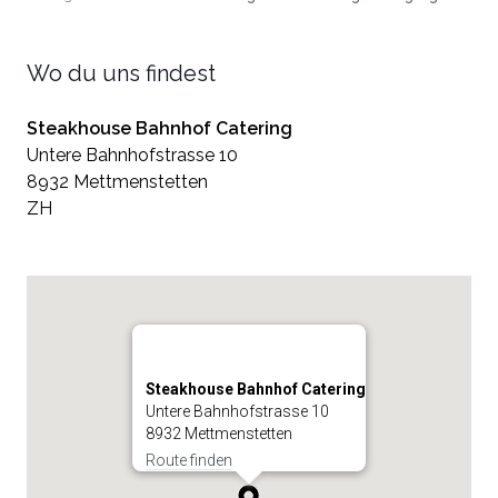
Wo du uns findest
Steakhouse Bahnhof Catering
Untere Bahnhofstrasse 10
8932 Mettmenstetten
ZH
Steakhouse Bahnhof Catering
Untere Bahnhofstrasse 10
8932 Mettmenstetten
Route finden