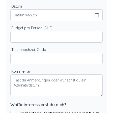
Datum
Datum wählen
Budget pro Person (CHF)
Traumhochzeit Code
Kommentar
Wofür interessierst du dich?