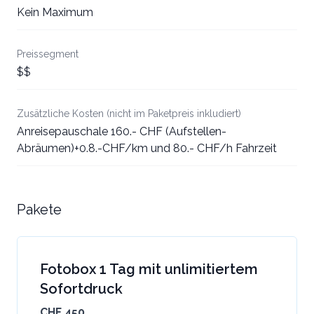
Kein Maximum
Preissegment
$$
Zusätzliche Kosten (nicht im Paketpreis inkludiert)
Anreisepauschale 160.- CHF (Aufstellen-
Abräumen)+0.8.-CHF/km und 80.- CHF/h Fahrzeit
Pakete
Fotobox 1 Tag mit unlimitiertem
Sofortdruck
CHF 450