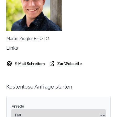
Martin Ziegler PHOTO
Links
E-Mail Schreiben
Zur Webseite
Kostenlose Anfrage starten
Anrede