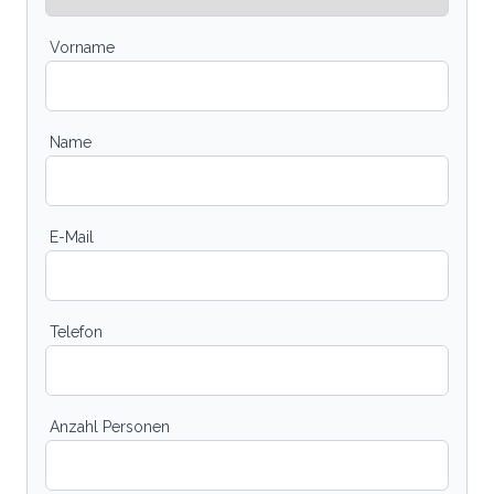
Vorname
Name
E-Mail
Telefon
Anzahl Personen