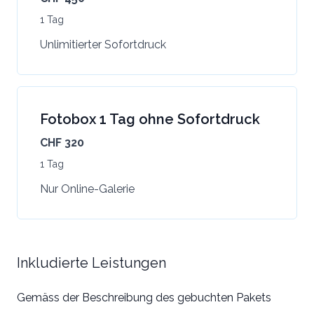
1 Tag
Unlimitierter Sofortdruck
Fotobox 1 Tag ohne Sofortdruck
CHF 320
1 Tag
Nur Online-Galerie
Inkludierte Leistungen
Gemäss der Beschreibung des gebuchten Pakets