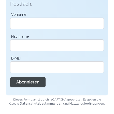
Postfach.
Vorname
Nachname
E-Mail
Abonnieren
Dieses Formular ist durch reCAPTCHA geschützt. Es gelten die
Google
Datenschutzbestimmungen
und
Nutzungsbedingungen
.