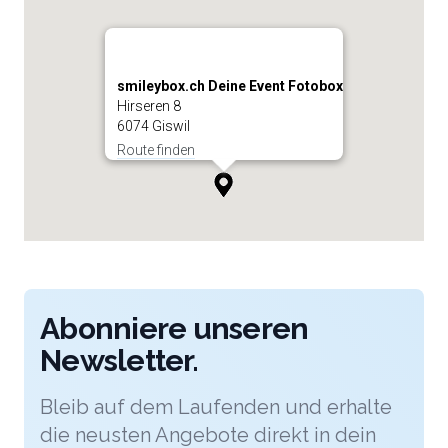
smileybox.ch Deine Event Fotobox
Hirseren 8
6074 Giswil
Route finden
Abonniere unseren
Newsletter.
Bleib auf dem Laufenden und erhalte
die neusten Angebote direkt in dein