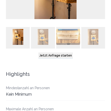
Jetzt Anfrage starten
Highlights
Mindestanzahl an Personen
Kein Minimum
Maximale Anzahl an Personen