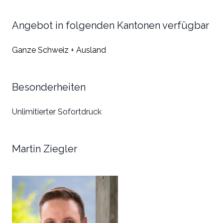
Angebot in folgenden Kantonen verfügbar
Ganze Schweiz + Ausland
Besonderheiten
Unlimitierter Sofortdruck
Martin Ziegler