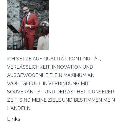
ICH SETZE AUF QUALITÄT, KONTINUITÄT,
VERLÄSSLICHKEIT, INNOVATION UND
AUSGEWOGENHEIT. EIN MAXIMUM AN
WOHLGEFÜHL IN VERBINDUNG MIT
SOUVERÄNITÄT UND DER ÄSTHETIK UNSERER
ZEIT, SIND MEINE ZIELE UND BESTIMMEN MEIN
HANDELN.
Links