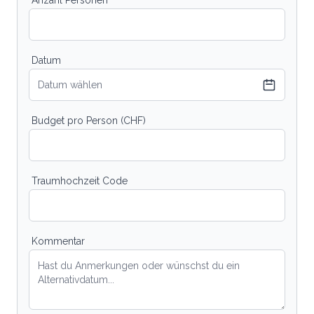
Anzahl Personen
Datum
Datum wählen
Budget pro Person (CHF)
Traumhochzeit Code
Kommentar