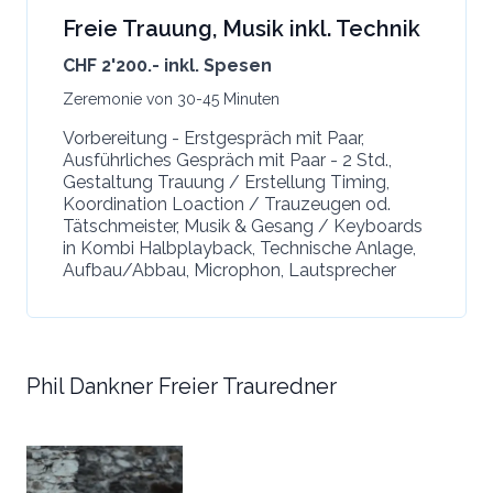
Freie Trauung, Musik inkl. Technik
CHF 2'200.- inkl. Spesen
Zeremonie von 30-45 Minuten
Vorbereitung - Erstgespräch mit Paar,
Ausführliches Gespräch mit Paar - 2 Std.,
Gestaltung Trauung / Erstellung Timing,
Koordination Loaction / Trauzeugen od.
Tätschmeister, Musik & Gesang / Keyboards
in Kombi Halbplayback, Technische Anlage,
Aufbau/Abbau, Microphon, Lautsprecher
Phil Dankner Freier Trauredner