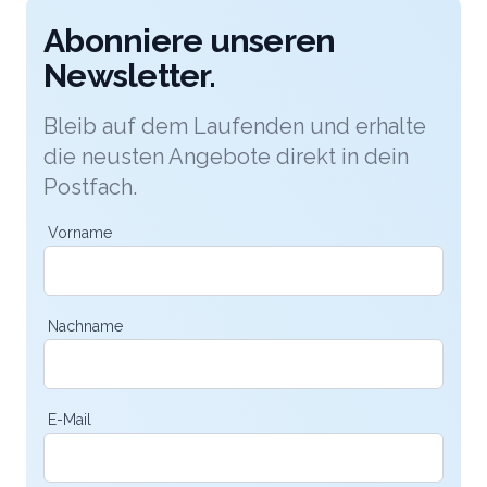
Abonniere unseren
Newsletter.
Bleib auf dem Laufenden und erhalte
die neusten Angebote direkt in dein
Postfach.
Vorname
Nachname
E-Mail