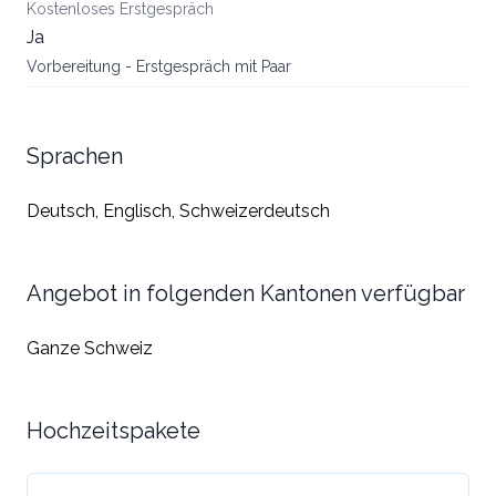
Kostenloses Erstgespräch
Ja
Vorbereitung - Erstgespräch mit Paar
Sprachen
Deutsch, Englisch, Schweizerdeutsch
Angebot in folgenden Kantonen verfügbar
Ganze Schweiz
Hochzeitspakete