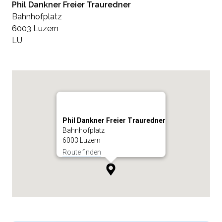
Phil Dankner Freier Trauredner
Bahnhofplatz
6003 Luzern
LU
Phil Dankner Freier Trauredner
Bahnhofplatz
6003 Luzern
Route finden