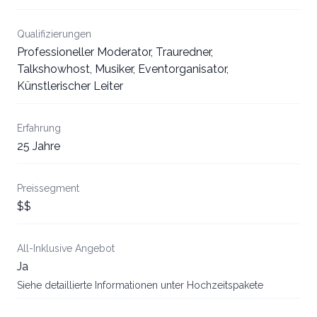
Qualifizierungen
Professioneller Moderator, Trauredner,
Talkshowhost, Musiker, Eventorganisator,
Künstlerischer Leiter
Erfahrung
25 Jahre
Preissegment
$$
All-Inklusive Angebot
Ja
Siehe detaillierte Informationen unter Hochzeitspakete