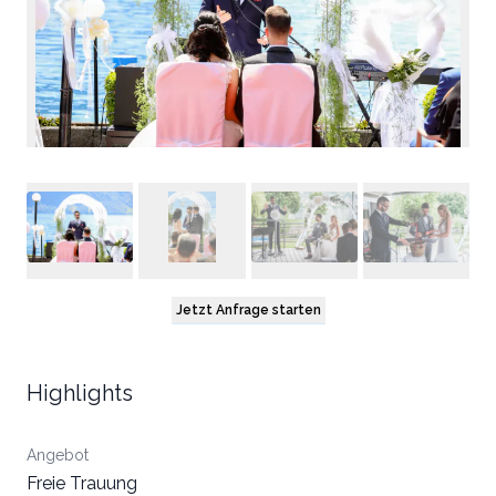
Jetzt Anfrage starten
Highlights
Angebot
Freie Trauung