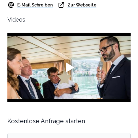
E-Mail Schreiben
Zur Webseite
Videos
Kostenlose Anfrage starten