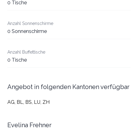
0 Tische
Anzahl Sonnenschirme
0 Sonnenschirme
Anzahl Buffettische
0 Tische
Angebot in folgenden Kantonen verfügbar
AG, BL, BS, LU, ZH
Evelina Frehner