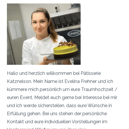
Hallo und herzlich willkommen bei Pâtisserie
Katznelson. Mein Name ist Evelina Frehner und ich
kümmere mich persönlich um eure Traumhochzeit /
euren Event. Meldet euch gerne bei Interesse bei mir
und ich werde sicherstellen, dass eure Wünsche in
Erfüllung gehen. Bei uns stehen der persönliche
Kontakt und eure individuellen Vorstellungen im