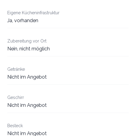
Eigene Kücheninfrastruktur
Ja, vorhanden
Zubereitung vor Ort
Nein, nicht möglich
Getränke
Nicht im Angebot
Geschirr
Nicht im Angebot
Besteck
Nicht im Angebot