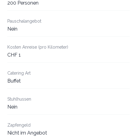
200 Personen
Pauschalangebot
Nein
Kosten Anreise (pro Kilometer)
CHF 1
Catering Art
Buffet
Stuhlhussen
Nein
Zapfengeld
Nicht im Angebot