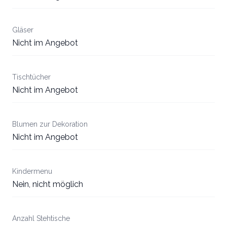
Gläser
Nicht im Angebot
Tischtücher
Nicht im Angebot
Blumen zur Dekoration
Nicht im Angebot
Kindermenu
Nein, nicht möglich
Anzahl Stehtische