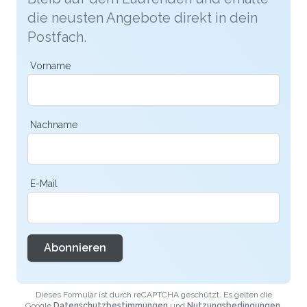
die neusten Angebote direkt in dein
Postfach.
Vorname
Nachname
E-Mail
Abonnieren
Dieses Formular ist durch reCAPTCHA geschützt. Es gelten die
Google
Datenschutzbestimmungen
und
Nutzungsbedingungen
.