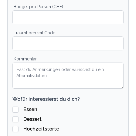
Budget pro Person (CHF)
Traumhochzeit Code
Kommentar
Wofür interessierst du dich?
Essen
Dessert
Hochzeitstorte