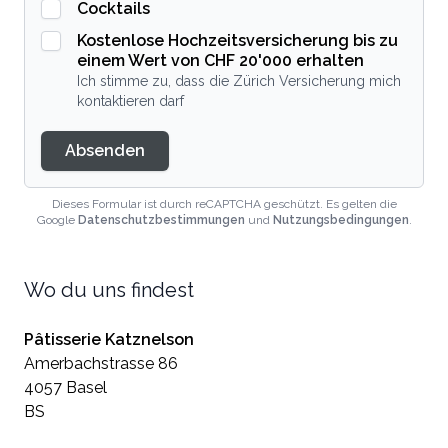
Cocktails
Kostenlose Hochzeitsversicherung bis zu
einem Wert von CHF 20'000 erhalten
Ich stimme zu, dass die Zürich Versicherung mich
kontaktieren darf
Absenden
Dieses Formular ist durch reCAPTCHA geschützt. Es gelten die
Google
Datenschutzbestimmungen
und
Nutzungsbedingungen
.
Wo du uns findest
Pâtisserie Katznelson
Amerbachstrasse 86
4057 Basel
BS