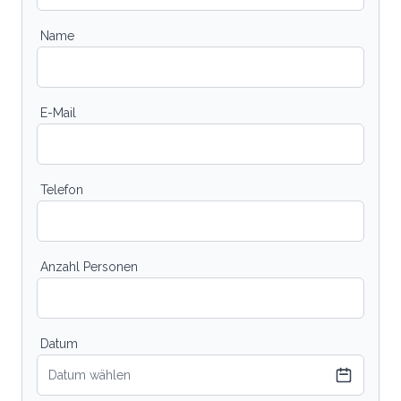
Name
E-Mail
Telefon
Anzahl Personen
Datum
Datum wählen