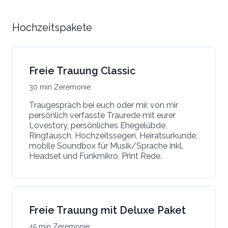
Hochzeitspakete
Freie Trauung Classic
30 min Zeremonie
Traugespräch bei euch oder mir, von mir
persönlich verfasste Traurede mit eurer
Lovestory, persönliches Ehegelübde,
Ringtausch, Hochzeitssegen, Heiratsurkunde,
mobile Soundbox für Musik/Sprache inkl.
Headset und Funkmikro, Print Rede.
Freie Trauung mit Deluxe Paket
45 min Zeremonie