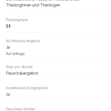
Theologinnen und Theologen
Preissegment
$$
All-Inklusive Angebot
Ja
Auf Anfrage
Preis pro Stunde
Pauschalangebot
Kostenloses Erstgespräch
Ja
Pauschale Anreise