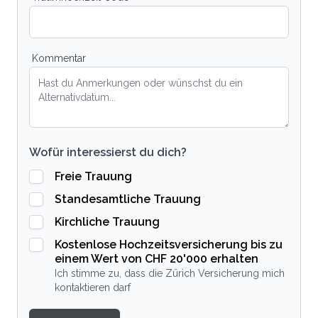
Kommentar
Wofür interessierst du dich?
Freie Trauung
Standesamtliche Trauung
Kirchliche Trauung
Kostenlose Hochzeitsversicherung bis zu
einem Wert von CHF 20'000 erhalten
Ich stimme zu, dass die Zürich Versicherung mich
kontaktieren darf