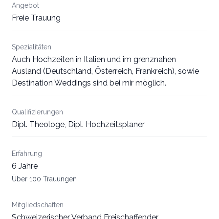
Angebot
Freie Trauung
Spezialitäten
Auch Hochzeiten in Italien und im grenznahen
Ausland (Deutschland, Österreich, Frankreich), sowie
Destination Weddings sind bei mir möglich.
Qualifizierungen
Dipl. Theologe, Dipl. Hochzeitsplaner
Erfahrung
6 Jahre
Über 100 Trauungen
Mitgliedschaften
Schweizerischer Verband Freischaffender