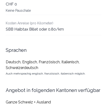
CHF 0
Keine Pauschale
Kosten Anreise (pro Kilometer)
SBB Halbtax Billet oder 0.80/km
Sprachen
Deutsch, Englisch, Französisch, Italienisch,
Schweizerdeutsch
Auch mehrsprachig englisch, französisch, italienisch möglich.
Angebot in folgenden Kantonen verfügbar
Ganze Schweiz + Ausland