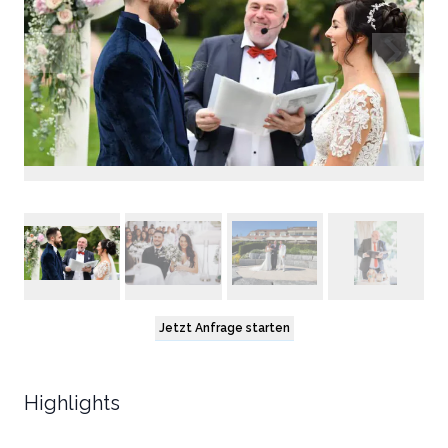
Jetzt Anfrage starten
Highlights