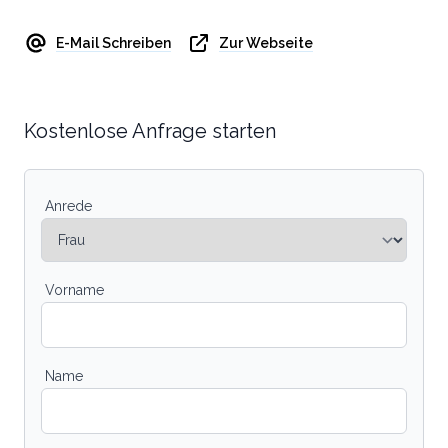
E-Mail Schreiben
Zur Webseite
Kostenlose Anfrage starten
Anrede
Vorname
Name