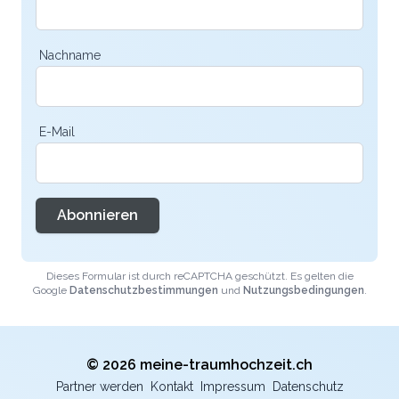
Nachname
E-Mail
Abonnieren
Dieses Formular ist durch reCAPTCHA geschützt. Es gelten die
Google
Datenschutzbestimmungen
und
Nutzungsbedingungen
.
© 2026 meine-traumhochzeit.ch
Partner werden
Kontakt
Impressum
Datenschutz