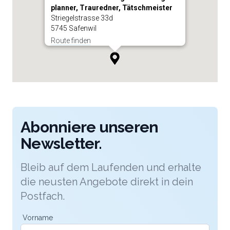
planner, Trauredner, Tätschmeister
Striegelstrasse 33d
5745 Safenwil
Route finden
Abonniere unseren
Newsletter.
Bleib auf dem Laufenden und erhalte
die neusten Angebote direkt in dein
Postfach.
Vorname