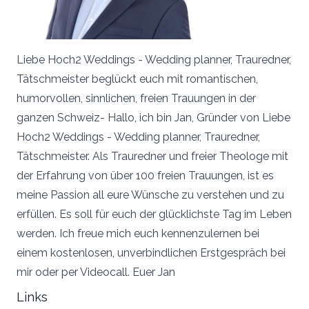
Liebe Hoch2 Weddings - Wedding planner, Trauredner,
Tätschmeister beglückt euch mit romantischen,
humorvollen, sinnlichen, freien Trauungen in der
ganzen Schweiz- Hallo, ich bin Jan, Gründer von Liebe
Hoch2 Weddings - Wedding planner, Trauredner,
Tätschmeister. Als Trauredner und freier Theologe mit
der Erfahrung von über 100 freien Trauungen, ist es
meine Passion all eure Wünsche zu verstehen und zu
erfüllen. Es soll für euch der glücklichste Tag im Leben
werden. Ich freue mich euch kennenzulernen bei
einem kostenlosen, unverbindlichen Erstgespräch bei
mir oder per Videocall. Euer Jan
Links