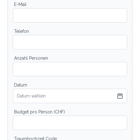
E-Mail
Telefon
Anzahl Personen
Datum
Datum wählen
Budget pro Person (CHF)
Traumhochzeit Code