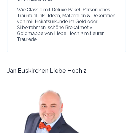
Wie Classic mit Deluxe Paket: Persönliches
Trauritual inkl. Ideen, Materialien & Dekoration
von mir, Heiratsurkunde im Gold oder
Silberrahmen, schöne Brokatmotiv
Goldmappe von Liebe Hoch 2 mit eurer
Traurede.
Jan Euskirchen Liebe Hoch 2