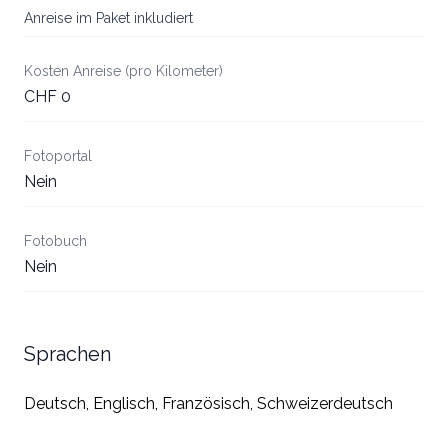
Anreise im Paket inkludiert
Kosten Anreise (pro Kilometer)
CHF 0
Fotoportal
Nein
Fotobuch
Nein
Sprachen
Deutsch, Englisch, Französisch, Schweizerdeutsch