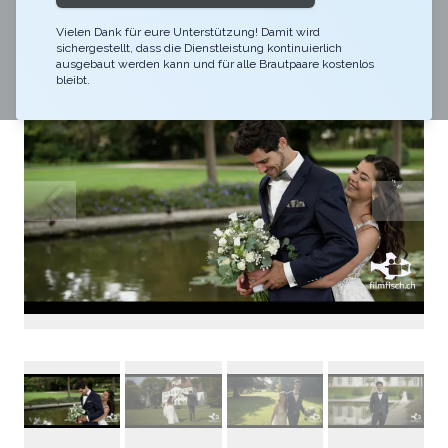
Bewegte Bilder des bewegendsten Tages
Vielen Dank für eure Unterstützung! Damit wird
sichergestellt, dass die Dienstleistung kontinuierlich
ausgebaut werden kann und für alle Brautpaare kostenlos
bleibt.