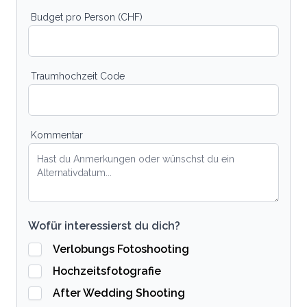
Budget pro Person (CHF)
Traumhochzeit Code
Kommentar
Wofür interessierst du dich?
Verlobungs Fotoshooting
Hochzeitsfotografie
After Wedding Shooting