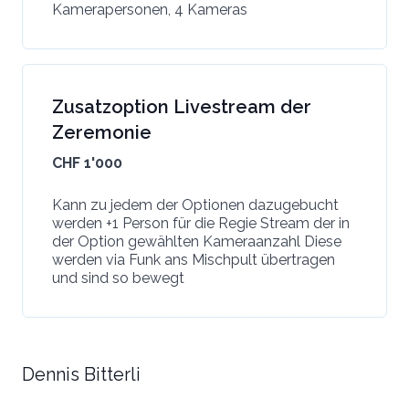
Kamerapersonen, 4 Kameras
Zusatzoption Livestream der
Zeremonie
CHF 1'000
Kann zu jedem der Optionen dazugebucht
werden +1 Person für die Regie Stream der in
der Option gewählten Kameraanzahl Diese
werden via Funk ans Mischpult übertragen
und sind so bewegt
Dennis Bitterli