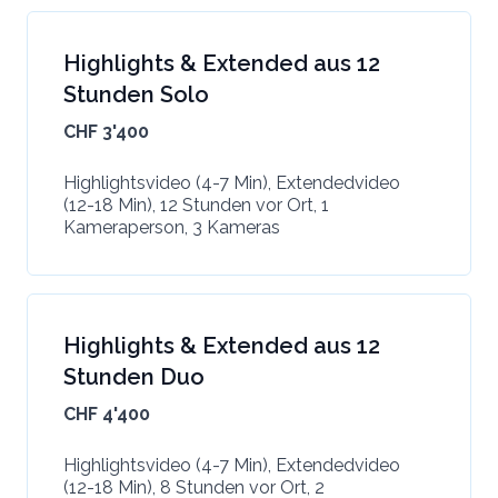
Highlights & Extended aus 12
Stunden Solo
CHF 3'400
Highlightsvideo (4-7 Min), Extendedvideo
(12-18 Min), 12 Stunden vor Ort, 1
Kameraperson, 3 Kameras
Highlights & Extended aus 12
Stunden Duo
CHF 4'400
Highlightsvideo (4-7 Min), Extendedvideo
(12-18 Min), 8 Stunden vor Ort, 2