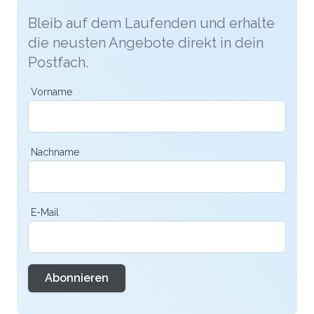
Bleib auf dem Laufenden und erhalte
die neusten Angebote direkt in dein
Postfach.
Vorname
Nachname
E-Mail
Abonnieren