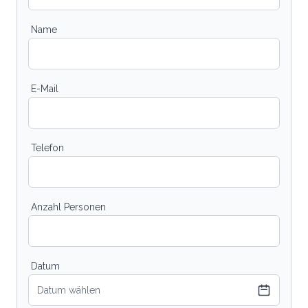
Name
E-Mail
Telefon
Anzahl Personen
Datum
Datum wählen