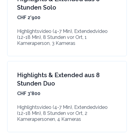
Stunden Solo
CHF 2'900
Highlightsvideo (4-7 Min), Extendedvideo
(12-18 Min), 8 Stunden vor Ort, 1
Kameraperson, 3 Kameras
Highlights & Extended aus 8
Stunden Duo
CHF 3'800
Highlightsvideo (4-7 Min), Extendedvideo
(12-18 Min), 8 Stunden vor Ort, 2
Kamerapersonen, 4 Kameras