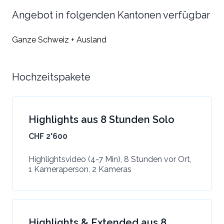
Angebot in folgenden Kantonen verfügbar
Ganze Schweiz + Ausland
Hochzeitspakete
Highlights aus 8 Stunden Solo
CHF 2'600
Highlightsvideo (4-7 Min), 8 Stunden vor Ort,
1 Kameraperson, 2 Kameras
Highlights & Extended aus 8