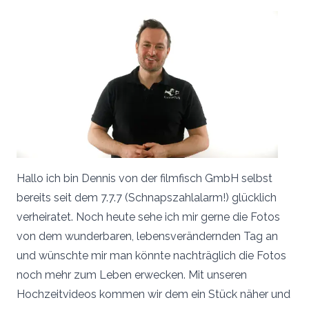
Hallo ich bin Dennis von der filmfisch GmbH selbst
bereits seit dem 7.7.7 (Schnapszahlalarm!) glücklich
verheiratet. Noch heute sehe ich mir gerne die Fotos
von dem wunderbaren, lebensverändernden Tag an
und wünschte mir man könnte nachträglich die Fotos
noch mehr zum Leben erwecken. Mit unseren
Hochzeitvideos kommen wir dem ein Stück näher und