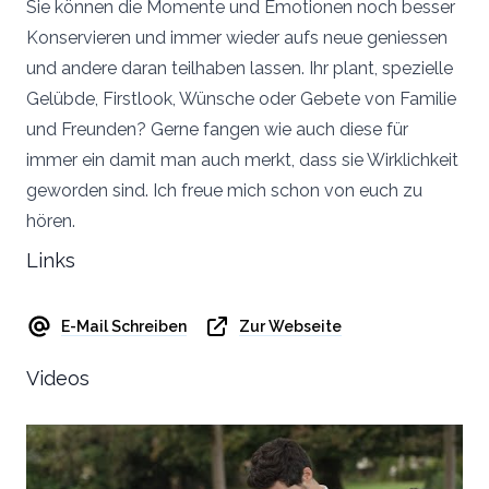
Sie können die Momente und Emotionen noch besser
Konservieren und immer wieder aufs neue geniessen
und andere daran teilhaben lassen. Ihr plant, spezielle
Gelübde, Firstlook, Wünsche oder Gebete von Familie
und Freunden? Gerne fangen wie auch diese für
immer ein damit man auch merkt, dass sie Wirklichkeit
geworden sind. Ich freue mich schon von euch zu
hören.
Links
E-Mail Schreiben
Zur Webseite
Videos