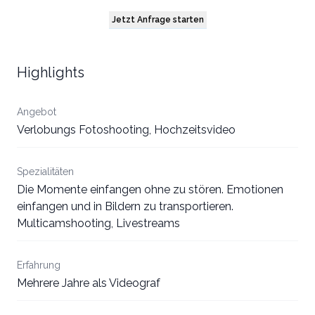
Jetzt Anfrage starten
Highlights
Angebot
Verlobungs Fotoshooting, Hochzeitsvideo
Spezialitäten
Die Momente einfangen ohne zu stören. Emotionen
einfangen und in Bildern zu transportieren.
Multicamshooting, Livestreams
Erfahrung
Mehrere Jahre als Videograf