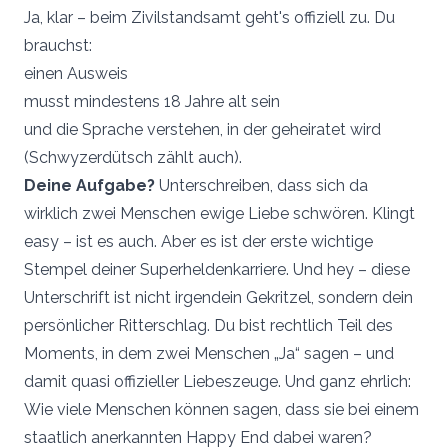
Ja, klar – beim Zivilstandsamt geht's offiziell zu. Du
brauchst:
einen Ausweis
musst mindestens 18 Jahre alt sein
und die Sprache verstehen, in der geheiratet wird
(Schwyzerdütsch zählt auch).
Deine Aufgabe?
Unterschreiben, dass sich da
wirklich zwei Menschen ewige Liebe schwören. Klingt
easy – ist es auch. Aber es ist der erste wichtige
Stempel deiner Superheldenkarriere. Und hey – diese
Unterschrift ist nicht irgendein Gekritzel, sondern dein
persönlicher Ritterschlag. Du bist rechtlich Teil des
Moments, in dem zwei Menschen „Ja“ sagen – und
damit quasi offizieller Liebeszeuge. Und ganz ehrlich:
Wie viele Menschen können sagen, dass sie bei einem
staatlich anerkannten Happy End dabei waren?