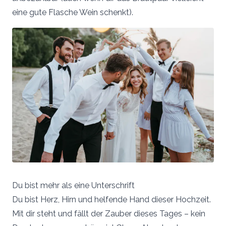
eine gute Flasche Wein schenkt).
Du bist mehr als eine Unterschrift
Du bist Herz, Hirn und helfende Hand dieser Hochzeit.
Mit dir steht und fällt der Zauber dieses Tages – kein