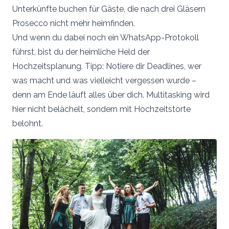
Unterkünfte buchen für Gäste, die nach drei Gläsern
Prosecco nicht mehr heimfinden.
Und wenn du dabei noch ein WhatsApp-Protokoll
führst, bist du der heimliche Held der
Hochzeitsplanung. Tipp: Notiere dir Deadlines, wer
was macht und was vielleicht vergessen wurde –
denn am Ende läuft alles über dich. Multitasking wird
hier nicht belächelt, sondern mit Hochzeitstorte
belohnt.