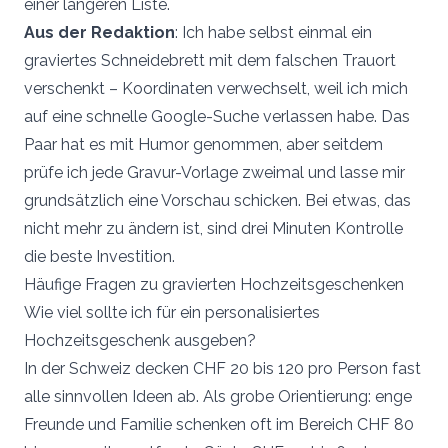
einer längeren Liste.
Aus der Redaktion
: Ich habe selbst einmal ein
graviertes Schneidebrett mit dem falschen Trauort
verschenkt – Koordinaten verwechselt, weil ich mich
auf eine schnelle Google-Suche verlassen habe. Das
Paar hat es mit Humor genommen, aber seitdem
prüfe ich jede Gravur-Vorlage zweimal und lasse mir
grundsätzlich eine Vorschau schicken. Bei etwas, das
nicht mehr zu ändern ist, sind drei Minuten Kontrolle
die beste Investition.
Häufige Fragen zu gravierten Hochzeitsgeschenken
Wie viel sollte ich für ein personalisiertes
Hochzeitsgeschenk ausgeben?
In der Schweiz decken CHF 20 bis 120 pro Person fast
alle sinnvollen Ideen ab. Als grobe Orientierung: enge
Freunde und Familie schenken oft im Bereich CHF 80