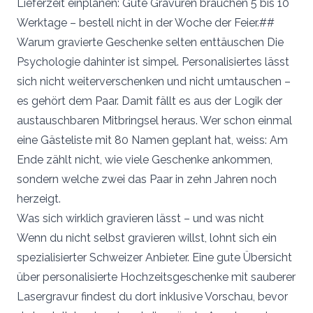
Lieferzeit einplanen: Gute Gravuren brauchen 5 bis 10
Werktage – bestell nicht in der Woche der Feier.##
Warum gravierte Geschenke selten enttäuschen Die
Psychologie dahinter ist simpel. Personalisiertes lässt
sich nicht weiterverschenken und nicht umtauschen –
es gehört dem Paar. Damit fällt es aus der Logik der
austauschbaren Mitbringsel heraus. Wer schon einmal
eine Gästeliste mit 80 Namen geplant hat, weiss: Am
Ende zählt nicht, wie viele Geschenke ankommen,
sondern welche zwei das Paar in zehn Jahren noch
herzeigt.
Was sich wirklich gravieren lässt – und was nicht
Wenn du nicht selbst gravieren willst, lohnt sich ein
spezialisierter Schweizer Anbieter. Eine gute Übersicht
über personalisierte Hochzeitsgeschenke mit sauberer
Lasergravur findest du dort inklusive Vorschau, bevor