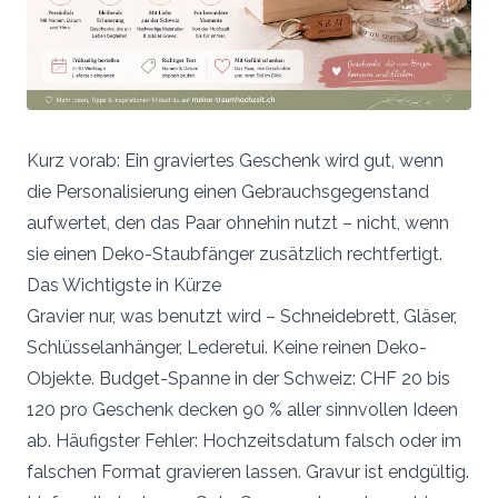
Kurz vorab: Ein graviertes Geschenk wird gut, wenn
die Personalisierung einen Gebrauchsgegenstand
aufwertet, den das Paar ohnehin nutzt – nicht, wenn
sie einen Deko-Staubfänger zusätzlich rechtfertigt.
Das Wichtigste in Kürze
Gravier nur, was benutzt wird – Schneidebrett, Gläser,
Schlüsselanhänger, Lederetui. Keine reinen Deko-
Objekte. Budget-Spanne in der Schweiz: CHF 20 bis
120 pro Geschenk decken 90 % aller sinnvollen Ideen
ab. Häufigster Fehler: Hochzeitsdatum falsch oder im
falschen Format gravieren lassen. Gravur ist endgültig.