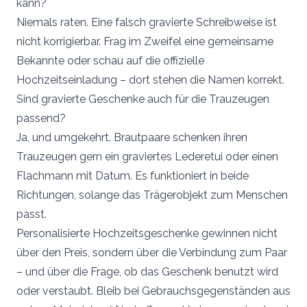
kann?
Niemals raten. Eine falsch gravierte Schreibweise ist
nicht korrigierbar. Frag im Zweifel eine gemeinsame
Bekannte oder schau auf die offizielle
Hochzeitseinladung – dort stehen die Namen korrekt.
Sind gravierte Geschenke auch für die Trauzeugen
passend?
Ja, und umgekehrt. Brautpaare schenken ihren
Trauzeugen gern ein graviertes Lederetui oder einen
Flachmann mit Datum. Es funktioniert in beide
Richtungen, solange das Trägerobjekt zum Menschen
passt.
Personalisierte Hochzeitsgeschenke gewinnen nicht
über den Preis, sondern über die Verbindung zum Paar
– und über die Frage, ob das Geschenk benutzt wird
oder verstaubt. Bleib bei Gebrauchsgegenständen aus