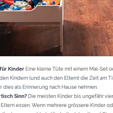
ür Kinder
Eine kleine Tüte mit einem Mal-Set o
 den Kindern (und auch den Eltern) die Zeit am T
r dies als Erinnerung nach Hause nehmen.
tisch Sinn?
Die meisten Kinder bis ungefähr vier
Eltern essen. Wenn mehrere grössere Kinder o