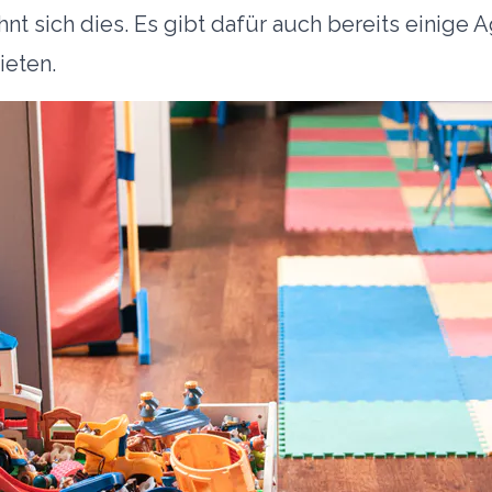
hnt sich dies. Es gibt dafür auch bereits einige
ieten.