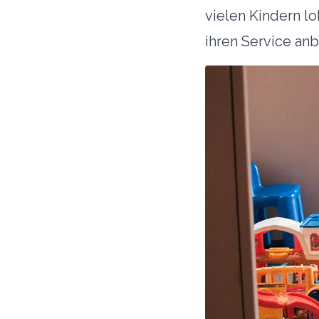
vielen Kindern lo
ihren Service anb