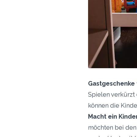
Gastgeschenke f
Spielen verkürzt
können die Kinde
Macht ein Kinder
möchten bei den 