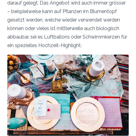
darauf gelegt. Das Angebot wird auch immer grösser
– beispielweise kann auf Pflanzen im Blumentopf
gesetzt werden, welche wieder verwendet werden
können oder vieles ist mittlerweile auch biologisch
abbaubar, sei es Luftballons oder Schwimmkerzen für
ein spezielles Hochzeit-Highlight.