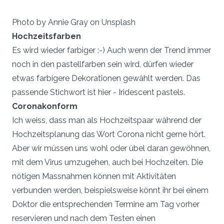
Photo by Annie Gray on Unsplash
Hochzeitsfarben
Es wird wieder farbiger :-) Auch wenn der Trend immer
noch in den pastellfarben sein wird, dürfen wieder
etwas farbigere Dekorationen gewählt werden. Das
passende Stichwort ist hier - Iridescent pastels.
Coronakonform
Ich weiss, dass man als Hochzeitspaar während der
Hochzeitsplanung das Wort Corona nicht gerne hört.
Aber wir müssen uns wohl oder übel daran gewöhnen,
mit dem Virus umzugehen, auch bei Hochzeiten. Die
nötigen Massnahmen können mit Aktivitäten
verbunden werden, beispielsweise könnt ihr bei einem
Doktor die entsprechenden Termine am Tag vorher
reservieren und nach dem Testen einen