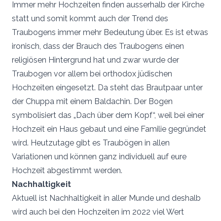
Immer mehr Hochzeiten finden ausserhalb der Kirche
statt und somit kommt auch der Trend des
Traubogens immer mehr Bedeutung über. Es ist etwas
ironisch, dass der Brauch des Traubogens einen
religiösen Hintergrund hat und zwar wurde der
Traubogen vor allem bei orthodox jüdischen
Hochzeiten eingesetzt. Da steht das Brautpaar unter
der Chuppa mit einem Baldachin. Der Bogen
symbolisiert das „Dach über dem Kopf“, weil bei einer
Hochzeit ein Haus gebaut und eine Familie gegründet
wird. Heutzutage gibt es Traubögen in allen
Variationen und können ganz individuell auf eure
Hochzeit abgestimmt werden.
Nachhaltigkeit
Aktuell ist Nachhaltigkeit in aller Munde und deshalb
wird auch bei den Hochzeiten im 2022 viel Wert