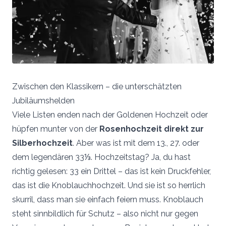
Zwischen den Klassikern – die unterschätzten
Jubiläumshelden
Viele Listen enden nach der Goldenen Hochzeit oder
hüpfen munter von der
Rosenhochzeit direkt zur
Silberhochzeit
. Aber was ist mit dem 13., 27. oder
dem legendären 33⅓. Hochzeitstag? Ja, du hast
richtig gelesen: 33 ein Drittel – das ist kein Druckfehler,
das ist die Knoblauchhochzeit. Und sie ist so herrlich
skurril, dass man sie einfach feiern muss. Knoblauch
steht sinnbildlich für Schutz – also nicht nur gegen