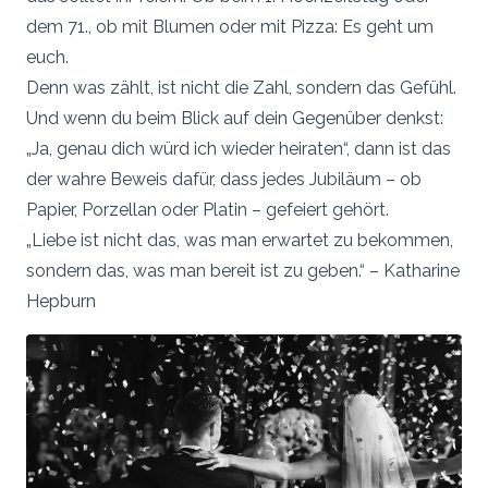
dem 71., ob mit Blumen oder mit Pizza: Es geht um
euch.
Denn was zählt, ist nicht die Zahl, sondern das Gefühl.
Und wenn du beim Blick auf dein Gegenüber denkst:
„Ja, genau dich würd ich wieder heiraten“, dann ist das
der wahre Beweis dafür, dass jedes Jubiläum – ob
Papier, Porzellan oder Platin – gefeiert gehört.
„Liebe ist nicht das, was man erwartet zu bekommen,
sondern das, was man bereit ist zu geben.“ – Katharine
Hepburn