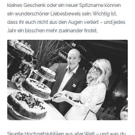
kleines Geschenk oder ein neuer Spitzname können
ein wunderschöner Liebesbeweis sein. Wichtig ist,
dass ihr euch nicht aus den Augen verliert – und jedes
Jahr ein bisschen mehr zueinander findet.
Skurrile Hochzeitsjubiläen aus aller Welt – und was du