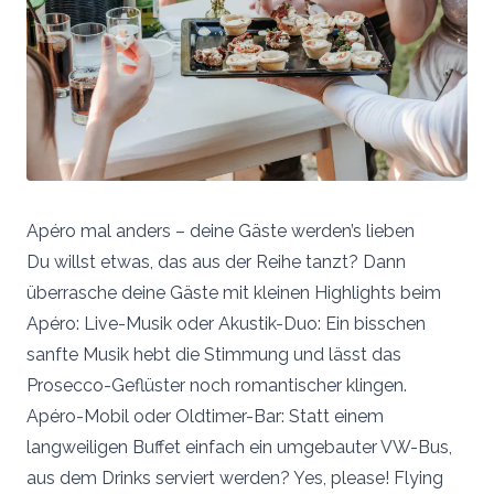
Apéro mal anders – deine Gäste werden’s lieben
Du willst etwas, das aus der Reihe tanzt? Dann
überrasche deine Gäste mit kleinen Highlights beim
Apéro: Live-Musik oder Akustik-Duo: Ein bisschen
sanfte Musik hebt die Stimmung und lässt das
Prosecco-Geflüster noch romantischer klingen.
Apéro-Mobil oder Oldtimer-Bar: Statt einem
langweiligen Buffet einfach ein umgebauter VW-Bus,
aus dem Drinks serviert werden? Yes, please! Flying