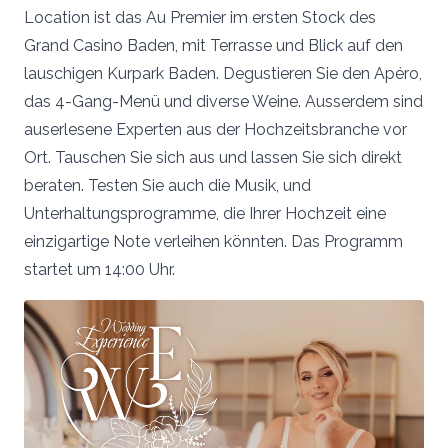
Location ist das Au Premier im ersten Stock des
Grand Casino Baden, mit Terrasse und Blick auf den
lauschigen Kurpark Baden. Degustieren Sie den Apéro,
das 4-Gang-Menü und diverse Weine. Ausserdem sind
auserlesene Experten aus der Hochzeitsbranche vor
Ort. Tauschen Sie sich aus und lassen Sie sich direkt
beraten. Testen Sie auch die Musik, und
Unterhaltungsprogramme, die Ihrer Hochzeit eine
einzigartige Note verleihen könnten. Das Programm
startet um 14:00 Uhr.