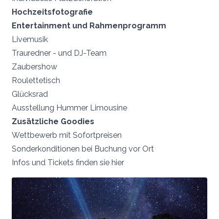
Hochzeitsfotografie
Entertainment und Rahmenprogramm
Livemusik
Trauredner - und DJ-Team
Zaubershow
Roulettetisch
Glücksrad
Ausstellung Hummer Limousine
Zusätzliche Goodies
Wettbewerb mit Sofortpreisen
Sonderkonditionen bei Buchung vor Ort
Infos und Tickets finden sie
hier