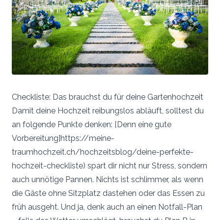
Checkliste: Das brauchst du für deine Gartenhochzeit
Damit deine Hochzeit reibungslos abläuft, solltest du
an folgende Punkte denken: [Denn eine gute
Vorbereitung]https://meine-
traumhochzeit.ch/hochzeitsblog/deine-perfekte-
hochzeit-checkliste) spart dir nicht nur Stress, sondern
auch unnötige Pannen. Nichts ist schlimmer, als wenn
die Gäste ohne Sitzplatz dastehen oder das Essen zu
früh ausgeht. Und ja, denk auch an einen Notfall-Plan