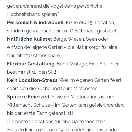
geben, während die Vögel deine persönliche
Hochzeitsband spielen?
Persönlich & individuell
: Keine 08/15-Location,
sondern genau nach deinem Geschmack gestaltet.
Natürliche Kulisse
: Berge, Wiesen, Seen oder
einfach der eigene Garten – die Natur sorgt für eine
traumhafte Atmosphäre.
Flexible Gestaltung
: Boho, Vintage, Fine Art – hier
bestimmst du den Stil!
Kein Location-Stress
: Wer im eigenen Garten feiert,
spart sich die Suche und teure Mietkosten.
Spätere Feierzeit
: In vielen Mietlocations ist um
Mitternacht Schluss – im Garten kann gefeiert werden,
bis der letzte Tanz getanzt ist!
Die besten Locations für eine Gartenhochzeit
Falls du keinen eigenen Garten oder eine passende