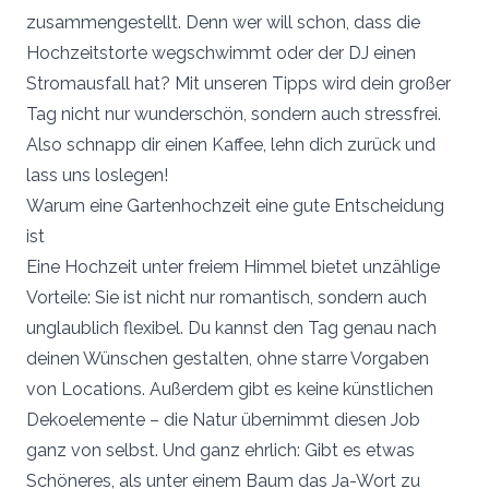
zusammengestellt. Denn wer will schon, dass die
Hochzeitstorte wegschwimmt oder der DJ einen
Stromausfall hat? Mit unseren Tipps wird dein großer
Tag nicht nur wunderschön, sondern auch stressfrei.
Also schnapp dir einen Kaffee, lehn dich zurück und
lass uns loslegen!
Warum eine Gartenhochzeit eine gute Entscheidung
ist
Eine Hochzeit unter freiem Himmel bietet unzählige
Vorteile: Sie ist nicht nur romantisch, sondern auch
unglaublich flexibel. Du kannst den Tag genau nach
deinen Wünschen gestalten, ohne starre Vorgaben
von Locations. Außerdem gibt es keine künstlichen
Dekoelemente – die Natur übernimmt diesen Job
ganz von selbst. Und ganz ehrlich: Gibt es etwas
Schöneres, als unter einem Baum das Ja-Wort zu