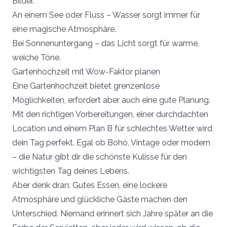
Bilder.
An einem See oder Fluss – Wasser sorgt immer für
eine magische Atmosphäre.
Bei Sonnenuntergang – das Licht sorgt für warme,
weiche Töne.
Gartenhochzeit mit Wow-Faktor planen
Eine Gartenhochzeit bietet grenzenlose
Möglichkeiten, erfordert aber auch eine gute Planung.
Mit den richtigen Vorbereitungen, einer durchdachten
Location und einem Plan B für schlechtes Wetter wird
dein Tag perfekt. Egal ob Boho, Vintage oder modern
– die Natur gibt dir die schönste Kulisse für den
wichtigsten Tag deines Lebens.
Aber denk dran: Gutes Essen, eine lockere
Atmosphäre und glückliche Gäste machen den
Unterschied. Niemand erinnert sich Jahre später an die