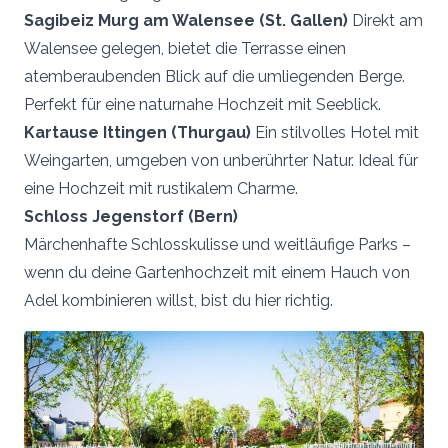
Sagibeiz Murg am Walensee (St. Gallen)
Direkt am
Walensee gelegen, bietet die Terrasse einen
atemberaubenden Blick auf die umliegenden Berge.
Perfekt für eine naturnahe Hochzeit mit Seeblick.
Kartause Ittingen (Thurgau)
Ein stilvolles Hotel mit
Weingarten, umgeben von unberührter Natur. Ideal für
eine Hochzeit mit rustikalem Charme.
Schloss Jegenstorf (Bern)
Märchenhafte Schlosskulisse und weitläufige Parks –
wenn du deine Gartenhochzeit mit einem Hauch von
Adel kombinieren willst, bist du hier richtig.