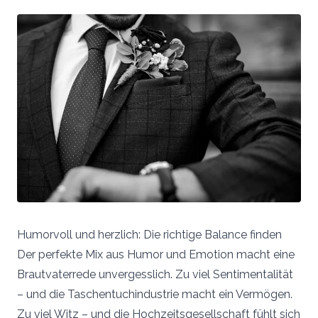
Humorvoll und herzlich: Die richtige Balance finden
Der perfekte Mix aus Humor und Emotion macht eine
Brautvaterrede unvergesslich. Zu viel Sentimentalität
– und die Taschentuchindustrie macht ein Vermögen.
Zu viel Witz – und die Hochzeitsgesellschaft fühlt sich