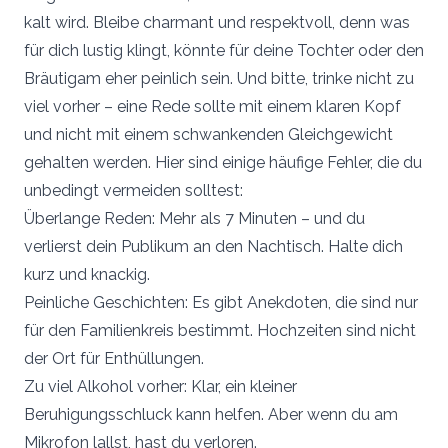
kalt wird. Bleibe charmant und respektvoll, denn was
für dich lustig klingt, könnte für deine Tochter oder den
Bräutigam eher peinlich sein. Und bitte, trinke nicht zu
viel vorher – eine Rede sollte mit einem klaren Kopf
und nicht mit einem schwankenden Gleichgewicht
gehalten werden. Hier sind einige häufige Fehler, die du
unbedingt vermeiden solltest:
Überlange Reden: Mehr als 7 Minuten – und du
verlierst dein Publikum an den Nachtisch. Halte dich
kurz und knackig.
Peinliche Geschichten: Es gibt Anekdoten, die sind nur
für den Familienkreis bestimmt. Hochzeiten sind nicht
der Ort für Enthüllungen.
Zu viel Alkohol vorher: Klar, ein kleiner
Beruhigungsschluck kann helfen. Aber wenn du am
Mikrofon lallst, hast du verloren.