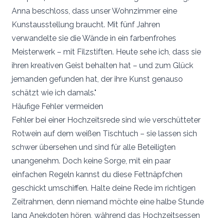
Anna beschloss, dass unser Wohnzimmer eine
Kunstausstellung braucht. Mit fünf Jahren
verwandelte sie die Wände in ein farbenfrohes
Meisterwerk – mit Filzstiften. Heute sehe ich, dass sie
ihren kreativen Geist behalten hat – und zum Glück
jemanden gefunden hat, der ihre Kunst genauso
schätzt wie ich damals."
Häufige Fehler vermeiden
Fehler bei einer Hochzeitsrede sind wie verschütteter
Rotwein auf dem weißen Tischtuch – sie lassen sich
schwer übersehen und sind für alle Beteiligten
unangenehm. Doch keine Sorge, mit ein paar
einfachen Regeln kannst du diese Fettnäpfchen
geschickt umschiffen. Halte deine Rede im richtigen
Zeitrahmen, denn niemand möchte eine halbe Stunde
lang Anekdoten hören, während das Hochzeitsessen