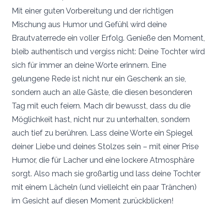
Mit einer guten Vorbereitung und der richtigen
Mischung aus Humor und Gefühl wird deine
Brautvaterrede ein voller Erfolg. Genieße den Moment,
bleib authentisch und vergiss nicht: Deine Tochter wird
sich für immer an deine Worte erinnern. Eine
gelungene Rede ist nicht nur ein Geschenk an sie,
sondern auch an alle Gäste, die diesen besonderen
Tag mit euch feiern. Mach dir bewusst, dass du die
Möglichkeit hast, nicht nur zu unterhalten, sondern
auch tief zu berühren. Lass deine Worte ein Spiegel
deiner Liebe und deines Stolzes sein – mit einer Prise
Humor, die für Lacher und eine lockere Atmosphäre
sorgt. Also mach sie großartig und lass deine Tochter
mit einem Lächeln (und vielleicht ein paar Tränchen)
im Gesicht auf diesen Moment zurückblicken!