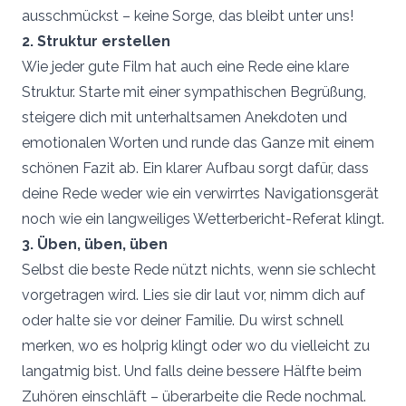
ausschmückst – keine Sorge, das bleibt unter uns!
2. Struktur erstellen
Wie jeder gute Film hat auch eine Rede eine klare
Struktur. Starte mit einer sympathischen Begrüßung,
steigere dich mit unterhaltsamen Anekdoten und
emotionalen Worten und runde das Ganze mit einem
schönen Fazit ab. Ein klarer Aufbau sorgt dafür, dass
deine Rede weder wie ein verwirrtes Navigationsgerät
noch wie ein langweiliges Wetterbericht-Referat klingt.
3. Üben, üben, üben
Selbst die beste Rede nützt nichts, wenn sie schlecht
vorgetragen wird. Lies sie dir laut vor, nimm dich auf
oder halte sie vor deiner Familie. Du wirst schnell
merken, wo es holprig klingt oder wo du vielleicht zu
langatmig bist. Und falls deine bessere Hälfte beim
Zuhören einschläft – überarbeite die Rede nochmal.