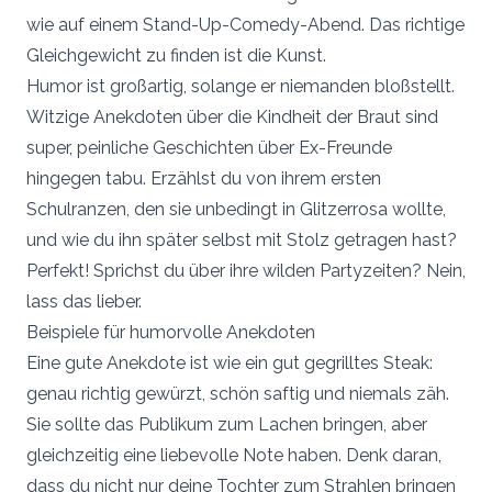
wie auf einem Stand-Up-Comedy-Abend. Das richtige
Gleichgewicht zu finden ist die Kunst.
Humor ist großartig, solange er niemanden bloßstellt.
Witzige Anekdoten über die Kindheit der Braut sind
super, peinliche Geschichten über Ex-Freunde
hingegen tabu. Erzählst du von ihrem ersten
Schulranzen, den sie unbedingt in Glitzerrosa wollte,
und wie du ihn später selbst mit Stolz getragen hast?
Perfekt! Sprichst du über ihre wilden Partyzeiten? Nein,
lass das lieber.
Beispiele für humorvolle Anekdoten
Eine gute Anekdote ist wie ein gut gegrilltes Steak:
genau richtig gewürzt, schön saftig und niemals zäh.
Sie sollte das Publikum zum Lachen bringen, aber
gleichzeitig eine liebevolle Note haben. Denk daran,
dass du nicht nur deine Tochter zum Strahlen bringen