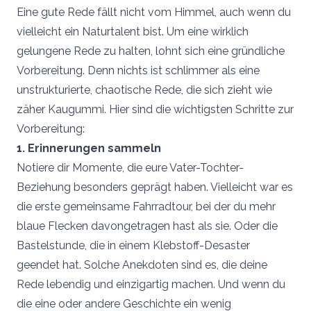
Eine gute Rede fällt nicht vom Himmel, auch wenn du
vielleicht ein Naturtalent bist. Um eine wirklich
gelungene Rede zu halten, lohnt sich eine gründliche
Vorbereitung. Denn nichts ist schlimmer als eine
unstrukturierte, chaotische Rede, die sich zieht wie
zäher Kaugummi. Hier sind die wichtigsten Schritte zur
Vorbereitung:
1. Erinnerungen sammeln
Notiere dir Momente, die eure Vater-Tochter-
Beziehung besonders geprägt haben. Vielleicht war es
die erste gemeinsame Fahrradtour, bei der du mehr
blaue Flecken davongetragen hast als sie. Oder die
Bastelstunde, die in einem Klebstoff-Desaster
geendet hat. Solche Anekdoten sind es, die deine
Rede lebendig und einzigartig machen. Und wenn du
die eine oder andere Geschichte ein wenig