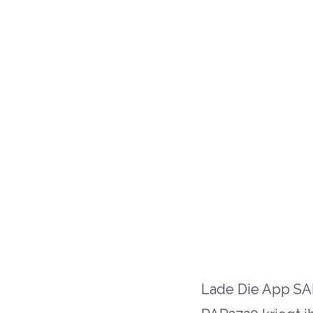
Lade Die App SA