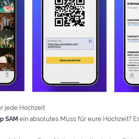
r jede Hochzeit
p SAM
ein absolutes Muss für eure Hochzeit? Es