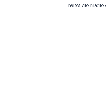
haltet die Magie