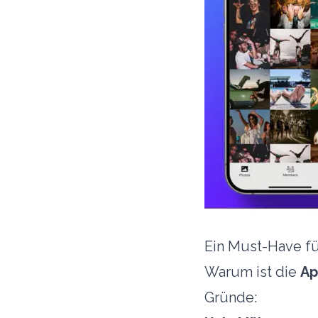
Ein Must-Have fü
Warum ist die
Ap
Gründe: