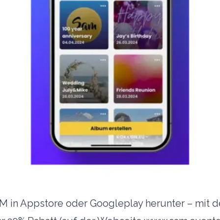
M in Appstore oder Googleplay herunter – mit