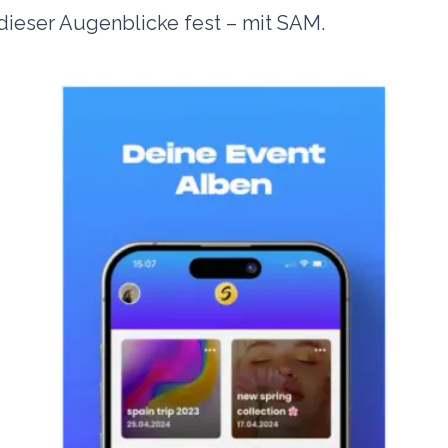
 dieser Augenblicke fest – mit SAM.