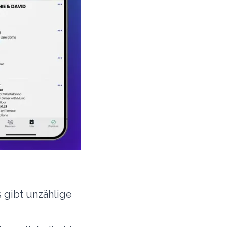
 gibt unzählige