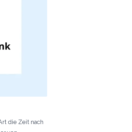
rt die Zeit nach