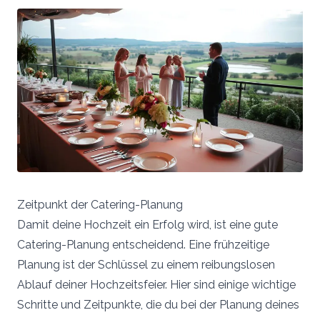
Zeitpunkt der Catering-Planung
Damit deine Hochzeit ein Erfolg wird, ist eine gute
Catering-Planung entscheidend. Eine frühzeitige
Planung ist der Schlüssel zu einem reibungslosen
Ablauf deiner Hochzeitsfeier. Hier sind einige wichtige
Schritte und Zeitpunkte, die du bei der Planung deines