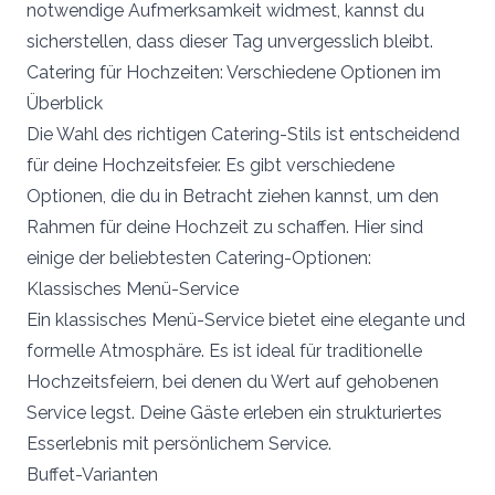
notwendige Aufmerksamkeit widmest, kannst du
sicherstellen, dass dieser Tag unvergesslich bleibt.
Catering für Hochzeiten: Verschiedene Optionen im
Überblick
Die Wahl des richtigen Catering-Stils ist entscheidend
für deine Hochzeitsfeier. Es gibt verschiedene
Optionen, die du in Betracht ziehen kannst, um den
Rahmen für deine Hochzeit zu schaffen. Hier sind
einige der beliebtesten Catering-Optionen:
Klassisches Menü-Service
Ein klassisches Menü-Service bietet eine elegante und
formelle Atmosphäre. Es ist ideal für traditionelle
Hochzeitsfeiern, bei denen du Wert auf gehobenen
Service legst. Deine Gäste erleben ein strukturiertes
Esserlebnis mit persönlichem Service.
Buffet-Varianten