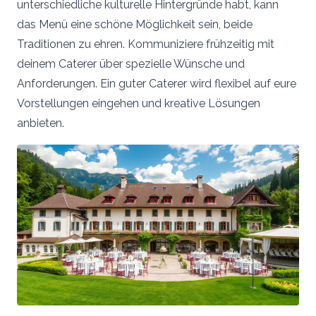
unterschiedliche kulturelle Hintergründe habt, kann
das Menü eine schöne Möglichkeit sein, beide
Traditionen zu ehren. Kommuniziere frühzeitig mit
deinem Caterer über spezielle Wünsche und
Anforderungen. Ein guter Caterer wird flexibel auf eure
Vorstellungen eingehen und kreative Lösungen
anbieten.