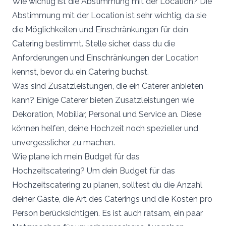
Wie wichtig ist die Abstimmung mit der Location? Die
Abstimmung mit der Location ist sehr wichtig, da sie
die Möglichkeiten und Einschränkungen für dein
Catering bestimmt. Stelle sicher, dass du die
Anforderungen und Einschränkungen der Location
kennst, bevor du ein Catering buchst.
Was sind Zusatzleistungen, die ein Caterer anbieten
kann? Einige Caterer bieten Zusatzleistungen wie
Dekoration, Mobiliar, Personal und Service an. Diese
können helfen, deine Hochzeit noch spezieller und
unvergesslicher zu machen.
Wie plane ich mein Budget für das
Hochzeitscatering? Um dein Budget für das
Hochzeitscatering zu planen, solltest du die Anzahl
deiner Gäste, die Art des Caterings und die Kosten pro
Person berücksichtigen. Es ist auch ratsam, ein paar