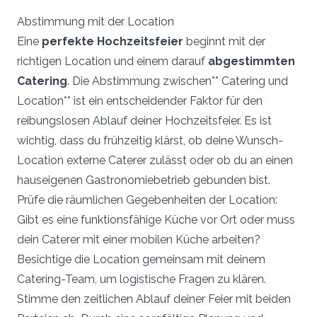
Abstimmung mit der Location
Eine
perfekte Hochzeitsfeier
beginnt mit der
richtigen Location und einem darauf
abgestimmten
Catering
. Die Abstimmung zwischen** Catering und
Location** ist ein entscheidender Faktor für den
reibungslosen Ablauf deiner Hochzeitsfeier. Es ist
wichtig, dass du frühzeitig klärst, ob deine Wunsch-
Location externe Caterer zulässt oder ob du an einen
hauseigenen Gastronomiebetrieb gebunden bist.
Prüfe die räumlichen Gegebenheiten der Location:
Gibt es eine funktionsfähige Küche vor Ort oder muss
dein Caterer mit einer mobilen Küche arbeiten?
Besichtige die Location gemeinsam mit deinem
Catering-Team, um logistische Fragen zu klären.
Stimme den zeitlichen Ablauf deiner Feier mit beiden