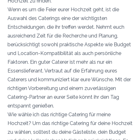
Hochzeit zu finden.
Wenn es um die Feier eurer Hochzeit geht, ist die
Auswahl des Caterings eine der wichtigsten
Entscheidungen, die ihr treffen werdet. Nehmt euch
ausreichend Zeit für die Recherche und Planung,
berücksichtigt sowohl praktische Aspekte wie Budget
und Location-Kompatibilität als auch persönliche
Faktoren. Ein guter Caterer ist mehr als nur ein
Essenslieferant. Vertraut auf die Erfahrung eures
Caterers und kommuniziert klar eure Wünsche. Mit der
richtigen Vorbereitung und einem zuverlässigen
Catering-Partner an eurer Seite könnt ihr den Tag
entspannt genießen.
Wie wähle ich das richtige Catering für meine
Hochzeit? Um das richtige Catering für deine Hochzeit
zu wählen, solltest du deine Gästeliste, dein Budget