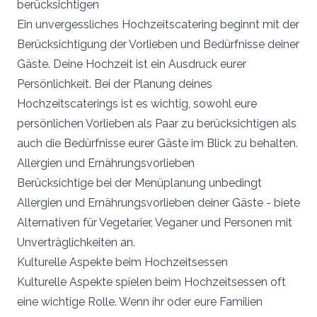
berücksichtigen
Ein unvergessliches Hochzeitscatering beginnt mit der
Berücksichtigung der Vorlieben und Bedürfnisse deiner
Gäste. Deine Hochzeit ist ein Ausdruck eurer
Persönlichkeit. Bei der Planung deines
Hochzeitscaterings ist es wichtig, sowohl eure
persönlichen Vorlieben als Paar zu berücksichtigen als
auch die Bedürfnisse eurer Gäste im Blick zu behalten.
Allergien und Ernährungsvorlieben
Berücksichtige bei der Menüplanung unbedingt
Allergien und Ernährungsvorlieben deiner Gäste - biete
Alternativen für Vegetarier, Veganer und Personen mit
Unverträglichkeiten an.
Kulturelle Aspekte beim Hochzeitsessen
Kulturelle Aspekte spielen beim Hochzeitsessen oft
eine wichtige Rolle. Wenn ihr oder eure Familien