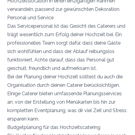
Hochzeitslocation in einen einzigartigen Rahmen
verwandeln, passend zur gewünschten Dekoration.
Personal und Service
Das Servicepersonal ist das Gesicht des Caterers und
trägt wesentlich zum Erfolg deiner Hochzeit bei. Ein
professionelles Team sorgt dafür, dass deine Gäste
sich wohlfühlen und dass der Ablauf reibungslos
funktioniert. Achte darauf, dass das Personal gut
geschult, freundlich und aufmerksam ist.
Bei der Planung deiner Hochzeit solltest du auch die
Organisation durch deinen Caterer berücksichtigen.
Einige Caterer bieten umfassende Planungsservices
an, von der Erstellung von Menükarten bis hin zur
kompletten Eventplanung, was dir viel Zeit und Stress
ersparen kann.
Budgetplanung für das Hochzeitscatering