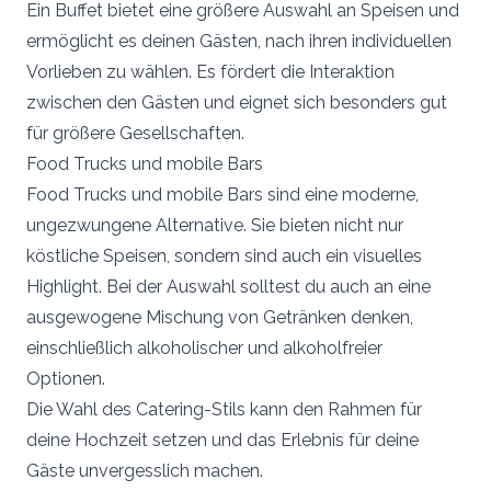
Ein Buffet bietet eine größere Auswahl an Speisen und
ermöglicht es deinen Gästen, nach ihren individuellen
Vorlieben zu wählen. Es fördert die Interaktion
zwischen den Gästen und eignet sich besonders gut
für größere Gesellschaften.
Food Trucks und mobile Bars
Food Trucks und mobile Bars sind eine moderne,
ungezwungene Alternative. Sie bieten nicht nur
köstliche Speisen, sondern sind auch ein visuelles
Highlight. Bei der Auswahl solltest du auch an eine
ausgewogene Mischung von Getränken denken,
einschließlich alkoholischer und alkoholfreier
Optionen.
Die Wahl des Catering-Stils kann den Rahmen für
deine Hochzeit setzen und das Erlebnis für deine
Gäste unvergesslich machen.