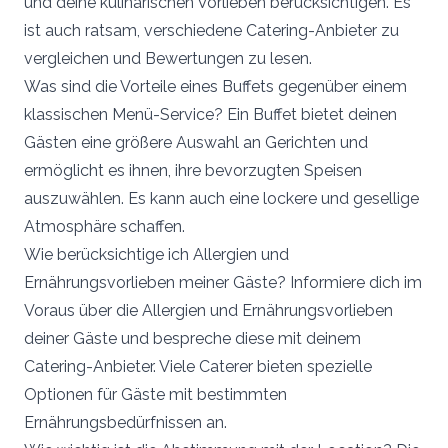
und deine kulinarischen Vorlieben berücksichtigen. Es
ist auch ratsam, verschiedene Catering-Anbieter zu
vergleichen und Bewertungen zu lesen.
Was sind die Vorteile eines Buffets gegenüber einem
klassischen Menü-Service? Ein Buffet bietet deinen
Gästen eine größere Auswahl an Gerichten und
ermöglicht es ihnen, ihre bevorzugten Speisen
auszuwählen. Es kann auch eine lockere und gesellige
Atmosphäre schaffen.
Wie berücksichtige ich Allergien und
Ernährungsvorlieben meiner Gäste? Informiere dich im
Voraus über die Allergien und Ernährungsvorlieben
deiner Gäste und bespreche diese mit deinem
Catering-Anbieter. Viele Caterer bieten spezielle
Optionen für Gäste mit bestimmten
Ernährungsbedürfnissen an.