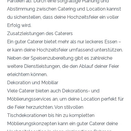
Parteien ab. Durch eine sorgfältige Planung und
Abstimmung zwischen Catering und Location kannst
du sicherstellen, dass deine Hochzeitsfeier ein voller
Erfolg wird.
Zusatzleistungen des Caterers
Ein guter Caterer bietet mehr als nur leckeres Essen –
er kann deine Hochzeitsfeier umfassend unterstützen.
Neben der Speisenzubereitung gibt es zahlreiche
weitere Dienstleistungen, die den Ablauf deiner Feier
erleichtern können.
Dekoration und Mobiliar
Viele Caterer bieten auch Dekorations- und
Möblierungsservices an, um deine Location perfekt für
die Feier herzurichten. Von stilvollen
Tischdekorationen bis hin zu kompletten
Möblierungskonzepten kann ein guter Caterer deine