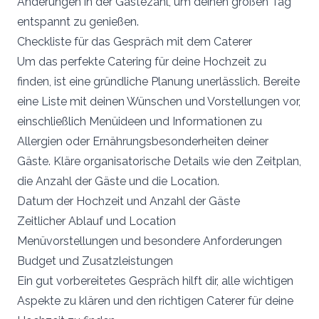
Änderungen in der Gästezahl, um deinen großen Tag
entspannt zu genießen.
Checkliste für das Gespräch mit dem Caterer
Um das perfekte Catering für deine Hochzeit zu
finden, ist eine gründliche Planung unerlässlich. Bereite
eine Liste mit deinen Wünschen und Vorstellungen vor,
einschließlich Menüideen und Informationen zu
Allergien oder Ernährungsbesonderheiten deiner
Gäste. Kläre organisatorische Details wie den Zeitplan,
die Anzahl der Gäste und die Location.
Datum der Hochzeit und Anzahl der Gäste
Zeitlicher Ablauf und Location
Menüvorstellungen und besondere Anforderungen
Budget und Zusatzleistungen
Ein gut vorbereitetes Gespräch hilft dir, alle wichtigen
Aspekte zu klären und den richtigen Caterer für deine