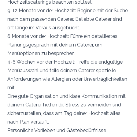
Hochzeitscaterings beachten solltest:
9-12 Monate vor der Hochzeit: Beginne mit der Suche
nach dem passenden Caterer. Beliebte Caterer sind
oft lange im Voraus ausgebucht.
6 Monate vor der Hochzeit: Führe ein detailliertes
Planungsgespräch mit deinem Caterer, um
Menüoptionen zu besprechen.
4-6 Wochen vor der Hochzeit: Treffe die endgültige
Menüauswahl und teile deinem Caterer spezielle
Anforderungen wie Allergien oder Unverträglichkeiten
mit.
Eine gute Organisation und klare Kommunikation mit
deinem Caterer helfen dir, Stress zu vermeiden und
sicherzustellen, dass am Tag deiner Hochzeit alles
nach Plan verläuft.
Persönliche Vorlieben und Gästebedürfnisse