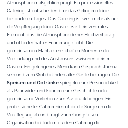
Atmosphäre maßgeblich prägt. Ein professionelles
Catering ist entscheidend für das Gelingen deines
besonderen Tages. Das Catering ist weit mehr als nur
die Verpflegung deiner Gäste; es ist ein zentrales
Element, das die Atmosphäre deiner Hochzeit prägt
und oft in lebhafter Erinnerung bleibt. Die
gemeinsamen Mahlzeiten schaffen Momente der
Verbindung und des Austauschs zwischen deinen
Gästen. Ein gelungenes Menü kann Gesprächsthema
sein und zum Wohlbefinden aller Gäste beitragen. Die
Speisen und Getränke
spiegeln eure Persönlichkeit
als Paar wider und können eure Geschichte oder
gemeinsame Vorlieben zum Ausdruck bringen. Ein
professioneller Caterer nimmt dir die Sorge um die
Verpflegung ab und trägt zur reibungslosen
Organisation bei. Indem du dem Catering die