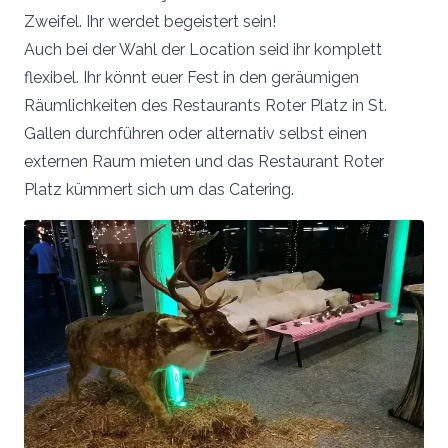
Zweifel. Ihr werdet begeistert sein!
Auch bei der Wahl der Location seid ihr komplett
flexibel. Ihr könnt euer Fest in den geräumigen
Räumlichkeiten des Restaurants Roter Platz in St.
Gallen durchführen oder alternativ selbst einen
externen Raum mieten und das Restaurant Roter
Platz kümmert sich um das Catering.