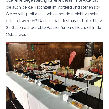
oder eine Begeisterung für eine bestimmte Aktivität,
die auch bei der Hochzeit im Vordergrund stehen soll?
Gleichzeitig soll das Hochzeitsbudget nicht zu sehr
belastet werden? Dann ist das Restaurant Roter Platz
St. Gallen der perfekte Partner für eure Hochzeit in der
Ostschweiz.