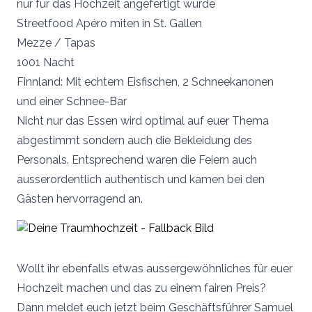
nur für das Hochzeit angefertigt wurde
Streetfood Apéro miten in St. Gallen
Mezze / Tapas
1001 Nacht
Finnland: Mit echtem Eisfischen, 2 Schneekanonen
und einer Schnee-Bar
Nicht nur das Essen wird optimal auf euer Thema
abgestimmt sondern auch die Bekleidung des
Personals. Entsprechend waren die Feiern auch
ausserordentlich authentisch und kamen bei den
Gästen hervorragend an.
Wollt ihr ebenfalls etwas aussergewöhnliches für euer
Hochzeit machen und das zu einem fairen Preis?
Dann meldet euch jetzt beim Geschäftsführer Samuel