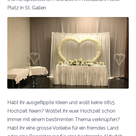
Platz in St. Gallen
Habt ihr ausgeflippte Ideen und wollt keine 0815
Hochzeit feiern? Wolltet ihr euer Hochzeit schon
immer mit einem bestimmten Thema verknüpfen?
Habt ihr eine grosse Vorliebe für ein fremdes Land