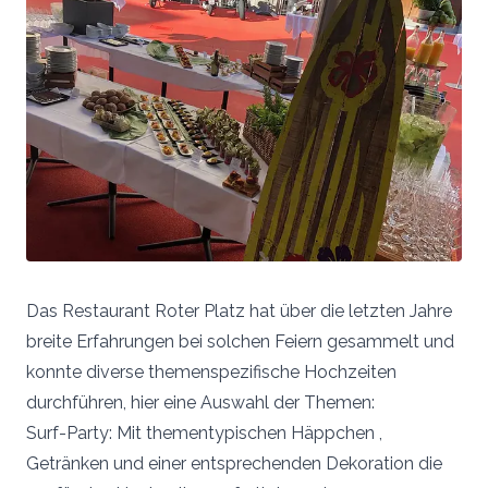
Das Restaurant Roter Platz hat über die letzten Jahre
breite Erfahrungen bei solchen Feiern gesammelt und
konnte diverse themenspezifische Hochzeiten
durchführen, hier eine Auswahl der Themen:
Surf-Party: Mit thementypischen Häppchen ,
Getränken und einer entsprechenden Dekoration die