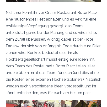
Nicht nur könnt ihr vor Ort im Restaurant Roter Platz
eine rauschendes Fest abhalten und es wird für eine
erstklassige Verpflegung gesorgt, das Team
unterstützt gerne bei der Planung und es wird nichts
dem Zufall überlassen. Wichtig dabei ist der «rote
Faden», der sich von Anfang bis Ende durch eure Feier
ziehen wird. Konkret bedeutet dies, ihr als
Hochzeitsgesellschaft müsst einzig eure Ideen mit
dem Team des Restaurants Roter Platz teilen, alles
andere übernimmt das Team für euch (und dies ohne
die Kosten eines externen Hochzeitsplaners). Natürlich
werden euch verschiedene Ideen vorgestellt und ihr
könnt entscheiden, was für euch am besten passt.