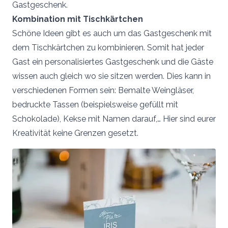
Gastgeschenk.
Kombination mit Tischkärtchen
Schöne Ideen gibt es auch um das Gastgeschenk mit
dem Tischkärtchen zu kombinieren. Somit hat jeder
Gast ein personalisiertes Gastgeschenk und die Gäste
wissen auch gleich wo sie sitzen werden. Dies kann in
verschiedenen Formen sein: Bemalte Weingläser,
bedruckte Tassen (beispielsweise gefüllt mit
Schokolade), Kekse mit Namen darauf,… Hier sind eurer
Kreativität keine Grenzen gesetzt.