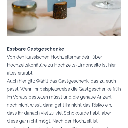
Essbare Gastgeschenke
Von den klassischen Hochzeitsmandeln, über
Hochzeitskonfitüre zu Hochzeits-Limoncello ist hier
alles erlaubt.
Auch hier gilt: Wählt das Gastgeschenk, das zu euch
passt. Wenn ihr beispielsweise die Gastgeschenke früh
im Voraus bestellen müsst und die genaue Anzahl
noch nicht wisst, dann geht ihr nicht das Risiko ein,
dass ihr danach viel zu viel Schokolade habt, aber
diese gar nicht mögt. Nach der Hochzeit ist