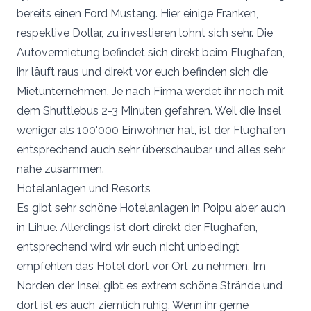
bereits einen Ford Mustang. Hier einige Franken,
respektive Dollar, zu investieren lohnt sich sehr. Die
Autovermietung befindet sich direkt beim Flughafen,
ihr läuft raus und direkt vor euch befinden sich die
Mietunternehmen. Je nach Firma werdet ihr noch mit
dem Shuttlebus 2-3 Minuten gefahren. Weil die Insel
weniger als 100'000 Einwohner hat, ist der Flughafen
entsprechend auch sehr überschaubar und alles sehr
nahe zusammen.
Hotelanlagen und Resorts
Es gibt sehr schöne Hotelanlagen in Poipu aber auch
in Lihue. Allerdings ist dort direkt der Flughafen,
entsprechend wird wir euch nicht unbedingt
empfehlen das Hotel dort vor Ort zu nehmen. Im
Norden der Insel gibt es extrem schöne Strände und
dort ist es auch ziemlich ruhig. Wenn ihr gerne