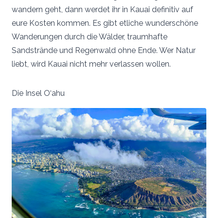
wandern geht, dann werdet ihr in Kauai definitiv auf
eure Kosten kommen. Es gibt etliche wunderschöne
Wanderungen durch die Wälder, traumhafte
Sandstrände und Regenwald ohne Ende. Wer Natur
liebt, wird Kauai nicht mehr verlassen wollen.
Die Insel O‘ahu