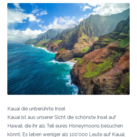
Kauai die unberührte Insel
Kauai ist aus unserer Sicht die schönste Insel auf
Hawaii, die ihr als Teil eures Honeymoons besuchen
könnt. Es leben weniger als 100'000 Leute auf Kauai,