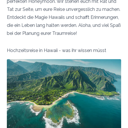
perfekten Honeymoon. Wir stehen euch mit Rat und
Tat zur Seite, um eure Reise unvergesslich zu machen.
Entdeckt die Magie Hawaiis und schafft Erinnerungen,
die ein Leben lang halten werden. Aloha, und viel Spaß
bei der Planung eurer Traumreise!
Hochzeitsreise in Hawaii - was ihr wissen müsst