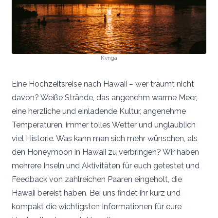
Kvnga
Eine Hochzeitsreise nach Hawaii – wer träumt nicht
davon? Weiße Strände, das angenehm warme Meer,
eine herzliche und einladende Kultur, angenehme
Temperaturen, immer tolles Wetter und unglaublich
viel Historie. Was kann man sich mehr wünschen, als
den Honeymoon in Hawaii zu verbringen? Wir haben
mehrere Inseln und Aktivitäten für euch getestet und
Feedback von zahlreichen Paaren eingeholt, die
Hawaii bereist haben. Bei uns findet ihr kurz und
kompakt die wichtigsten Informationen für eure