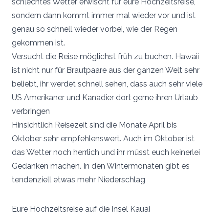
schlechtes Wetter erwischt für eure Hochzeitsreise,
sondern dann kommt immer mal wieder vor und ist
genau so schnell wieder vorbei, wie der Regen
gekommen ist.
Versucht die Reise möglichst früh zu buchen. Hawaii
ist nicht nur für Brautpaare aus der ganzen Welt sehr
beliebt, ihr werdet schnell sehen, dass auch sehr viele
US Amerikaner und Kanadier dort gerne ihren Urlaub
verbringen
Hinsichtlich Reisezeit sind die Monate April bis
Oktober sehr empfehlenswert. Auch im Oktober ist
das Wetter noch herrlich und ihr müsst euch keinerlei
Gedanken machen. In den Wintermonaten gibt es
tendenziell etwas mehr Niederschlag
Eure Hochzeitsreise auf die Insel Kauai