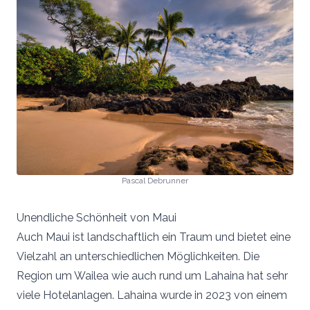
Pascal Debrunner
Unendliche Schönheit von Maui
Auch Maui ist landschaftlich ein Traum und bietet eine
Vielzahl an unterschiedlichen Möglichkeiten. Die
Region um Wailea wie auch rund um Lahaina hat sehr
viele Hotelanlagen. Lahaina wurde in 2023 von einem