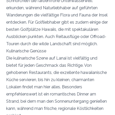
Schnorcheln die farbenfrohe Unterwasserwelt
erkunden, während Naturliebhaber auf geführten
Wanderungen die vielfältige Flora und Fauna der Insel
entdecken. Für Golfliebhaber gibt es zudem einige der
besten Golfplätze Hawaiis, die mit spektakulären
Ausblicken punkten. Auch Reitausflüge oder Offroad-
Touren durch die wilde Landschaft sind möglich.
Kulinarische Genüsse
Die kulinarische Szene auf Lanai ist vielfältig und
bietet für jeden Geschmack das Richtige. Von
gehobenen Restaurants, die exzellente hawaiianische
Küche servieren, bis hin zu kleinen, charmanten
Lokalen findet man hier alles. Besonders
empfehlenswert ist ein romantisches Dinner am
Strand, bei dem man den Sonnenuntergang genießen
kann, während man frische, regionale Köstlichkeiten