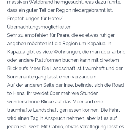
massiven Waldbrand heimgesucht, was dazu führte,
dass ein guter Teil der Region niedergebrannt ist.
Empfehlungen für Hotel/
Übernachtungsmöglichkeiten
Sehr zu empfehlen für Paare, die es etwas ruhiger
angehen möchten ist die Region um Kapalua. In
Kapalua gibt es viele Wohnungen, die man über airbnb
oder andere Plattformen buchen kann mit direktem
Blick aufs Meer. Die Landschaft ist traumhaft und der
Sonnenuntergang lässt einen verzaubern.
Auf der anderen Seite der Insel befindet sich die Road
to Hana. Ihr werdet über mehrere Stunden
wunderschöne Blicke auf das Meer und eine
traumhafte Landschaft geniessen können. Die Fahrt
wird einen Tag in Anspruch nehmen, aber ist es auf
jeden Fall wert. Mit Cabrio, etwas Verpflegung lässt es