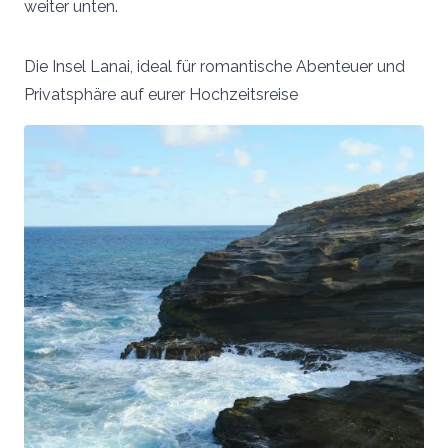
weiter unten.
Die Insel Lanai, ideal für romantische Abenteuer und
Privatsphäre auf eurer Hochzeitsreise