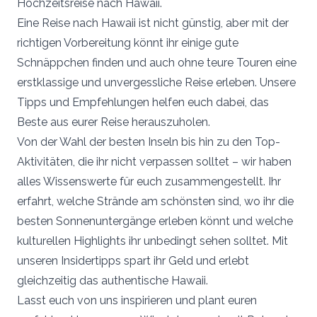
Hochzeitsreise nach Hawaii.
Eine Reise nach Hawaii ist nicht günstig, aber mit der
richtigen Vorbereitung könnt ihr einige gute
Schnäppchen finden und auch ohne teure Touren eine
erstklassige und unvergessliche Reise erleben. Unsere
Tipps und Empfehlungen helfen euch dabei, das
Beste aus eurer Reise herauszuholen.
Von der Wahl der besten Inseln bis hin zu den Top-
Aktivitäten, die ihr nicht verpassen solltet – wir haben
alles Wissenswerte für euch zusammengestellt. Ihr
erfahrt, welche Strände am schönsten sind, wo ihr die
besten Sonnenuntergänge erleben könnt und welche
kulturellen Highlights ihr unbedingt sehen solltet. Mit
unseren Insidertipps spart ihr Geld und erlebt
gleichzeitig das authentische Hawaii.
Lasst euch von uns inspirieren und plant euren