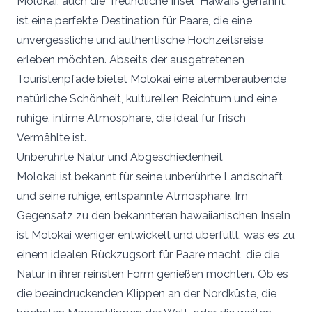
Molokai, auch die "freundliche Insel" Hawaiis genannt,
ist eine perfekte Destination für Paare, die eine
unvergessliche und authentische Hochzeitsreise
erleben möchten. Abseits der ausgetretenen
Touristenpfade bietet Molokai eine atemberaubende
natürliche Schönheit, kulturellen Reichtum und eine
ruhige, intime Atmosphäre, die ideal für frisch
Vermählte ist.
Unberührte Natur und Abgeschiedenheit
Molokai ist bekannt für seine unberührte Landschaft
und seine ruhige, entspannte Atmosphäre. Im
Gegensatz zu den bekannteren hawaiianischen Inseln
ist Molokai weniger entwickelt und überfüllt, was es zu
einem idealen Rückzugsort für Paare macht, die die
Natur in ihrer reinsten Form genießen möchten. Ob es
die beeindruckenden Klippen an der Nordküste, die