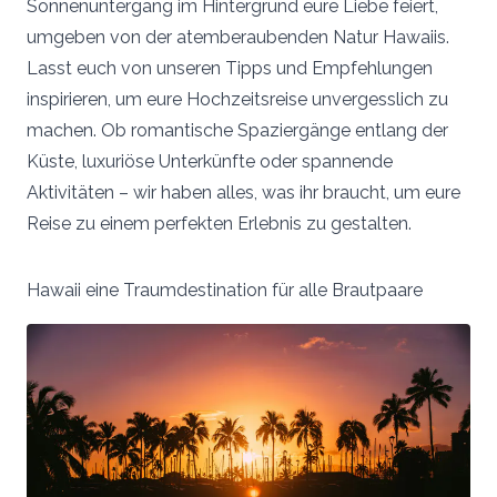
Sonnenuntergang im Hintergrund eure Liebe feiert,
umgeben von der atemberaubenden Natur Hawaiis.
Lasst euch von unseren Tipps und Empfehlungen
inspirieren, um eure Hochzeitsreise unvergesslich zu
machen. Ob romantische Spaziergänge entlang der
Küste, luxuriöse Unterkünfte oder spannende
Aktivitäten – wir haben alles, was ihr braucht, um eure
Reise zu einem perfekten Erlebnis zu gestalten.
Hawaii eine Traumdestination für alle Brautpaare