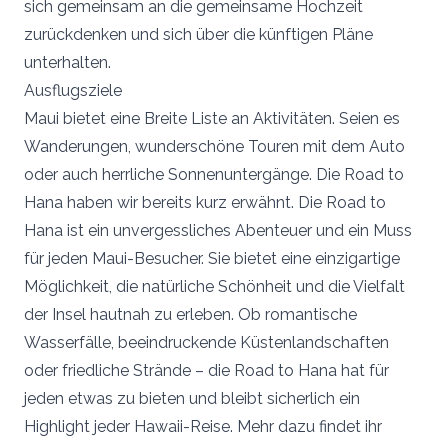
sich gemeinsam an die gemeinsame Hochzeit
zurückdenken und sich über die künftigen Pläne
unterhalten.
Ausflugsziele
Maui bietet eine Breite Liste an Aktivitäten. Seien es
Wanderungen, wunderschöne Touren mit dem Auto
oder auch herrliche Sonnenuntergänge. Die Road to
Hana haben wir bereits kurz erwähnt. Die Road to
Hana ist ein unvergessliches Abenteuer und ein Muss
für jeden Maui-Besucher. Sie bietet eine einzigartige
Möglichkeit, die natürliche Schönheit und die Vielfalt
der Insel hautnah zu erleben. Ob romantische
Wasserfälle, beeindruckende Küstenlandschaften
oder friedliche Strände – die Road to Hana hat für
jeden etwas zu bieten und bleibt sicherlich ein
Highlight jeder Hawaii-Reise. Mehr dazu findet ihr