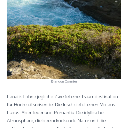
Brandon Cormier
Lanai ist ohne jegliche Zweifel eine Traumdestination
für Hochzeitsreisende. Die Insel bietet einen Mix aus
Luxus, Abenteuer und Romantik. Die idyllische
Atmosphäre, die beeindruckende Natur und die