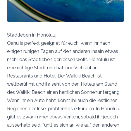
Stadtleben in Honolulu
Oahu is perfekt geeignet für euch, wenn ihr nach
einigen ruhigen Tagen auf den anderen Inseln etwas
mehr das Stadtleben geniessen wollt. Honolulu ist
eine richtige Stadt und hat eine Vielzahl an
Restaurants und Hotel. Der Waikiki Beach ist
weltberühmt und ihr seht von den Hotels am Stand
des Waikiki Beach einen herrlichen Sonnenuntergang.
Wenn ihr ein Auto habt, könnt ihr auch die restlichen
Regionen der Insel problemlos erkunden. In Honolulu
gibt es zwar immer etwas Verkehr, sobald ihr jedoch
ausserhalb seid, fühlt es sich an wie auf den anderen