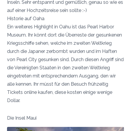
Inseln. Sehr entspannt und gemütlich, genau so wie es
auf einer Hochzeitsreise sein sollte :-)
Historie auf Oaha
Ein weiteres Highlight in Oahu ist das Pearl Harbor
Museum. Ihr könnt dort die Überreste der gesunkenen
Kriegsschiffe sehen, welche im zweiten Weltkrieg
durch die Japaner zerbombt wurden und im Haften
von Pearl City gesunken sind. Durch diesen Angriff sind
die Vereinigten Staaten in den zweiten Weltkrieg
eingetreten mit entsprechendem Ausgang, den wir
alle kennen. Ihr müsst für den Besuch frühzeitig
Tickets online kaufen, diese kosten einige wenige
Dollar.
Die Insel Maui