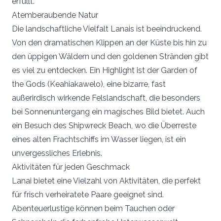
erfüllt.
Atemberaubende Natur
Die landschaftliche Vielfalt Lanais ist beeindruckend.
Von den dramatischen Klippen an der Küste bis hin zu
den üppigen Wäldern und den goldenen Stränden gibt
es viel zu entdecken. Ein Highlight ist der Garden of
the Gods (Keahiakawelo), eine bizarre, fast
außerirdisch wirkende Felslandschaft, die besonders
bei Sonnenuntergang ein magisches Bild bietet. Auch
ein Besuch des Shipwreck Beach, wo die Überreste
eines alten Frachtschiffs im Wasser liegen, ist ein
unvergessliches Erlebnis.
Aktivitäten für jeden Geschmack
Lanai bietet eine Vielzahl von Aktivitäten, die perfekt
für frisch verheiratete Paare geeignet sind.
Abenteuerlustige können beim Tauchen oder