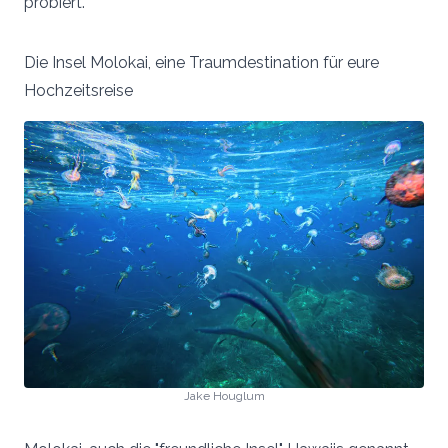
probiert.
Die Insel Molokai, eine Traumdestination für eure
Hochzeitsreise
Jake Houglum