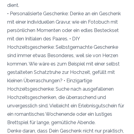
dient.
• Personalisierte Geschenke: Denke an ein Geschenk
mit einer individuellen Gravur, wie ein Fotobuch mit
persönlichen Momenten oder ein edles Besteckset
mit den Initialen des Paares. • DIY
Hochzeitsgeschenke: Selbstgemachte Geschenke
sind immer etwas Besonderes, weil sie von Herzen
kommen. Wie wäre es zum Beispiel mit einer selbst
gestalteten Schatztruhe zur Hochzeit, gefüllt mit
kleinen Überraschungen? • Einzigartige
Hochzeitsgeschenke: Suche nach ausgefallenen
Hochzeitsgeschenken, die überraschend und
unvergesslich sind. Vielleicht ein Erlebnisgutschein für
ein romantisches Wochenende oder ein lustiges
Brettspiel für lange, gemütliche Abende.
Denke daran, dass Dein Geschenk nicht nur praktisch,