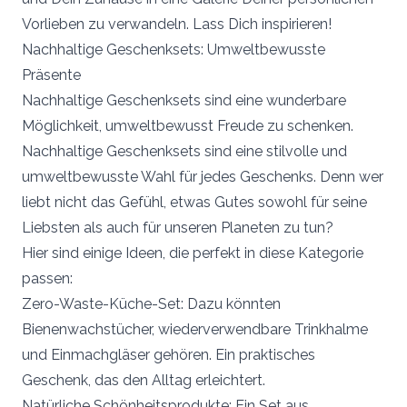
Vorlieben zu verwandeln. Lass Dich inspirieren!
Nachhaltige Geschenksets: Umweltbewusste
Präsente
Nachhaltige Geschenksets sind eine wunderbare
Möglichkeit, umweltbewusst Freude zu schenken.
Nachhaltige Geschenksets sind eine stilvolle und
umweltbewusste Wahl für jedes Geschenks. Denn wer
liebt nicht das Gefühl, etwas Gutes sowohl für seine
Liebsten als auch für unseren Planeten zu tun?
Hier sind einige Ideen, die perfekt in diese Kategorie
passen:
Zero-Waste-Küche-Set: Dazu könnten
Bienenwachstücher, wiederverwendbare Trinkhalme
und Einmachgläser gehören. Ein praktisches
Geschenk, das den Alltag erleichtert.
Natürliche Schönheitsprodukte: Ein Set aus