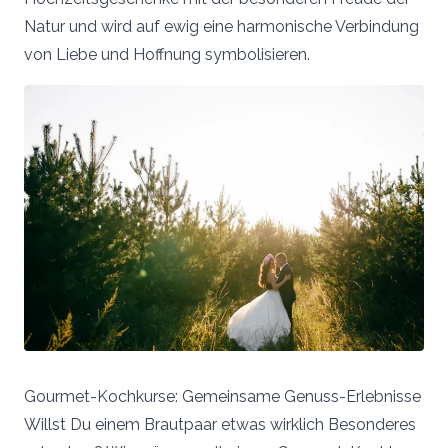
Natur und wird auf ewig eine harmonische Verbindung
von Liebe und Hoffnung symbolisieren.
Gourmet-Kochkurse: Gemeinsame Genuss-Erlebnisse
Willst Du einem Brautpaar etwas wirklich Besonderes