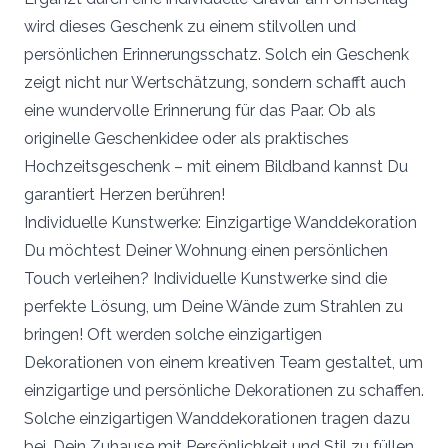
wird dieses Geschenk zu einem stilvollen und
persönlichen Erinnerungsschatz. Solch ein Geschenk
zeigt nicht nur Wertschätzung, sondern schafft auch
eine wundervolle Erinnerung für das Paar. Ob als
originelle Geschenkidee oder als praktisches
Hochzeitsgeschenk – mit einem Bildband kannst Du
garantiert Herzen berühren!
Individuelle Kunstwerke: Einzigartige Wanddekoration
Du möchtest Deiner Wohnung einen persönlichen
Touch verleihen? Individuelle Kunstwerke sind die
perfekte Lösung, um Deine Wände zum Strahlen zu
bringen! Oft werden solche einzigartigen
Dekorationen von einem kreativen Team gestaltet, um
einzigartige und persönliche Dekorationen zu schaffen.
Solche einzigartigen Wanddekorationen tragen dazu
bei, Dein Zuhause mit Persönlichkeit und Stil zu füllen.