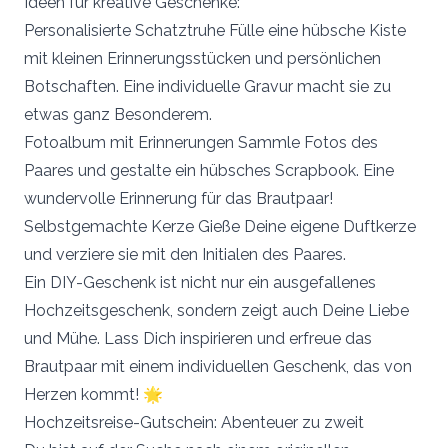
Ideen für kreative Geschenke:
Personalisierte Schatztruhe Fülle eine hübsche Kiste
mit kleinen Erinnerungsstücken und persönlichen
Botschaften. Eine individuelle Gravur macht sie zu
etwas ganz Besonderem.
Fotoalbum mit Erinnerungen Sammle Fotos des
Paares und gestalte ein hübsches Scrapbook. Eine
wundervolle Erinnerung für das Brautpaar!
Selbstgemachte Kerze Gieße Deine eigene Duftkerze
und verziere sie mit den Initialen des Paares.
Ein DIY-Geschenk ist nicht nur ein ausgefallenes
Hochzeitsgeschenk, sondern zeigt auch Deine Liebe
und Mühe. Lass Dich inspirieren und erfreue das
Brautpaar mit einem individuellen Geschenk, das von
Herzen kommt! 🌟
Hochzeitsreise-Gutschein: Abenteuer zu zweit