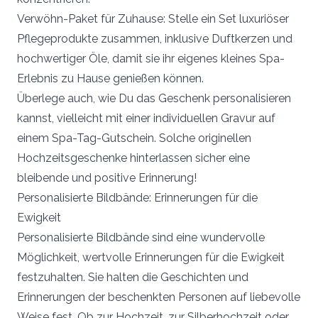
Verwöhn-Paket für Zuhause: Stelle ein Set luxuriöser
Pflegeprodukte zusammen, inklusive Duftkerzen und
hochwertiger Öle, damit sie ihr eigenes kleines Spa-
Erlebnis zu Hause genießen können.
Überlege auch, wie Du das Geschenk personalisieren
kannst, vielleicht mit einer individuellen Gravur auf
einem Spa-Tag-Gutschein. Solche originellen
Hochzeitsgeschenke hinterlassen sicher eine
bleibende und positive Erinnerung!
Personalisierte Bildbände: Erinnerungen für die
Ewigkeit
Personalisierte Bildbände sind eine wundervolle
Möglichkeit, wertvolle Erinnerungen für die Ewigkeit
festzuhalten. Sie halten die Geschichten und
Erinnerungen der beschenkten Personen auf liebevolle
Weise fest. Ob zur Hochzeit, zur Silberhochzeit oder