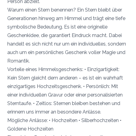
Person abzielt.
Warum einen Stern benennen? Ein Stern bleibt über
Generationen hinweg am Himmel und trägt eine tiefe
symbolische Bedeutung. Es ist eine originelle
Geschenkidee, die garantiert Eindruck macht. Dabei
handelt es sich nicht nur um ein individuelles, sondern
auch um ein persönliches Geschenk voller Magie und
Romantik.
Vorteile eines Himmelsgeschenks: • Einzigartigkeit:
Kein Stern gleicht dem anderen – es ist ein wahrhaft
einzigartiges Hochzeitsgeschenk. • Persönlich: Mit
einer individuellen Gravur oder einer personalisierten
Sterntaufe. • Zeitlos: Sternen bleiben bestehen und
erinnern uns immer an besondere Anlässe.
Mögliche Anlässe: • Hochzeiten • Silberhochzeiten •
Goldene Hochzeiten