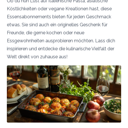
Ob du nun Lust auf italienische Pasta, asiatische
Köstlichkeiten oder vegane Kreationen hast, diese
Essensabonnements bieten für jeden Geschmack
etwas. Sie sind auch ein originelles Geschenk für
Freunde, die gerne kochen oder neue
Essgewohnheiten ausprobieren möchten. Lass dich
inspirieren und entdecke die kulinarische Vielfalt der
Welt direkt von zuhause aus!