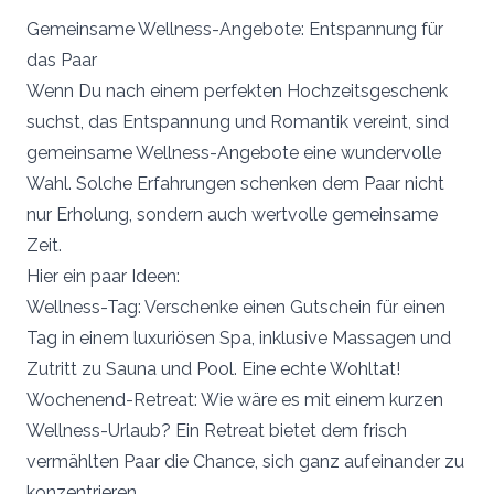
Gemeinsame Wellness-Angebote: Entspannung für
das Paar
Wenn Du nach einem perfekten Hochzeitsgeschenk
suchst, das Entspannung und Romantik vereint, sind
gemeinsame Wellness-Angebote eine wundervolle
Wahl. Solche Erfahrungen schenken dem Paar nicht
nur Erholung, sondern auch wertvolle gemeinsame
Zeit.
Hier ein paar Ideen:
Wellness-Tag: Verschenke einen Gutschein für einen
Tag in einem luxuriösen Spa, inklusive Massagen und
Zutritt zu Sauna und Pool. Eine echte Wohltat!
Wochenend-Retreat: Wie wäre es mit einem kurzen
Wellness-Urlaub? Ein Retreat bietet dem frisch
vermählten Paar die Chance, sich ganz aufeinander zu
konzentrieren.