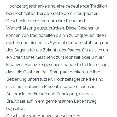
Hochzeitsgeschenke sind eine bedeutende Tradition
bei Hochzeiten
, bei der Gäste dem Brautpaar ein
Geschenk überreichen, um ihre Liebe und
Wertschätzung auszudrücken. Diese Geschenke
können von traditionellen bis hin zu originellen Ideen
reichen und dienen als Symbol der Unterstützung und
des Segens für die Zukunft des Paares. Ob es sich um
ein praktisches Geschenk zur Hochzeit oder um ein
kreatives Hochzeitsgeschenk handelt, die Geste zeigt,
dass die Gäste an das Brautpaar denken und ihre
Beziehung unterstützen. Hochzeitsgeschenke sind
nicht nur materielle Präsente, sondern auch ein
Ausdruck von Freude und Zuneigung, die das
Brautpaar auf ihrem gemeinsamen Lebensweg
begleiten.
Geschichte von Hochzeitsgeschenken