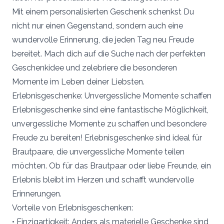
Mit einem personalisierten Geschenk schenkst Du
nicht nur einen Gegenstand, sondern auch eine
wundervolle Erinnerung, die jeden Tag neu Freude
bereitet. Mach dich auf die Suche nach der perfekten
Geschenkidee und zelebriere die besonderen
Momente im Leben deiner Liebsten.
Erlebnisgeschenke: Unvergessliche Momente schaffen
Erlebnisgeschenke sind eine fantastische Möglichkeit,
unvergessliche Momente zu schaffen und besondere
Freude zu bereiten! Erlebnisgeschenke sind ideal für
Brautpaare, die unvergessliche Momente teilen
möchten. Ob für das Brautpaar oder liebe Freunde, ein
Erlebnis bleibt im Herzen und schafft wundervolle
Erinnerungen.
Vorteile von Erlebnisgeschenken:
• Einzigartigkeit: Anders als materielle Geschenke sind