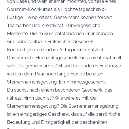
von Käse und Wein erlernen möchten. Vorteile eines
Gourmet-Kochkurses als Hochzeitsgeschenk: •
Lustiger Lernprozess: Gemeinsam kochen fördert
Teamarbeit und Kreativität. • Unvergessliche
Momente: Die im Kurs entstandenen Erinnerungen
sind unbezahlbar. • Praktisches Geschenk:
Kochfertigkeiten sind im Alltag immer nützlich.
Das perfekte Hochzeitsgeschenk muss nicht materiell
sein. Die gemeinsame Zeit und besonderen Erlebnisse
werden dem Paar noch lange Freude bereiten!
Sternennamensgebung: Ein Himmelsgeschenk
Du suchst nach einem besonderen Geschenk, das
nahezu himmlisch ist? Wie wäre es mit der
Sternennamensgebung? Die Sternennamensgebung
ist ein einzigartiges Geschenk, das auf die persönliche
Bedeutung und Einzigartigkeit der beschenkten