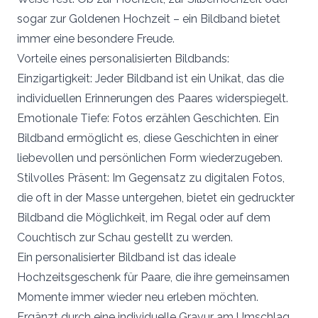
sogar zur Goldenen Hochzeit – ein Bildband bietet
immer eine besondere Freude.
Vorteile eines personalisierten Bildbands:
Einzigartigkeit: Jeder Bildband ist ein Unikat, das die
individuellen Erinnerungen des Paares widerspiegelt.
Emotionale Tiefe: Fotos erzählen Geschichten. Ein
Bildband ermöglicht es, diese Geschichten in einer
liebevollen und persönlichen Form wiederzugeben.
Stilvolles Präsent: Im Gegensatz zu digitalen Fotos,
die oft in der Masse untergehen, bietet ein gedruckter
Bildband die Möglichkeit, im Regal oder auf dem
Couchtisch zur Schau gestellt zu werden.
Ein personalisierter Bildband ist das ideale
Hochzeitsgeschenk für Paare, die ihre gemeinsamen
Momente immer wieder neu erleben möchten.
Ergänzt durch eine individuelle Gravur am Umschlag