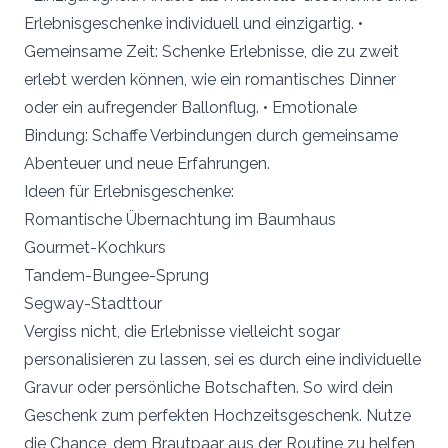
Erlebnisgeschenke individuell und einzigartig. •
Gemeinsame Zeit: Schenke Erlebnisse, die zu zweit
erlebt werden können, wie ein romantisches Dinner
oder ein aufregender Ballonflug. • Emotionale
Bindung: Schaffe Verbindungen durch gemeinsame
Abenteuer und neue Erfahrungen.
Ideen für Erlebnisgeschenke:
Romantische Übernachtung im Baumhaus
Gourmet-Kochkurs
Tandem-Bungee-Sprung
Segway-Stadttour
Vergiss nicht, die Erlebnisse vielleicht sogar
personalisieren zu lassen, sei es durch eine individuelle
Gravur oder persönliche Botschaften. So wird dein
Geschenk zum perfekten Hochzeitsgeschenk. Nutze
die Chance, dem Brautpaar aus der Routine zu helfen