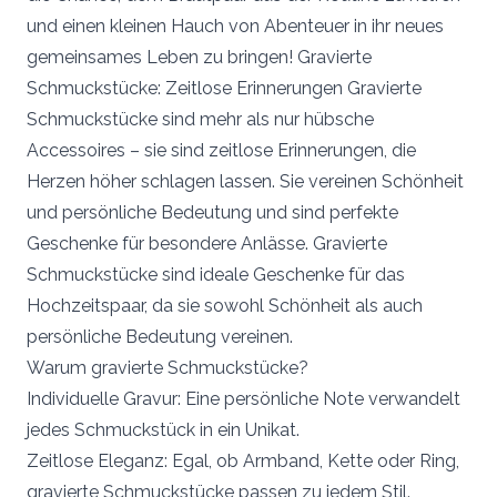
und einen kleinen Hauch von Abenteuer in ihr neues
gemeinsames Leben zu bringen! Gravierte
Schmuckstücke: Zeitlose Erinnerungen Gravierte
Schmuckstücke sind mehr als nur hübsche
Accessoires – sie sind zeitlose Erinnerungen, die
Herzen höher schlagen lassen. Sie vereinen Schönheit
und persönliche Bedeutung und sind perfekte
Geschenke für besondere Anlässe. Gravierte
Schmuckstücke sind ideale Geschenke für das
Hochzeitspaar, da sie sowohl Schönheit als auch
persönliche Bedeutung vereinen.
Warum gravierte Schmuckstücke?
Individuelle Gravur: Eine persönliche Note verwandelt
jedes Schmuckstück in ein Unikat.
Zeitlose Eleganz: Egal, ob Armband, Kette oder Ring,
gravierte Schmuckstücke passen zu jedem Stil.