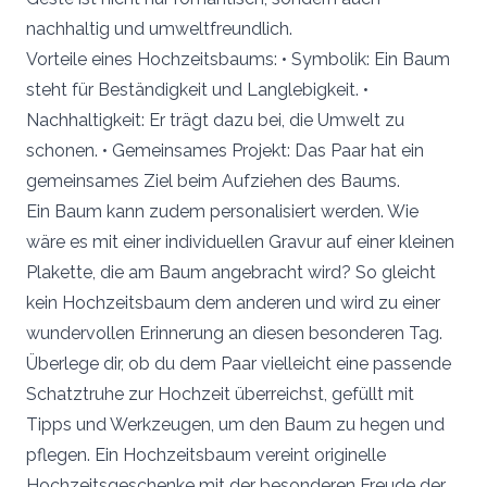
nachhaltig und umweltfreundlich.
Vorteile eines Hochzeitsbaums: • Symbolik: Ein Baum
steht für Beständigkeit und Langlebigkeit. •
Nachhaltigkeit: Er trägt dazu bei, die Umwelt zu
schonen. • Gemeinsames Projekt: Das Paar hat ein
gemeinsames Ziel beim Aufziehen des Baums.
Ein Baum kann zudem personalisiert werden. Wie
wäre es mit einer individuellen Gravur auf einer kleinen
Plakette, die am Baum angebracht wird? So gleicht
kein Hochzeitsbaum dem anderen und wird zu einer
wundervollen Erinnerung an diesen besonderen Tag.
Überlege dir, ob du dem Paar vielleicht eine passende
Schatztruhe zur Hochzeit überreichst, gefüllt mit
Tipps und Werkzeugen, um den Baum zu hegen und
pflegen. Ein Hochzeitsbaum vereint originelle
Hochzeitsgeschenke mit der besonderen Freude der