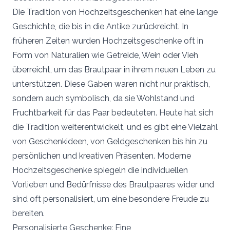
Die Tradition von Hochzeitsgeschenken hat eine lange
Geschichte, die bis in die Antike zurückreicht. In
früheren Zeiten wurden Hochzeitsgeschenke oft in
Form von Naturalien wie Getreide, Wein oder Vieh
überreicht, um das Brautpaar in ihrem neuen Leben zu
unterstützen. Diese Gaben waren nicht nur praktisch,
sondern auch symbolisch, da sie Wohlstand und
Fruchtbarkeit für das Paar bedeuteten. Heute hat sich
die Tradition weiterentwickelt, und es gibt eine Vielzahl
von Geschenkideen, von Geldgeschenken bis hin zu
persönlichen und kreativen Präsenten. Moderne
Hochzeitsgeschenke spiegeln die individuellen
Vorlieben und Bedürfnisse des Brautpaares wider und
sind oft personalisiert, um eine besondere Freude zu
bereiten.
Personalisierte Geschenke: Eine