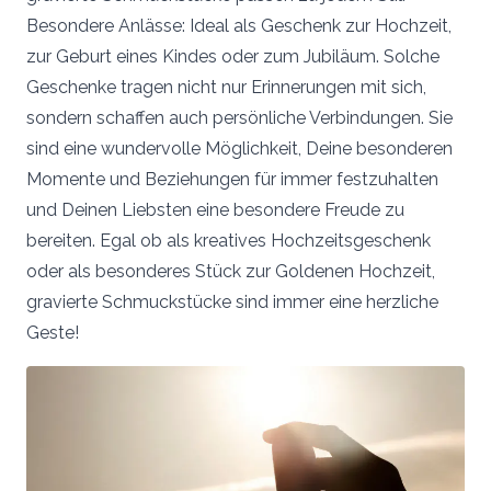
Besondere Anlässe: Ideal als Geschenk zur Hochzeit,
zur Geburt eines Kindes oder zum Jubiläum. Solche
Geschenke tragen nicht nur Erinnerungen mit sich,
sondern schaffen auch persönliche Verbindungen. Sie
sind eine wundervolle Möglichkeit, Deine besonderen
Momente und Beziehungen für immer festzuhalten
und Deinen Liebsten eine besondere Freude zu
bereiten. Egal ob als kreatives Hochzeitsgeschenk
oder als besonderes Stück zur Goldenen Hochzeit,
gravierte Schmuckstücke sind immer eine herzliche
Geste!