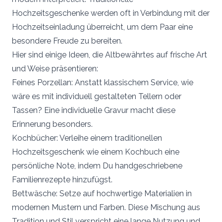
Hochzeitsgeschenke werden oft in Verbindung mit der
Hochzeitseinladung überreicht, um dem Paar eine
besondere Freude zu bereiten.
Hier sind einige Ideen, die Altbewährtes auf frische Art
und Weise präsentieren:
Feines Porzellan: Anstatt klassischem Service, wie
wäre es mit individuell gestalteten Tellern oder
Tassen? Eine individuelle Gravur macht diese
Erinnerung besonders.
Kochbücher: Verleihe einem traditionellen
Hochzeitsgeschenk wie einem Kochbuch eine
persönliche Note, indem Du handgeschriebene
Familienrezepte hinzufügst.
Bettwäsche: Setze auf hochwertige Materialien in
modernen Mustern und Farben. Diese Mischung aus
Tradition und Stil verspricht eine lange Nutzung und