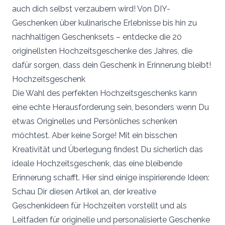
auch dich selbst verzaubern wird! Von DIY-
Geschenken über kulinarische Erlebnisse bis hin zu
nachhaltigen Geschenksets – entdecke die 20
originellsten Hochzeitsgeschenke des Jahres, die
dafür sorgen, dass dein Geschenk in Erinnerung bleibt!
Hochzeitsgeschenk
Die Wahl des perfekten Hochzeitsgeschenks kann
eine echte Herausforderung sein, besonders wenn Du
etwas Originelles und Persönliches schenken
möchtest. Aber keine Sorge! Mit ein bisschen
Kreativität und Überlegung findest Du sicherlich das
ideale Hochzeitsgeschenk, das eine bleibende
Erinnerung schafft. Hier sind einige inspirierende Ideen:
Schau Dir diesen Artikel an, der kreative
Geschenkideen für Hochzeiten vorstellt und als
Leitfaden für originelle und personalisierte Geschenke