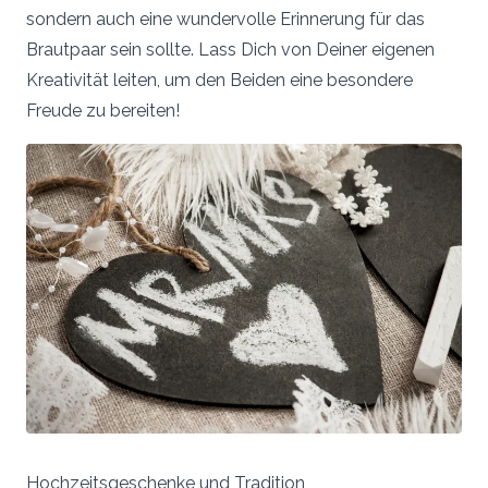
sondern auch eine wundervolle Erinnerung für das
Brautpaar sein sollte. Lass Dich von Deiner eigenen
Kreativität leiten, um den Beiden eine besondere
Freude zu bereiten!
Hochzeitsgeschenke und Tradition