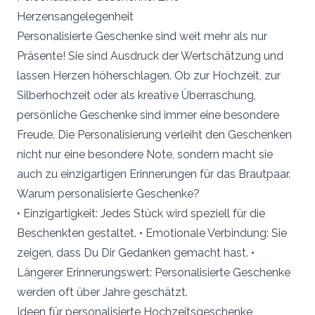
Herzensangelegenheit
Personalisierte Geschenke sind weit mehr als nur
Präsente! Sie sind Ausdruck der Wertschätzung und
lassen Herzen höherschlagen. Ob zur Hochzeit, zur
Silberhochzeit oder als kreative Überraschung,
persönliche Geschenke sind immer eine besondere
Freude. Die Personalisierung verleiht den Geschenken
nicht nur eine besondere Note, sondern macht sie
auch zu einzigartigen Erinnerungen für das Brautpaar.
Warum personalisierte Geschenke?
• Einzigartigkeit: Jedes Stück wird speziell für die
Beschenkten gestaltet. • Emotionale Verbindung: Sie
zeigen, dass Du Dir Gedanken gemacht hast. •
Längerer Erinnerungswert: Personalisierte Geschenke
werden oft über Jahre geschätzt.
Ideen für personalisierte Hochzeitsgeschenke