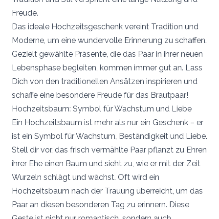
Freude.
Das ideale Hochzeitsgeschenk vereint Tradition und
Moderne, um eine wundervolle Erinnerung zu schaffen.
Gezielt gewählte Präsente, die das Paar in ihrer neuen
Lebensphase begleiten, kommen immer gut an. Lass
Dich von den traditionellen Ansätzen inspirieren und
schaffe eine besondere Freude für das Brautpaar!
Hochzeitsbaum: Symbol für Wachstum und Liebe
Ein Hochzeitsbaum ist mehr als nur ein Geschenk – er
ist ein Symbol für Wachstum, Beständigkeit und Liebe.
Stell dir vor, das frisch vermählte Paar pflanzt zu Ehren
ihrer Ehe einen Baum und sieht zu, wie er mit der Zeit
Wurzeln schlägt und wächst. Oft wird ein
Hochzeitsbaum nach der Trauung überreicht, um das
Paar an diesen besonderen Tag zu erinnern. Diese
Geste ist nicht nur romantisch, sondern auch