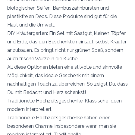
biologischen Seifen, Bambuszahnbürsten und
plastikfreien Deos. Diese Produkte sind gut für die
Haut und die Umwelt.
DIY Kräutergarten: Ein Set mit Saatgut, kleinen Töpfen
und Erde, das den Beschenkten einlädt, selbst Kräuter
anzubauen. Es bringt nicht nur grünen Spaß, sondern
auch frische Würze in die Küche.
All diese Optionen bieten eine stilvolle und sinnvolle
Möglichkeit, das ideale Geschenk mit einem
nachhaltigen Touch zu überreichen. So zeigst Du, dass
Du mit Bedacht und Herz schenkst!
Traditionelle Hochzeitsgeschenke: Klassische Ideen
modern interpretiert
Traditionelle Hochzeitsgeschenke haben einen
besonderen Charme, insbesondere wenn man sie
modern interpretiert. Traditionelle