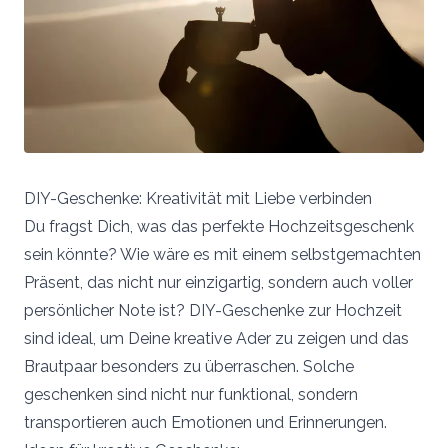
DIY-Geschenke: Kreativität mit Liebe verbinden
Du fragst Dich, was das perfekte Hochzeitsgeschenk
sein könnte? Wie wäre es mit einem selbstgemachten
Präsent, das nicht nur einzigartig, sondern auch voller
persönlicher Note ist? DIY-Geschenke zur Hochzeit
sind ideal, um Deine kreative Ader zu zeigen und das
Brautpaar besonders zu überraschen. Solche
geschenken sind nicht nur funktional, sondern
transportieren auch Emotionen und Erinnerungen.