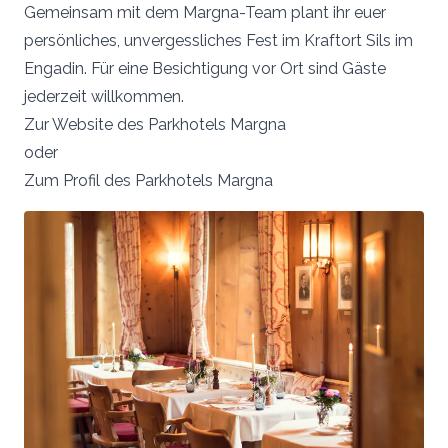
Gemeinsam mit dem Margna-Team plant ihr euer
persönliches, unvergessliches Fest im Kraftort Sils im
Engadin. Für eine Besichtigung vor Ort sind Gäste
jederzeit willkommen.
Zur Website des Parkhotels Margna
oder
Zum Profil des Parkhotels Margna