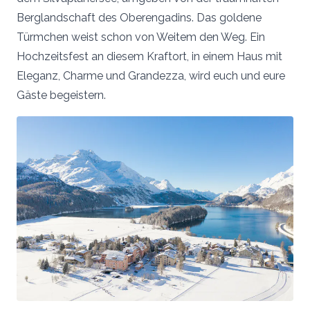
Berglandschaft des Oberengadins. Das goldene
Türmchen weist schon von Weitem den Weg. Ein
Hochzeitsfest an diesem Kraftort, in einem Haus mit
Eleganz, Charme und Grandezza, wird euch und eure
Gäste begeistern.