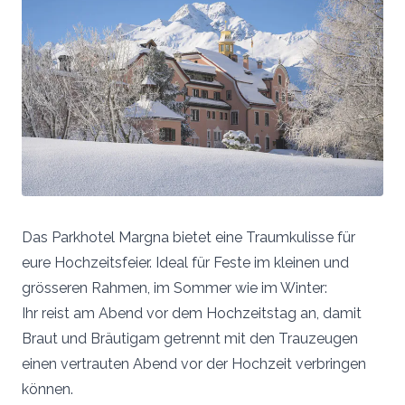
Das Parkhotel Margna bietet eine Traumkulisse für
eure Hochzeitsfeier. Ideal für Feste im kleinen und
grösseren Rahmen, im Sommer wie im Winter:
Ihr reist am Abend vor dem Hochzeitstag an, damit
Braut und Bräutigam getrennt mit den Trauzeugen
einen vertrauten Abend vor der Hochzeit verbringen
können.