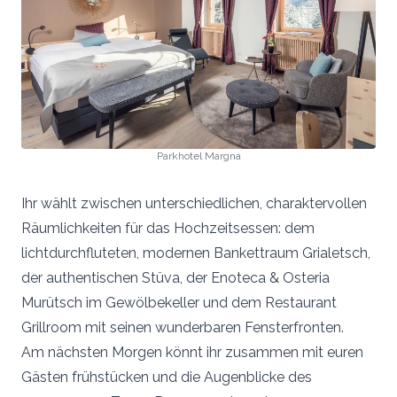
Parkhotel Margna
Ihr wählt zwischen unterschiedlichen, charaktervollen
Räumlichkeiten für das Hochzeitsessen: dem
lichtdurchfluteten, modernen Bankettraum Grialetsch,
der authentischen Stüva, der Enoteca & Osteria
Murütsch im Gewölbekeller und dem Restaurant
Grillroom mit seinen wunderbaren Fensterfronten.
Am nächsten Morgen könnt ihr zusammen mit euren
Gästen frühstücken und die Augenblicke des