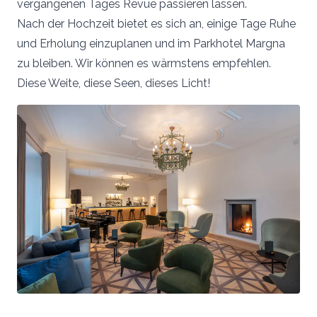
vergangenen Tages Revue passieren lassen.
Nach der Hochzeit bietet es sich an, einige Tage Ruhe
und Erholung einzuplanen und im Parkhotel Margna
zu bleiben. Wir können es wärmstens empfehlen.
Diese Weite, diese Seen, dieses Licht!