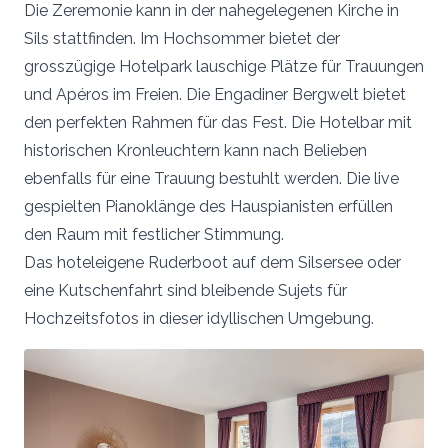
Die Zeremonie kann in der nahegelegenen Kirche in
Sils stattfinden. Im Hochsommer bietet der
grosszügige Hotelpark lauschige Plätze für Trauungen
und Apéros im Freien. Die Engadiner Bergwelt bietet
den perfekten Rahmen für das Fest. Die Hotelbar mit
historischen Kronleuchtern kann nach Belieben
ebenfalls für eine Trauung bestuhlt werden. Die live
gespielten Pianoklänge des Hauspianisten erfüllen
den Raum mit festlicher Stimmung.
Das hoteleigene Ruderboot auf dem Silsersee oder
eine Kutschenfahrt sind bleibende Sujets für
Hochzeitsfotos in dieser idyllischen Umgebung.