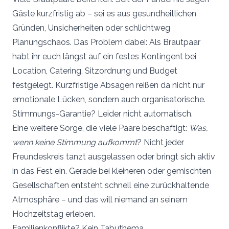
Gäste kurzfristig ab – sei es aus gesundheitlichen
Gründen, Unsicherheiten oder schlichtweg
Planungschaos. Das Problem dabei: Als Brautpaar
habt ihr euch längst auf ein festes Kontingent bei
Location, Catering, Sitzordnung und Budget
festgelegt. Kurzfristige Absagen reißen da nicht nur
emotionale Lücken, sondern auch organisatorische.
Stimmungs-Garantie? Leider nicht automatisch.
Eine weitere Sorge, die viele Paare beschäftigt:
Was,
wenn keine Stimmung aufkommt
? Nicht jeder
Freundeskreis tanzt ausgelassen oder bringt sich aktiv
in das Fest ein. Gerade bei kleineren oder gemischten
Gesellschaften entsteht schnell eine zurückhaltende
Atmosphäre – und das will niemand an seinem
Hochzeitstag erleben.
Familienkonflikte? Kein Tabuthema.