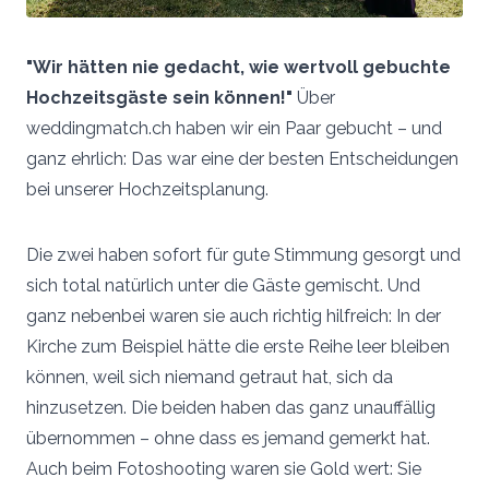
"Wir hätten nie gedacht, wie wertvoll gebuchte
Hochzeitsgäste sein können!"
Über
weddingmatch.ch haben wir ein Paar gebucht – und
ganz ehrlich: Das war eine der besten Entscheidungen
bei unserer Hochzeitsplanung.
Die zwei haben sofort für gute Stimmung gesorgt und
sich total natürlich unter die Gäste gemischt. Und
ganz nebenbei waren sie auch richtig hilfreich: In der
Kirche zum Beispiel hätte die erste Reihe leer bleiben
können, weil sich niemand getraut hat, sich da
hinzusetzen. Die beiden haben das ganz unauffällig
übernommen – ohne dass es jemand gemerkt hat.
Auch beim Fotoshooting waren sie Gold wert: Sie