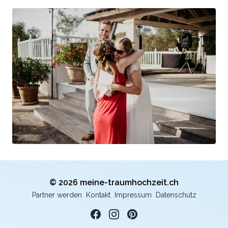
© 2026 meine-traumhochzeit.ch
Partner werden
Kontakt
Impressum
Datenschutz