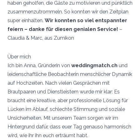
haben geholfen, die Gäste zu motivieren und pünktlich
zusammenzutrommeln. So konnten wir den Zeitplan
super einhalten.
Wir konnten so viel entspannter
feiern – danke für diesen genialen Service!
–
Claudia & Marc, aus Zumikon
Über mich
Ich bin Anna, Gründerin von
weddingmatch.ch
und
leidenschaftliche Beobachterin menschlicher Dynamik
auf Hochzeiten. Nach vielen Gesprächen mit
Brautpaaren und Dienstleistern wurde mir klar: Es
braucht eine kreative, aber professionelle Lösung für
Lücken im Ablauf, schlechte Stimmung und soziale
Unsicherheiten. Mit unserem Team sorgen wir im
Hintergrund dafür, dass euer Tag genauso harmonisch
wird, wie ihr ihn euch erträumt habt.