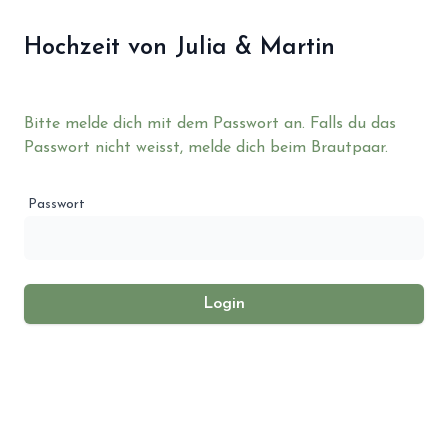
Hochzeit von Julia & Martin
Bitte melde dich mit dem Passwort an. Falls du das
Passwort nicht weisst, melde dich beim Brautpaar.
Passwort
Login