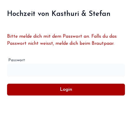
Hochzeit von Kasthuri & Stefan
Bitte melde dich mit dem Passwort an. Falls du das
Passwort nicht weisst, melde dich beim Brautpaar.
Passwort
Login