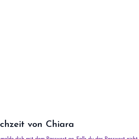
chzeit von Chiara