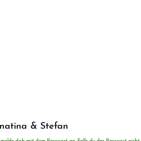
natina & Stefan